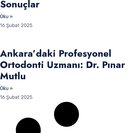
Sonuçlar
Oku »
16 Şubat 2025
Ankara’daki Profesyonel
Ortodonti Uzmanı: Dr. Pınar
Mutlu
Oku »
16 Şubat 2025