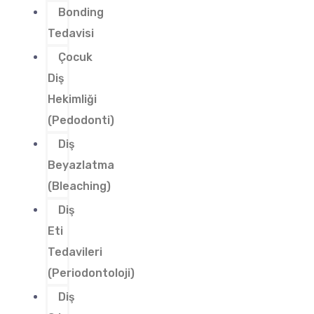
Bonding
Tedavisi
Çocuk
Diş
Hekimliği
(Pedodonti)
Diş
Beyazlatma
(Bleaching)
Diş
Eti
Tedavileri
(Periodontoloji)
Diş