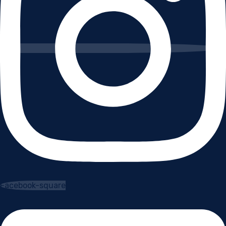
Facebook-square