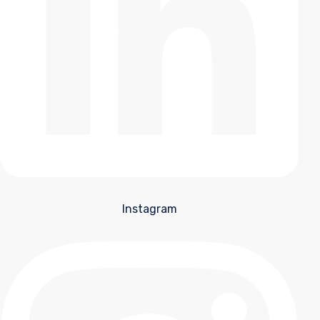
Instagram