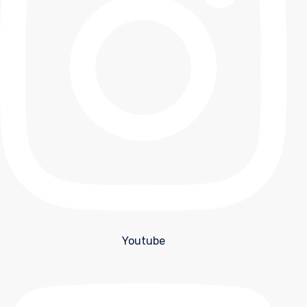
Youtube