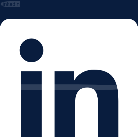
Linkedin