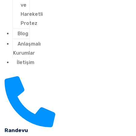
ve
Hareketli
Protez
Blog
Anlaşmalı
Kurumlar
İletişim
Randevu