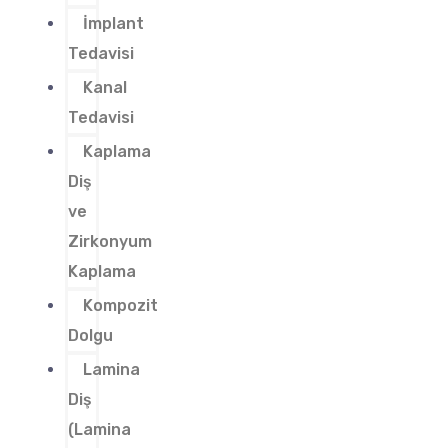
İmplant
Tedavisi
Kanal
Tedavisi
Kaplama
Diş
ve
Zirkonyum
Kaplama
Kompozit
Dolgu
Lamina
Diş
(Lamina