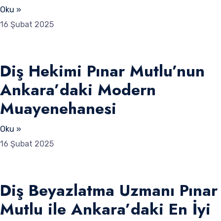
Oku »
16 Şubat 2025
Diş Hekimi Pınar Mutlu’nun
Ankara’daki Modern
Muayenehanesi
Oku »
16 Şubat 2025
Diş Beyazlatma Uzmanı Pınar
Mutlu ile Ankara’daki En İyi