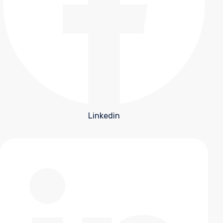
Linkedin