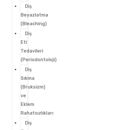
Diş
Beyazlatma
(Bleaching)
Diş
Eti
Tedavileri
(Periodontoloji)
Diş
Sıkma
(Bruksizm)
ve
Eklem
Rahatsızlıkları
Diş