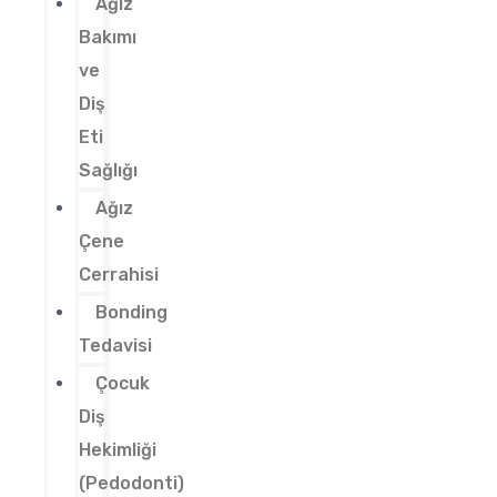
Ağız
Bakımı
ve
Diş
Eti
Sağlığı
Ağız
Çene
Cerrahisi
Bonding
Tedavisi
Çocuk
Diş
Hekimliği
(Pedodonti)