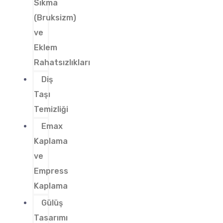
Sıkma
(Bruksizm)
ve
Eklem
Rahatsızlıkları
Diş
Taşı
Temizliği
Emax
Kaplama
ve
Empress
Kaplama
Gülüş
Tasarımı