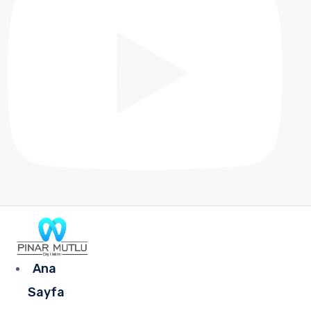
Ana
Sayfa