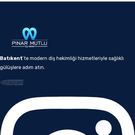
Batıkent
’te modern diş hekimliği hizmetleriyle sağlıklı
gülüşlere adım atın.
Instagram