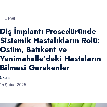
Genel
Diş İmplantı Prosedüründe
Sistemik Hastalıkların Rolü:
Ostim, Batıkent ve
Yenimahalle’deki Hastaların
Bilmesi Gerekenler
Oku »
16 Şubat 2025