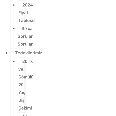
2024
Fiyat
Tablosu
Sıkça
Sorulan
Sorular
Tedavilerimiz
20’lik
ve
Gömülü
20
Yaş
Diş
Çekimi