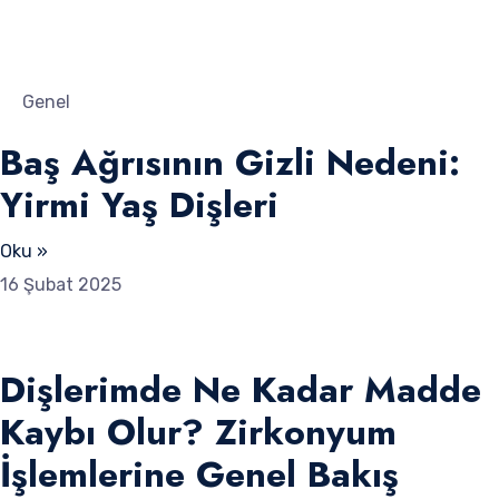
Genel
Baş Ağrısının Gizli Nedeni:
Yirmi Yaş Dişleri
Oku »
16 Şubat 2025
Dişlerimde Ne Kadar Madde
Kaybı Olur? Zirkonyum
İşlemlerine Genel Bakış