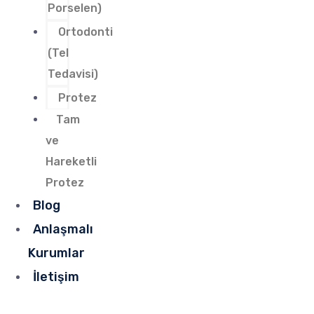
Porselen)
Ortodonti
(Tel
Tedavisi)
Protez
Tam
ve
Hareketli
Protez
Blog
Anlaşmalı
Kurumlar
İletişim