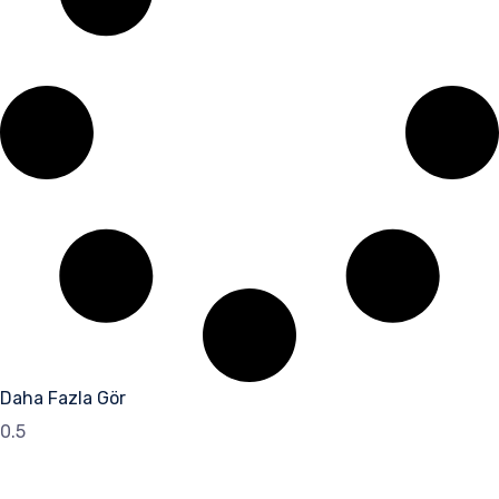
Daha Fazla Gör