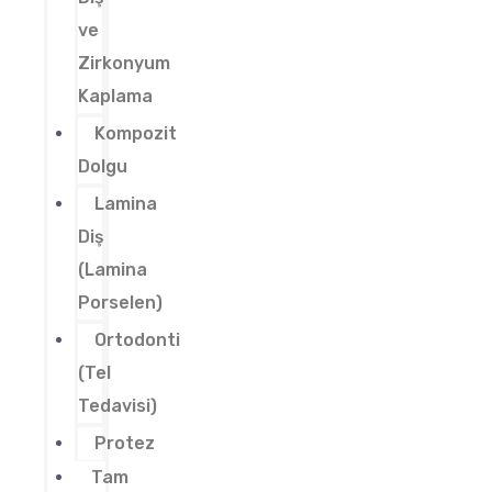
ve
Zirkonyum
Kaplama
Kompozit
Dolgu
Lamina
Diş
(Lamina
Porselen)
Ortodonti
(Tel
Tedavisi)
Protez
Tam