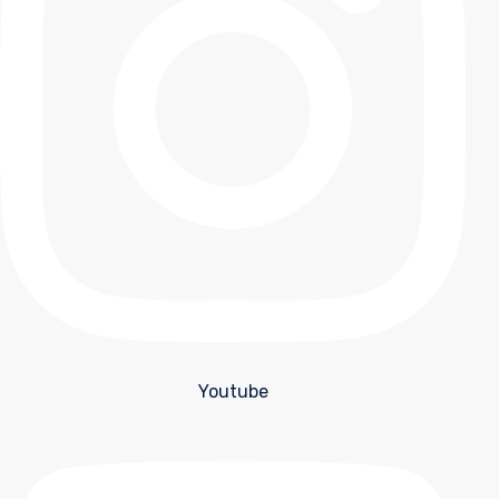
Youtube