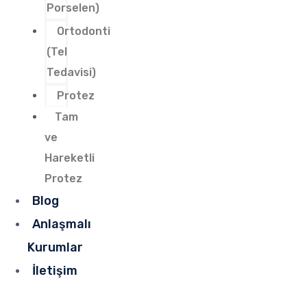
Porselen)
Ortodonti
(Tel
Tedavisi)
Protez
Tam
ve
Hareketli
Protez
Blog
Anlaşmalı
Kurumlar
İletişim