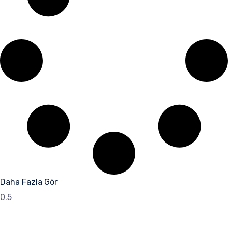
Daha Fazla Gör