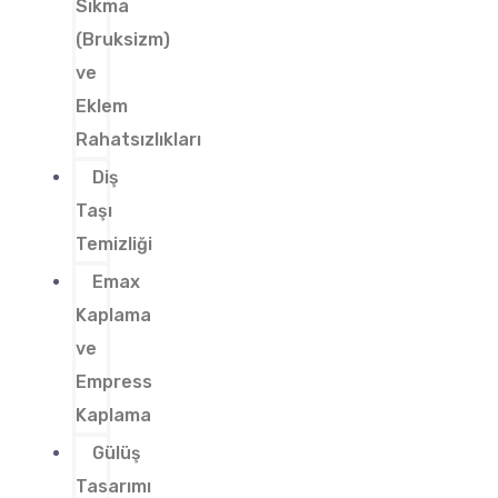
Sıkma
(Bruksizm)
ve
Eklem
Rahatsızlıkları
Diş
Taşı
Temizliği
Emax
Kaplama
ve
Empress
Kaplama
Gülüş
Tasarımı