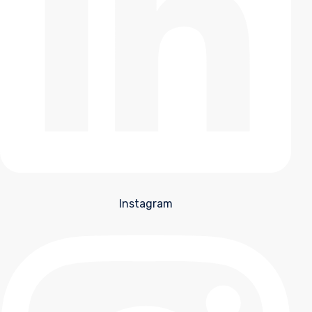
Instagram