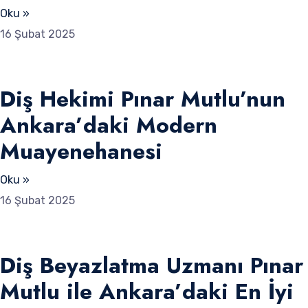
Oku »
16 Şubat 2025
Diş Hekimi Pınar Mutlu’nun
Ankara’daki Modern
Muayenehanesi
Oku »
16 Şubat 2025
Diş Beyazlatma Uzmanı Pınar
Mutlu ile Ankara’daki En İyi