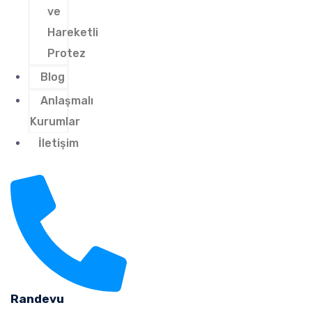
ve
Hareketli
Protez
Blog
Anlaşmalı
Kurumlar
İletişim
Randevu