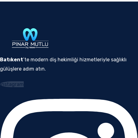
Batıkent
’te modern diş hekimliği hizmetleriyle sağlıklı
gülüşlere adım atın.
Instagram