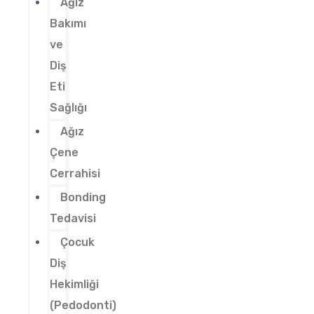
Ağız
Bakımı
ve
Diş
Eti
Sağlığı
Ağız
Çene
Cerrahisi
Bonding
Tedavisi
Çocuk
Diş
Hekimliği
(Pedodonti)