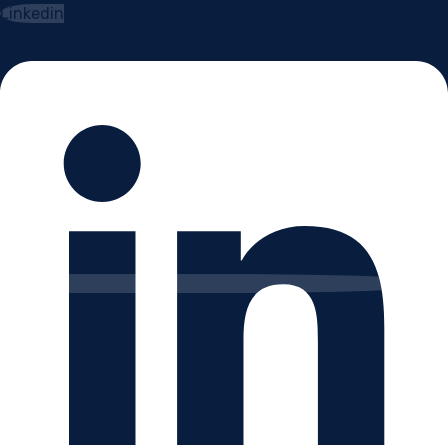
Linkedin