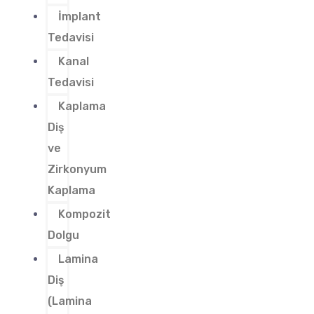
İmplant
Tedavisi
Kanal
Tedavisi
Kaplama
Diş
ve
Zirkonyum
Kaplama
Kompozit
Dolgu
Lamina
Diş
(Lamina