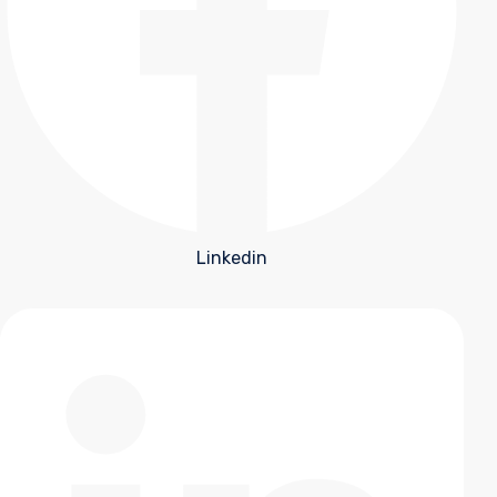
Linkedin