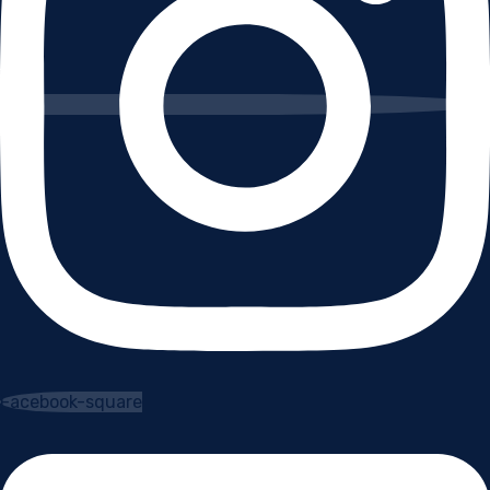
Facebook-square