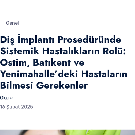
Genel
Diş İmplantı Prosedüründe
Sistemik Hastalıkların Rolü:
Ostim, Batıkent ve
Yenimahalle’deki Hastaların
Bilmesi Gerekenler
Oku »
16 Şubat 2025