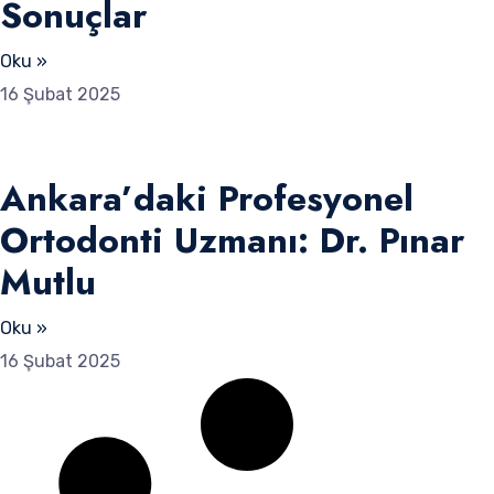
Sonuçlar
Oku »
16 Şubat 2025
Ankara’daki Profesyonel
Ortodonti Uzmanı: Dr. Pınar
Mutlu
Oku »
16 Şubat 2025