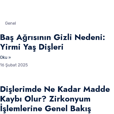
Genel
Baş Ağrısının Gizli Nedeni:
Yirmi Yaş Dişleri
Oku »
16 Şubat 2025
Dişlerimde Ne Kadar Madde
Kaybı Olur? Zirkonyum
İşlemlerine Genel Bakış