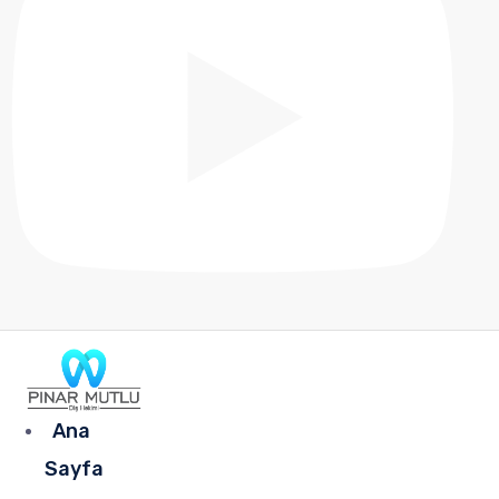
Ana
Sayfa