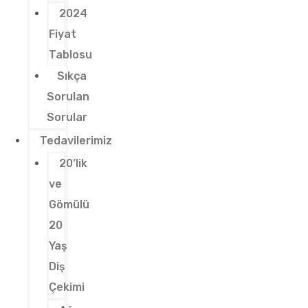
2024
Fiyat
Tablosu
Sıkça
Sorulan
Sorular
Tedavilerimiz
20’lik
ve
Gömülü
20
Yaş
Diş
Çekimi