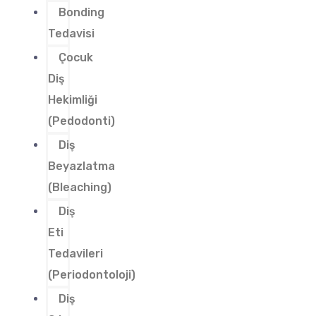
Bonding
Tedavisi
Çocuk
Diş
Hekimliği
(Pedodonti)
Diş
Beyazlatma
(Bleaching)
Diş
Eti
Tedavileri
(Periodontoloji)
Diş