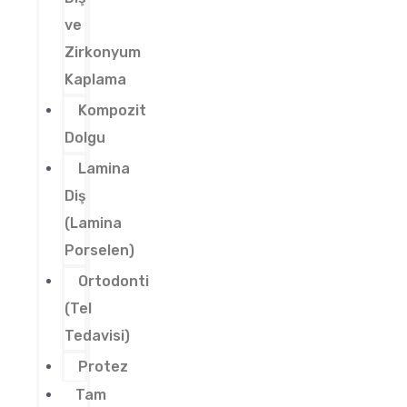
ve
Zirkonyum
Kaplama
Kompozit
Dolgu
Lamina
Diş
(Lamina
Porselen)
Ortodonti
(Tel
Tedavisi)
Protez
Tam