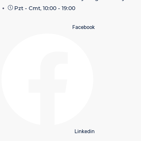
Pzt - Cmt, 10:00 - 19:00
Facebook
Linkedin