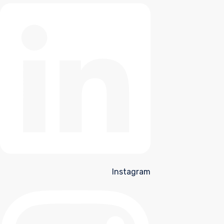
Instagram