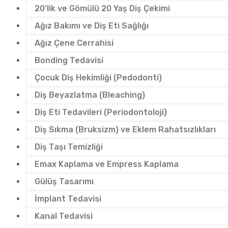
20’lik ve Gömülü 20 Yaş Diş Çekimi
Ağız Bakımı ve Diş Eti Sağlığı
Ağız Çene Cerrahisi
Bonding Tedavisi
Çocuk Diş Hekimliği (Pedodonti)
Diş Beyazlatma (Bleaching)
Diş Eti Tedavileri (Periodontoloji)
Diş Sıkma (Bruksizm) ve Eklem Rahatsızlıkları
Diş Taşı Temizliği
Emax Kaplama ve Empress Kaplama
Gülüş Tasarımı
İmplant Tedavisi
Kanal Tedavisi