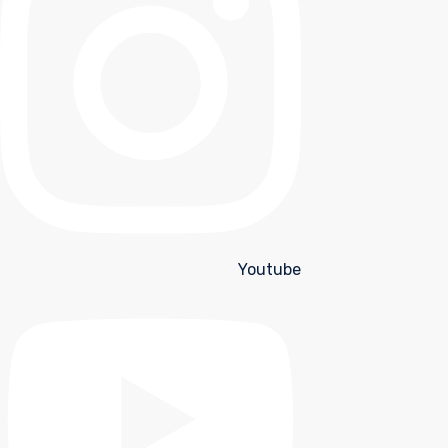
Youtube