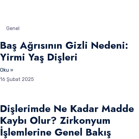
Genel
Baş Ağrısının Gizli Nedeni:
Yirmi Yaş Dişleri
Oku »
16 Şubat 2025
Dişlerimde Ne Kadar Madde
Kaybı Olur? Zirkonyum
İşlemlerine Genel Bakış