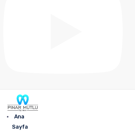
Ana
Sayfa