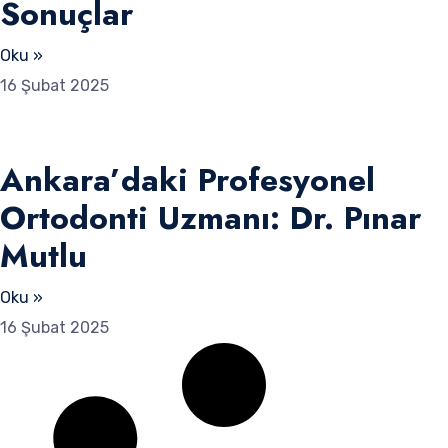
Sonuçlar
Oku »
16 Şubat 2025
Ankara’daki Profesyonel
Ortodonti Uzmanı: Dr. Pınar
Mutlu
Oku »
16 Şubat 2025