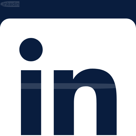
Linkedin