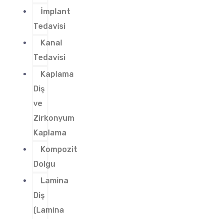
İmplant
Tedavisi
Kanal
Tedavisi
Kaplama
Diş
ve
Zirkonyum
Kaplama
Kompozit
Dolgu
Lamina
Diş
(Lamina