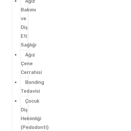
Ağız
Bakımı
ve
Diş
Eti
Sağlığı
Ağız
Çene
Cerrahisi
Bonding
Tedavisi
Çocuk
Diş
Hekimliği
(Pedodonti)