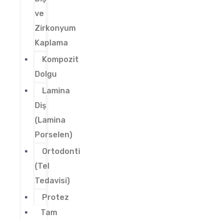
ve
Zirkonyum
Kaplama
Kompozit
Dolgu
Lamina
Diş
(Lamina
Porselen)
Ortodonti
(Tel
Tedavisi)
Protez
Tam