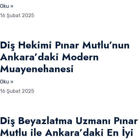
Oku »
16 Şubat 2025
Diş Hekimi Pınar Mutlu’nun
Ankara’daki Modern
Muayenehanesi
Oku »
16 Şubat 2025
Diş Beyazlatma Uzmanı Pınar
Mutlu ile Ankara’daki En İyi