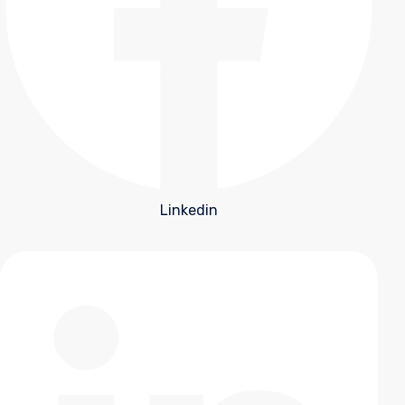
Linkedin