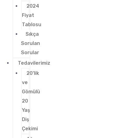
2024
Fiyat
Tablosu
Sıkça
Sorulan
Sorular
Tedavilerimiz
20’lik
ve
Gömülü
20
Yaş
Diş
Çekimi