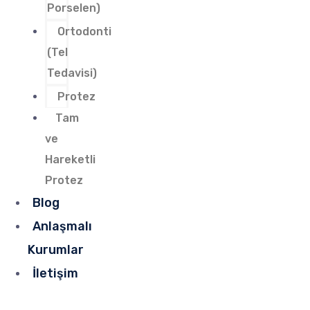
Porselen)
Ortodonti
(Tel
Tedavisi)
Protez
Tam
ve
Hareketli
Protez
Blog
Anlaşmalı
Kurumlar
İletişim