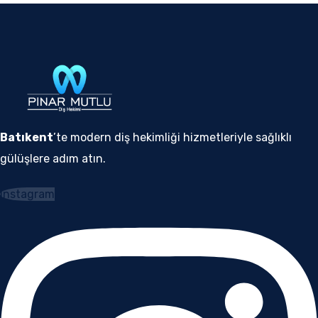
Batıkent
’te modern diş hekimliği hizmetleriyle sağlıklı
gülüşlere adım atın.
Instagram