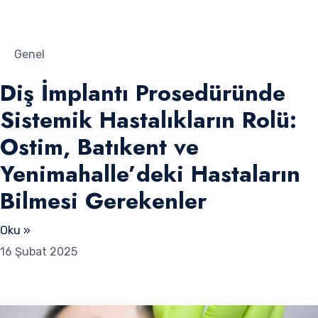
Genel
Diş İmplantı Prosedüründe
Sistemik Hastalıkların Rolü:
Ostim, Batıkent ve
Yenimahalle’deki Hastaların
Bilmesi Gerekenler
Oku »
16 Şubat 2025