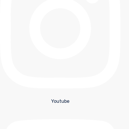
Youtube