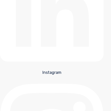
Instagram