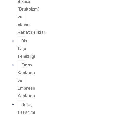
Sıkma
(Bruksizm)
ve
Eklem
Rahatsızlıkları
Diş
Taşı
Temizliği
Emax
Kaplama
ve
Empress
Kaplama
Gülüş
Tasarımı