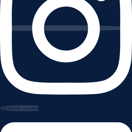
Facebook-square