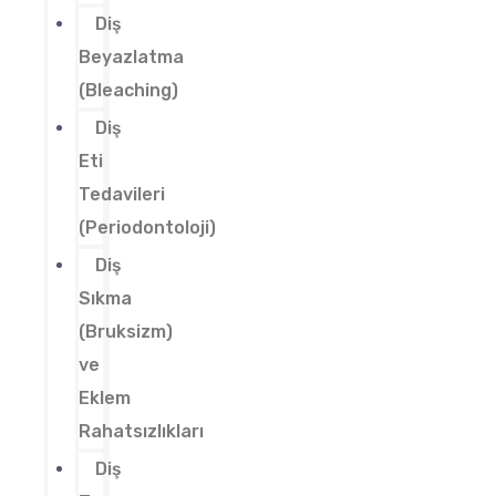
Diş
Beyazlatma
(Bleaching)
Diş
Eti
Tedavileri
(Periodontoloji)
Diş
Sıkma
(Bruksizm)
ve
Eklem
Rahatsızlıkları
Diş