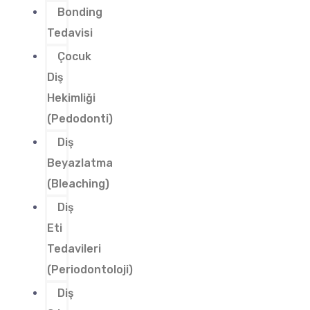
Bonding
Tedavisi
Çocuk
Diş
Hekimliği
(Pedodonti)
Diş
Beyazlatma
(Bleaching)
Diş
Eti
Tedavileri
(Periodontoloji)
Diş