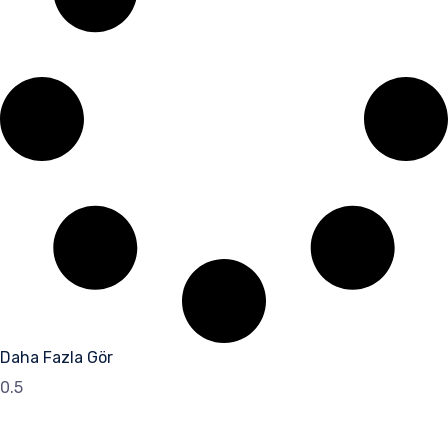
Daha Fazla Gör