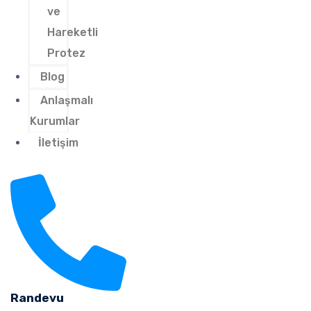
ve
Hareketli
Protez
Blog
Anlaşmalı
Kurumlar
İletişim
Randevu