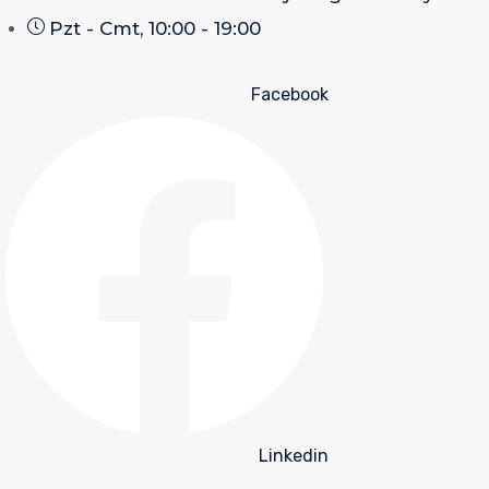
Pzt - Cmt, 10:00 - 19:00
Facebook
Linkedin