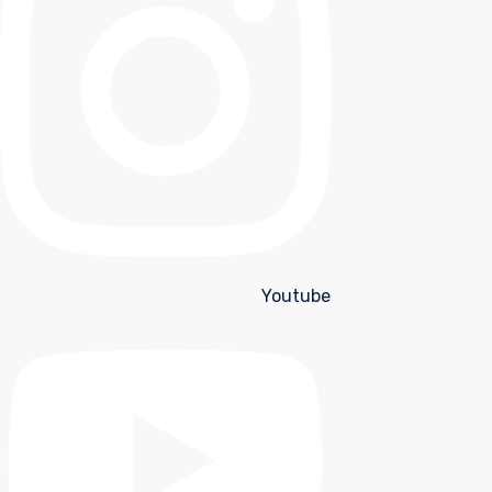
Youtube