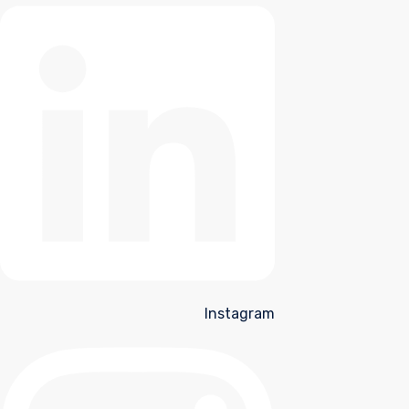
Instagram