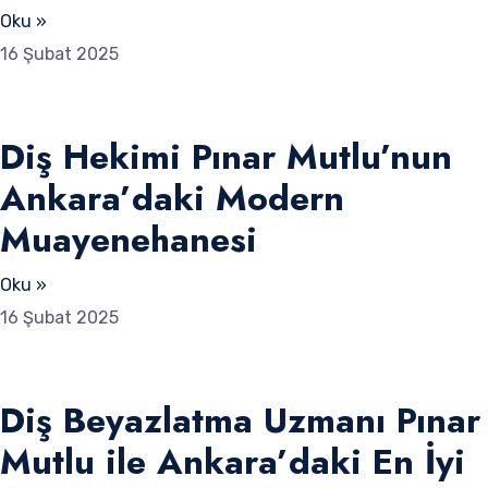
Oku »
16 Şubat 2025
Diş Hekimi Pınar Mutlu’nun
Ankara’daki Modern
Muayenehanesi
Oku »
16 Şubat 2025
Diş Beyazlatma Uzmanı Pınar
Mutlu ile Ankara’daki En İyi