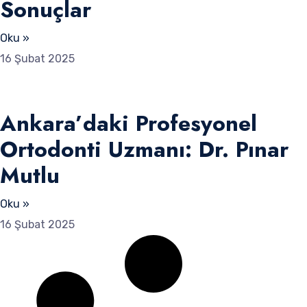
Sonuçlar
Oku »
16 Şubat 2025
Ankara’daki Profesyonel
Ortodonti Uzmanı: Dr. Pınar
Mutlu
Oku »
16 Şubat 2025