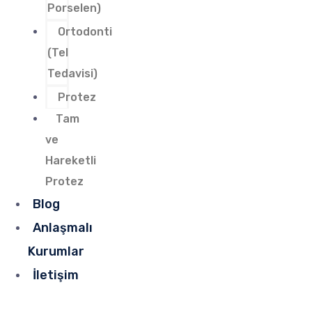
Porselen)
Ortodonti
(Tel
Tedavisi)
Protez
Tam
ve
Hareketli
Protez
Blog
Anlaşmalı
Kurumlar
İletişim