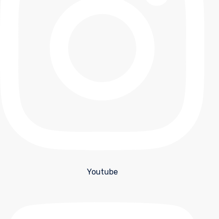
Youtube