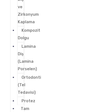
ve
Zirkonyum
Kaplama
Kompozit
Dolgu
Lamina
Diş
(Lamina
Porselen)
Ortodonti
(Tel
Tedavisi)
Protez
Tam