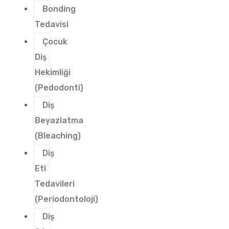
Bonding
Tedavisi
Çocuk
Diş
Hekimliği
(Pedodonti)
Diş
Beyazlatma
(Bleaching)
Diş
Eti
Tedavileri
(Periodontoloji)
Diş