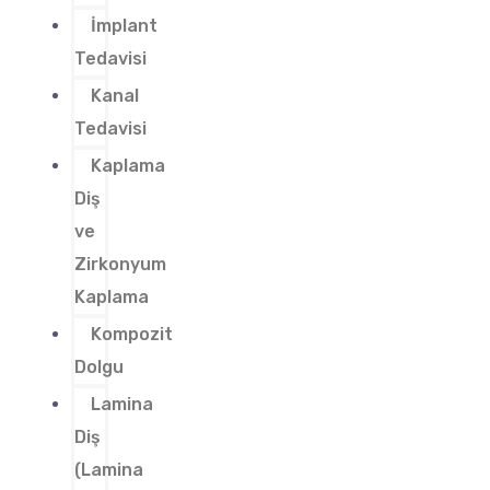
İmplant
Tedavisi
Kanal
Tedavisi
Kaplama
Diş
ve
Zirkonyum
Kaplama
Kompozit
Dolgu
Lamina
Diş
(Lamina