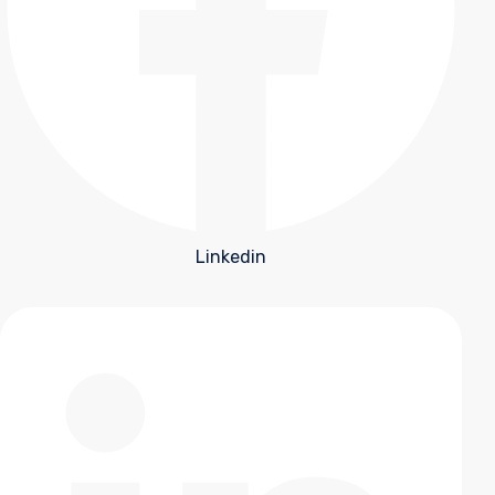
Linkedin