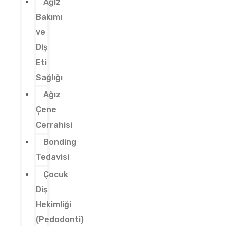
Ağız
Bakımı
ve
Diş
Eti
Sağlığı
Ağız
Çene
Cerrahisi
Bonding
Tedavisi
Çocuk
Diş
Hekimliği
(Pedodonti)