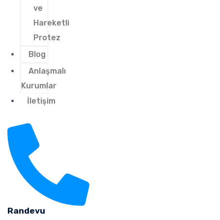
ve
Hareketli
Protez
Blog
Anlaşmalı
Kurumlar
İletişim
Randevu