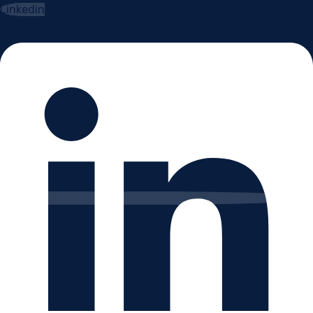
Linkedin