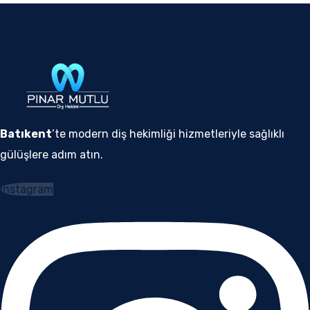
Batıkent
’te modern diş hekimliği hizmetleriyle sağlıklı
gülüşlere adım atın.
Instagram