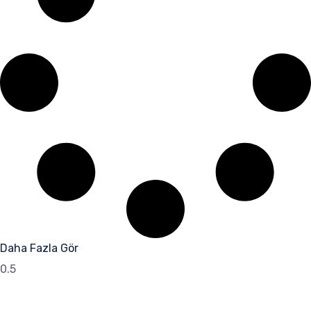
Daha Fazla Gör