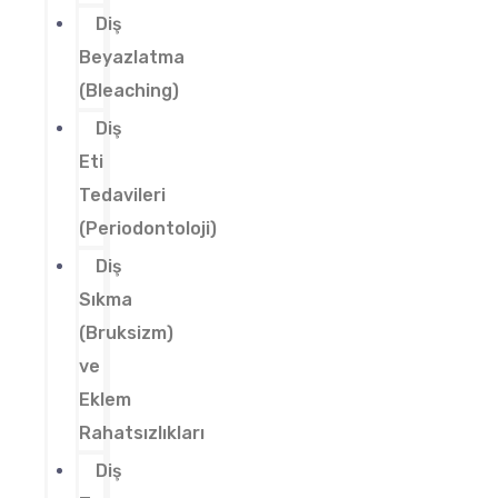
Diş
Beyazlatma
(Bleaching)
Diş
Eti
Tedavileri
(Periodontoloji)
Diş
Sıkma
(Bruksizm)
ve
Eklem
Rahatsızlıkları
Diş