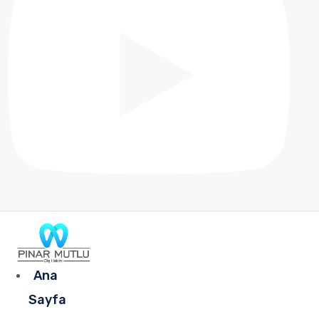
Ana
Sayfa