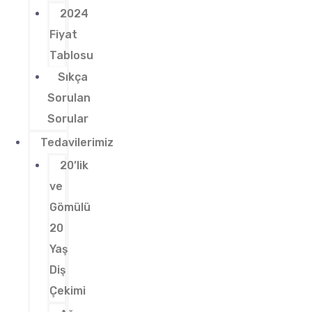
2024
Fiyat
Tablosu
Sıkça
Sorulan
Sorular
Tedavilerimiz
20’lik
ve
Gömülü
20
Yaş
Diş
Çekimi