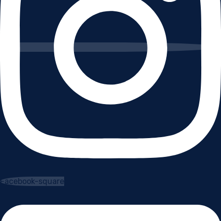
Facebook-square