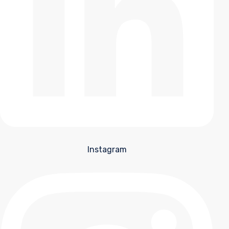
Instagram