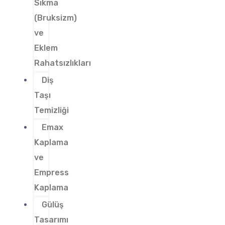
Sıkma
(Bruksizm)
ve
Eklem
Rahatsızlıkları
Diş
Taşı
Temizliği
Emax
Kaplama
ve
Empress
Kaplama
Gülüş
Tasarımı