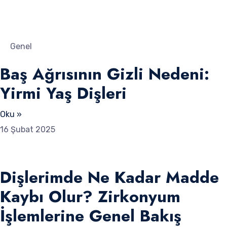
Genel
Baş Ağrısının Gizli Nedeni:
Yirmi Yaş Dişleri
Oku »
16 Şubat 2025
Dişlerimde Ne Kadar Madde
Kaybı Olur? Zirkonyum
İşlemlerine Genel Bakış