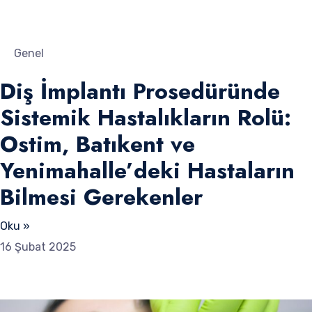
Genel
Diş İmplantı Prosedüründe
Sistemik Hastalıkların Rolü:
Ostim, Batıkent ve
Yenimahalle’deki Hastaların
Bilmesi Gerekenler
Oku »
16 Şubat 2025