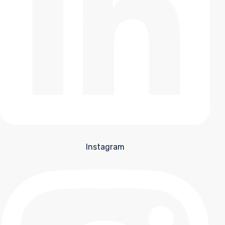
Instagram