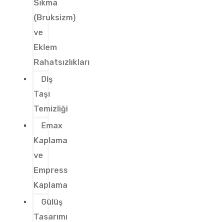
Sıkma
(Bruksizm)
ve
Eklem
Rahatsızlıkları
Diş
Taşı
Temizliği
Emax
Kaplama
ve
Empress
Kaplama
Gülüş
Tasarımı