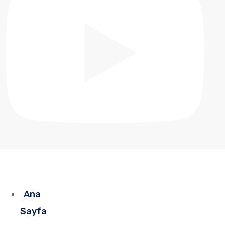
Ana
Sayfa