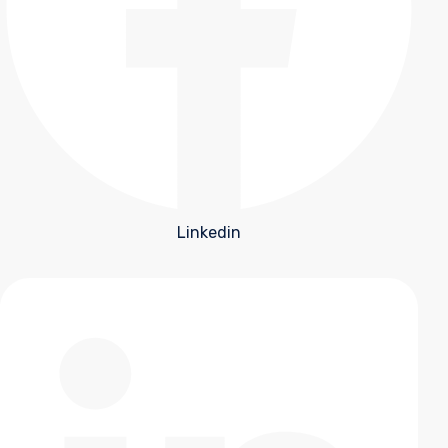
Linkedin