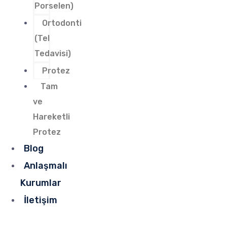
Porselen)
Ortodonti
(Tel
Tedavisi)
Protez
Tam
ve
Hareketli
Protez
Blog
Anlaşmalı
Kurumlar
İletişim