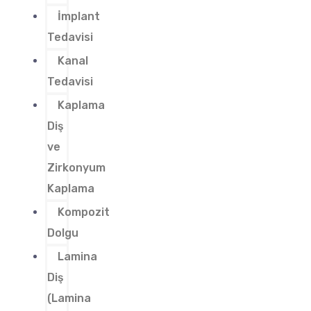
İmplant
Tedavisi
Kanal
Tedavisi
Kaplama
Diş
ve
Zirkonyum
Kaplama
Kompozit
Dolgu
Lamina
Diş
(Lamina