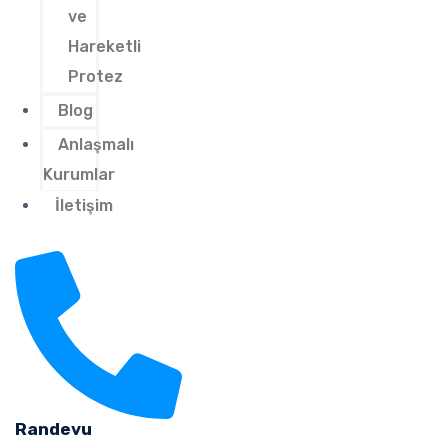
ve
Hareketli
Protez
Blog
Anlaşmalı
Kurumlar
İletişim
Randevu