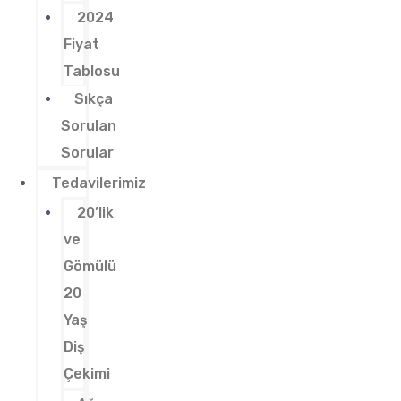
2024
Fiyat
Tablosu
Sıkça
Sorulan
Sorular
Tedavilerimiz
20’lik
ve
Gömülü
20
Yaş
Diş
Çekimi