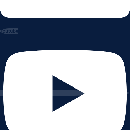
Youtube