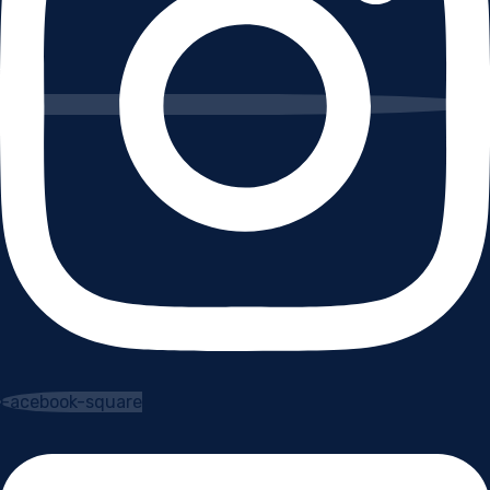
Facebook-square