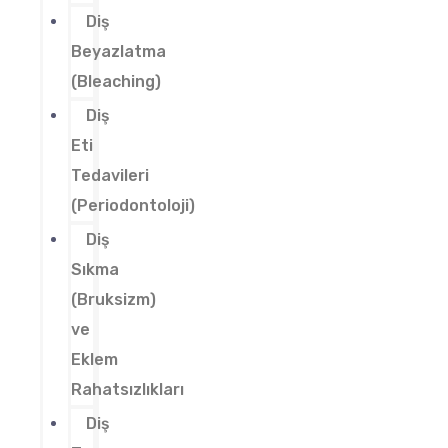
Diş
Beyazlatma
(Bleaching)
Diş
Eti
Tedavileri
(Periodontoloji)
Diş
Sıkma
(Bruksizm)
ve
Eklem
Rahatsızlıkları
Diş