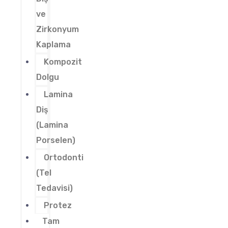
ve
Zirkonyum
Kaplama
Kompozit
Dolgu
Lamina
Diş
(Lamina
Porselen)
Ortodonti
(Tel
Tedavisi)
Protez
Tam