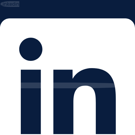
Linkedin