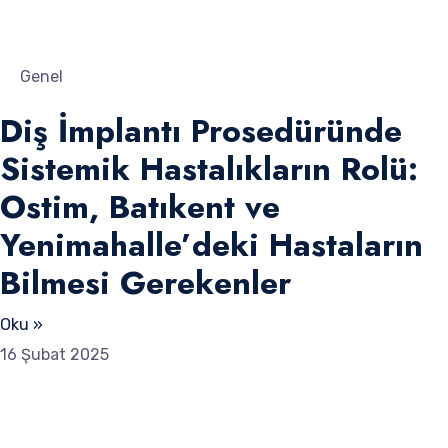
Genel
Diş İmplantı Prosedüründe
Sistemik Hastalıkların Rolü:
Ostim, Batıkent ve
Yenimahalle’deki Hastaların
Bilmesi Gerekenler
Oku »
16 Şubat 2025