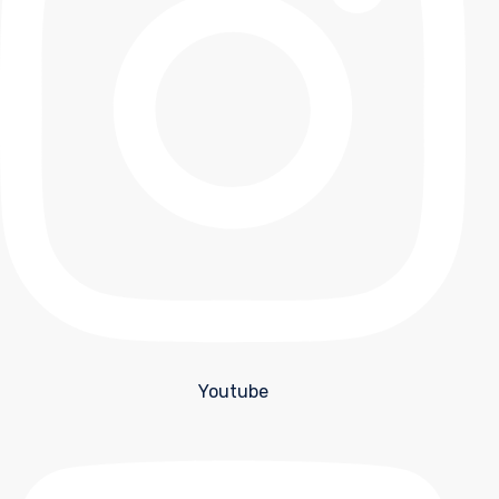
Youtube