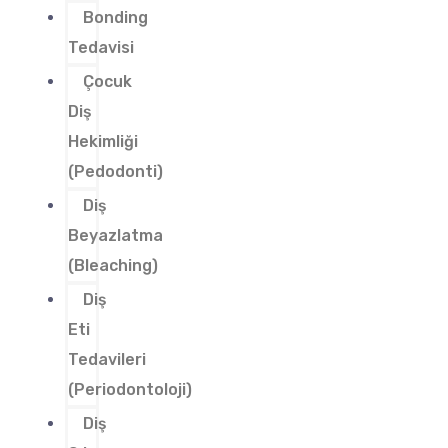
Bonding
Tedavisi
Çocuk
Diş
Hekimliği
(Pedodonti)
Diş
Beyazlatma
(Bleaching)
Diş
Eti
Tedavileri
(Periodontoloji)
Diş