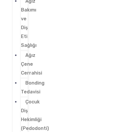
Ağız
Bakımı
ve
Diş
Eti
Sağlığı
Ağız
Çene
Cerrahisi
Bonding
Tedavisi
Çocuk
Diş
Hekimliği
(Pedodonti)