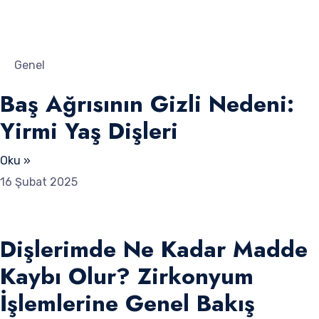
Genel
Baş Ağrısının Gizli Nedeni:
Yirmi Yaş Dişleri
Oku »
16 Şubat 2025
Dişlerimde Ne Kadar Madde
Kaybı Olur? Zirkonyum
İşlemlerine Genel Bakış