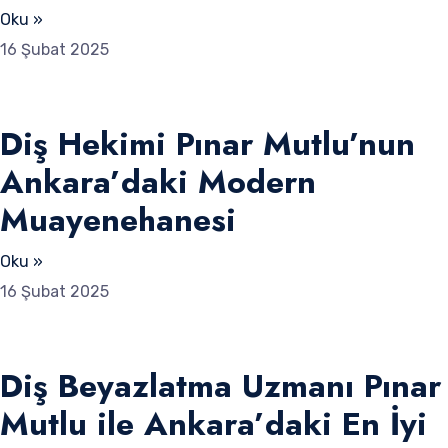
Oku »
16 Şubat 2025
Diş Hekimi Pınar Mutlu’nun
Ankara’daki Modern
Muayenehanesi
Oku »
16 Şubat 2025
Diş Beyazlatma Uzmanı Pınar
Mutlu ile Ankara’daki En İyi