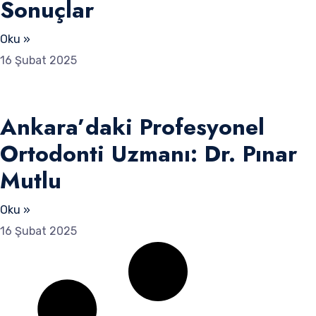
Sonuçlar
Oku »
16 Şubat 2025
Ankara’daki Profesyonel
Ortodonti Uzmanı: Dr. Pınar
Mutlu
Oku »
16 Şubat 2025