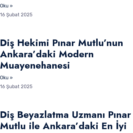
Oku »
16 Şubat 2025
Diş Hekimi Pınar Mutlu’nun
Ankara’daki Modern
Muayenehanesi
Oku »
16 Şubat 2025
Diş Beyazlatma Uzmanı Pınar
Mutlu ile Ankara’daki En İyi