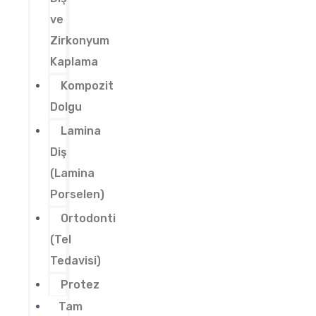
ve
Zirkonyum
Kaplama
Kompozit
Dolgu
Lamina
Diş
(Lamina
Porselen)
Ortodonti
(Tel
Tedavisi)
Protez
Tam