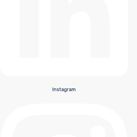
Instagram