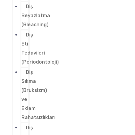
Diş
Beyazlatma
(Bleaching)
Diş
Eti
Tedavileri
(Periodontoloji)
Diş
Sıkma
(Bruksizm)
ve
Eklem
Rahatsızlıkları
Diş