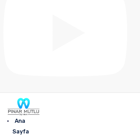
Ana
Sayfa