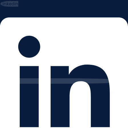
Linkedin