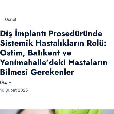
Genel
Diş İmplantı Prosedüründe
Sistemik Hastalıkların Rolü:
Ostim, Batıkent ve
Yenimahalle’deki Hastaların
Bilmesi Gerekenler
Oku »
16 Şubat 2025