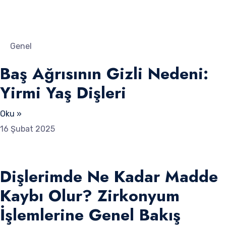
Genel
Baş Ağrısının Gizli Nedeni:
Yirmi Yaş Dişleri
Oku »
16 Şubat 2025
Dişlerimde Ne Kadar Madde
Kaybı Olur? Zirkonyum
İşlemlerine Genel Bakış