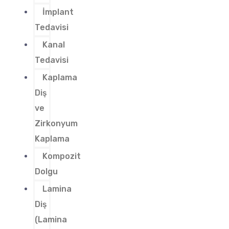
İmplant
Tedavisi
Kanal
Tedavisi
Kaplama
Diş
ve
Zirkonyum
Kaplama
Kompozit
Dolgu
Lamina
Diş
(Lamina