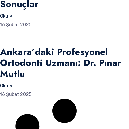
Sonuçlar
Oku »
16 Şubat 2025
Ankara’daki Profesyonel
Ortodonti Uzmanı: Dr. Pınar
Mutlu
Oku »
16 Şubat 2025