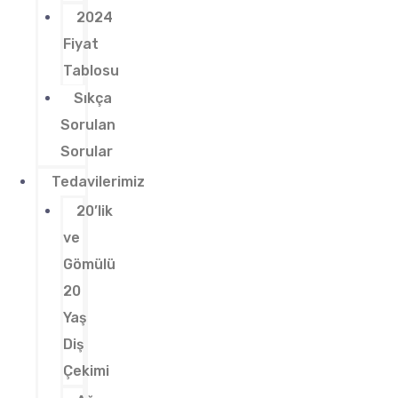
2024
Fiyat
Tablosu
Sıkça
Sorulan
Sorular
Tedavilerimiz
20’lik
ve
Gömülü
20
Yaş
Diş
Çekimi