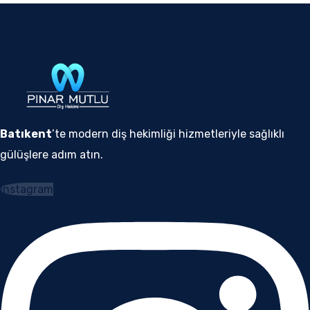
Batıkent
’te modern diş hekimliği hizmetleriyle sağlıklı
gülüşlere adım atın.
Instagram