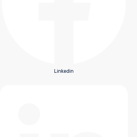
Linkedin