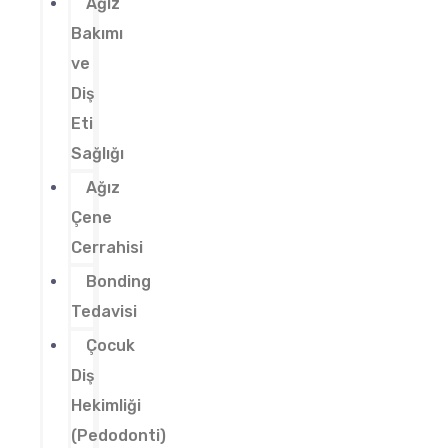
Ağız
Bakımı
ve
Diş
Eti
Sağlığı
Ağız
Çene
Cerrahisi
Bonding
Tedavisi
Çocuk
Diş
Hekimliği
(Pedodonti)