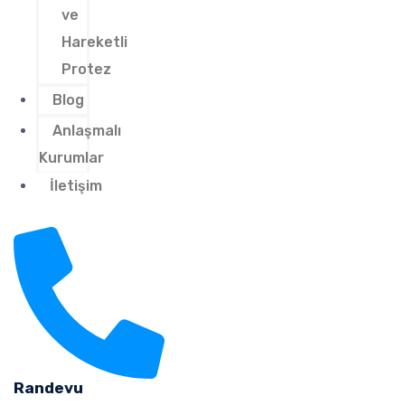
ve
Hareketli
Protez
Blog
Anlaşmalı
Kurumlar
İletişim
Randevu