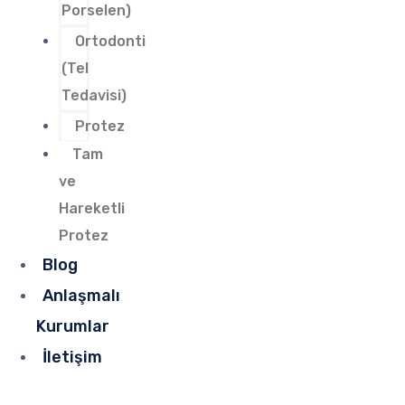
Porselen)
Ortodonti
(Tel
Tedavisi)
Protez
Tam
ve
Hareketli
Protez
Blog
Anlaşmalı
Kurumlar
İletişim