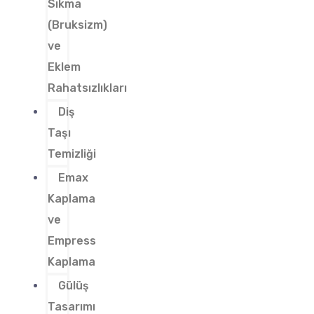
Sıkma
(Bruksizm)
ve
Eklem
Rahatsızlıkları
Diş
Taşı
Temizliği
Emax
Kaplama
ve
Empress
Kaplama
Gülüş
Tasarımı