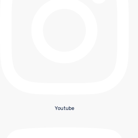
Youtube