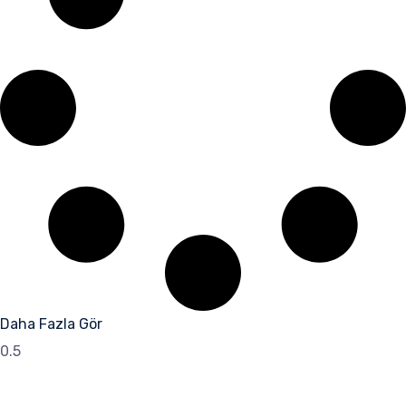
Daha Fazla Gör