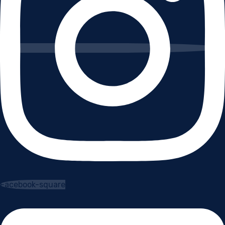
Facebook-square