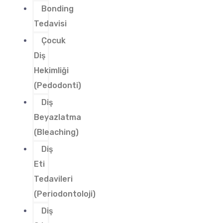
Bonding
Tedavisi
Çocuk
Diş
Hekimliği
(Pedodonti)
Diş
Beyazlatma
(Bleaching)
Diş
Eti
Tedavileri
(Periodontoloji)
Diş