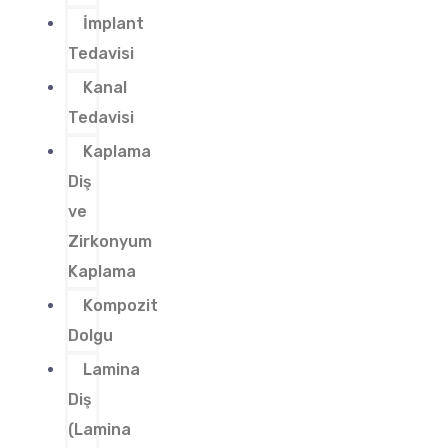
İmplant
Tedavisi
Kanal
Tedavisi
Kaplama
Diş
ve
Zirkonyum
Kaplama
Kompozit
Dolgu
Lamina
Diş
(Lamina