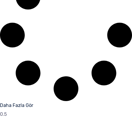
Daha Fazla Gör