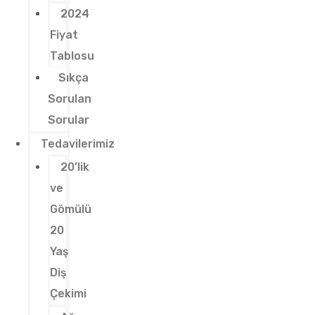
2024
Fiyat
Tablosu
Sıkça
Sorulan
Sorular
Tedavilerimiz
20’lik
ve
Gömülü
20
Yaş
Diş
Çekimi