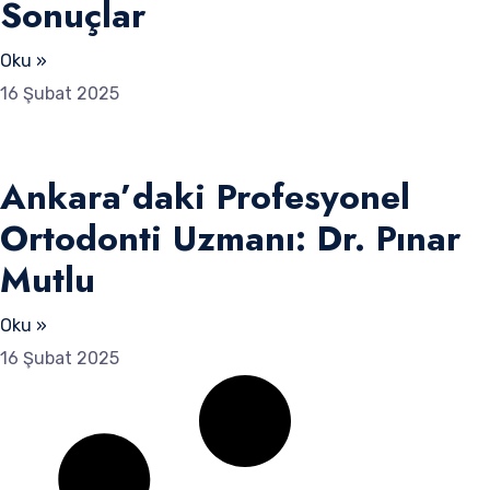
Sonuçlar
Oku »
16 Şubat 2025
Ankara’daki Profesyonel
Ortodonti Uzmanı: Dr. Pınar
Mutlu
Oku »
16 Şubat 2025