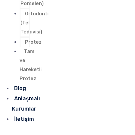
Porselen)
Ortodonti
(Tel
Tedavisi)
Protez
Tam
ve
Hareketli
Protez
Blog
Anlaşmalı
Kurumlar
İletişim