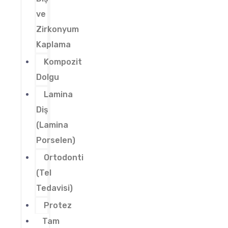
ve
Zirkonyum
Kaplama
Kompozit
Dolgu
Lamina
Diş
(Lamina
Porselen)
Ortodonti
(Tel
Tedavisi)
Protez
Tam