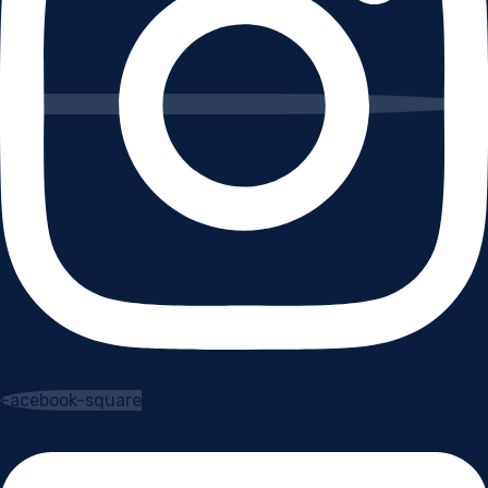
Facebook-square