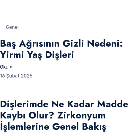
Genel
Baş Ağrısının Gizli Nedeni:
Yirmi Yaş Dişleri
Oku »
16 Şubat 2025
Dişlerimde Ne Kadar Madde
Kaybı Olur? Zirkonyum
İşlemlerine Genel Bakış