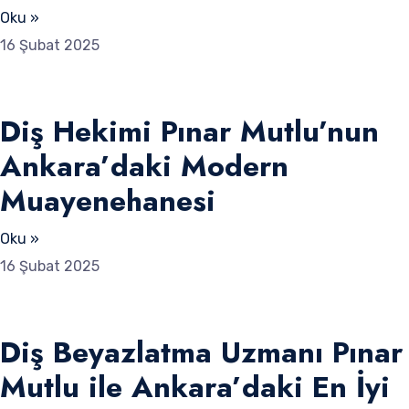
Oku »
16 Şubat 2025
Diş Hekimi Pınar Mutlu’nun
Ankara’daki Modern
Muayenehanesi
Oku »
16 Şubat 2025
Diş Beyazlatma Uzmanı Pınar
Mutlu ile Ankara’daki En İyi