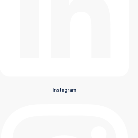
Instagram