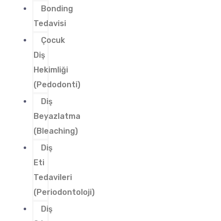
Bonding
Tedavisi
Çocuk
Diş
Hekimliği
(Pedodonti)
Diş
Beyazlatma
(Bleaching)
Diş
Eti
Tedavileri
(Periodontoloji)
Diş