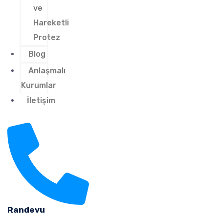
ve
Hareketli
Protez
Blog
Anlaşmalı
Kurumlar
İletişim
Randevu