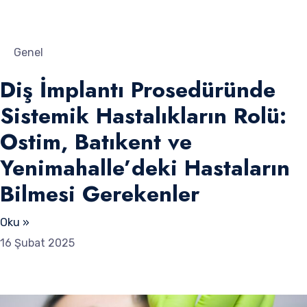
Genel
Diş İmplantı Prosedüründe
Sistemik Hastalıkların Rolü:
Ostim, Batıkent ve
Yenimahalle’deki Hastaların
Bilmesi Gerekenler
Oku »
16 Şubat 2025