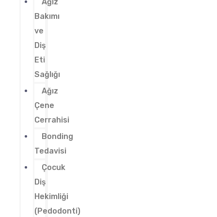
Ağız
Bakımı
ve
Diş
Eti
Sağlığı
Ağız
Çene
Cerrahisi
Bonding
Tedavisi
Çocuk
Diş
Hekimliği
(Pedodonti)