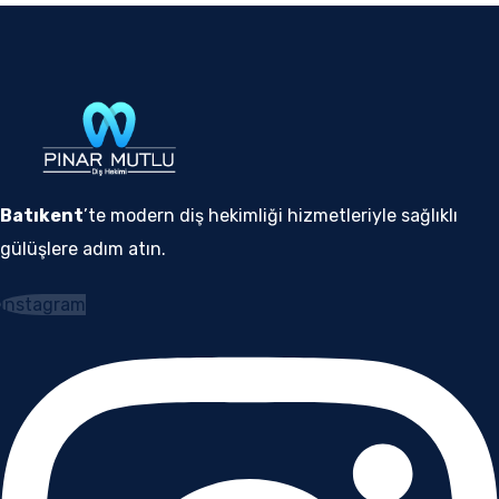
Batıkent
’te modern diş hekimliği hizmetleriyle sağlıklı
gülüşlere adım atın.
Instagram