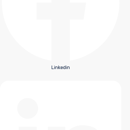
Linkedin