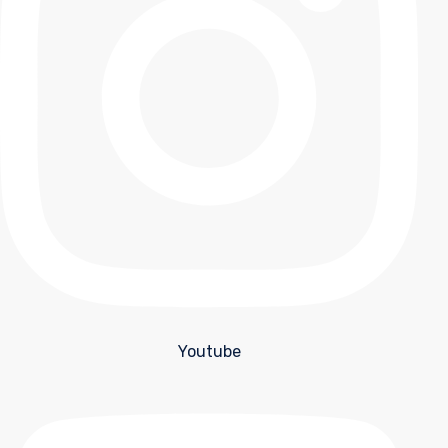
Youtube