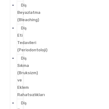
Diş
Beyazlatma
(Bleaching)
Diş
Eti
Tedavileri
(Periodontoloji)
Diş
Sıkma
(Bruksizm)
ve
Eklem
Rahatsızlıkları
Diş