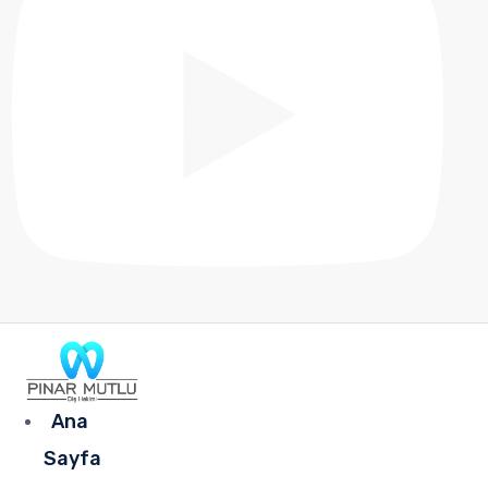
Ana
Sayfa