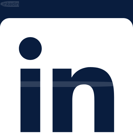
Linkedin