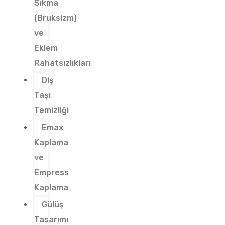
Sıkma
(Bruksizm)
ve
Eklem
Rahatsızlıkları
Diş
Taşı
Temizliği
Emax
Kaplama
ve
Empress
Kaplama
Gülüş
Tasarımı