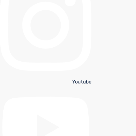
Youtube