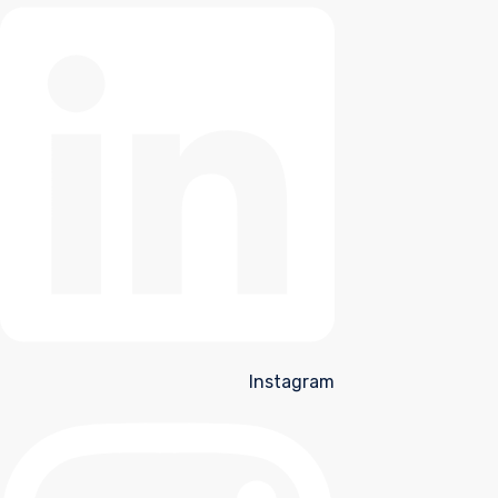
Instagram