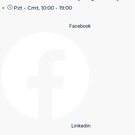
Pzt - Cmt, 10:00 - 19:00
Facebook
Linkedin