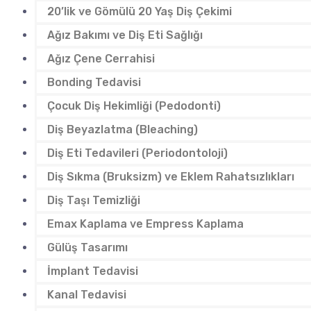
20’lik ve Gömülü 20 Yaş Diş Çekimi
Ağız Bakımı ve Diş Eti Sağlığı
Ağız Çene Cerrahisi
Bonding Tedavisi
Çocuk Diş Hekimliği (Pedodonti)
Diş Beyazlatma (Bleaching)
Diş Eti Tedavileri (Periodontoloji)
Diş Sıkma (Bruksizm) ve Eklem Rahatsızlıkları
Diş Taşı Temizliği
Emax Kaplama ve Empress Kaplama
Gülüş Tasarımı
İmplant Tedavisi
Kanal Tedavisi