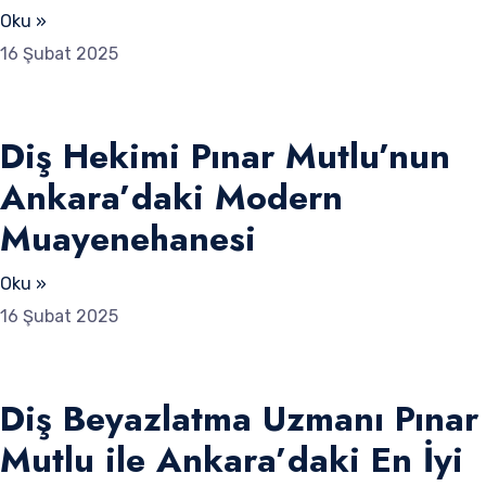
Oku »
16 Şubat 2025
Diş Hekimi Pınar Mutlu’nun
Ankara’daki Modern
Muayenehanesi
Oku »
16 Şubat 2025
Diş Beyazlatma Uzmanı Pınar
Mutlu ile Ankara’daki En İyi