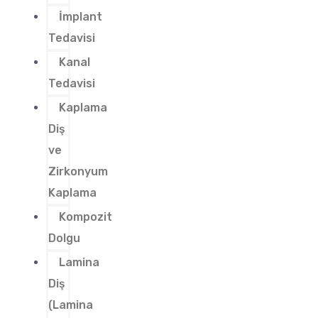
İmplant
Tedavisi
Kanal
Tedavisi
Kaplama
Diş
ve
Zirkonyum
Kaplama
Kompozit
Dolgu
Lamina
Diş
(Lamina