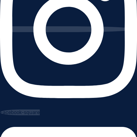
Facebook-square