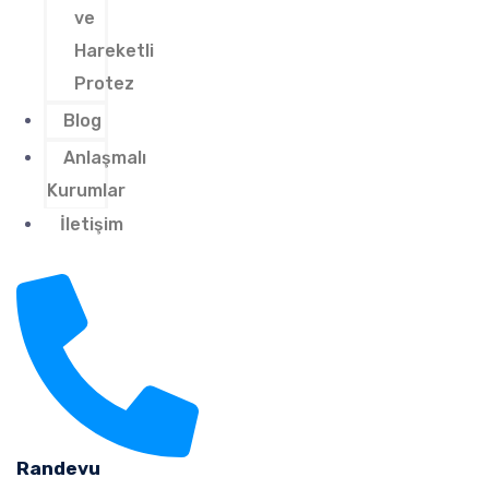
ve
Hareketli
Protez
Blog
Anlaşmalı
Kurumlar
İletişim
Randevu