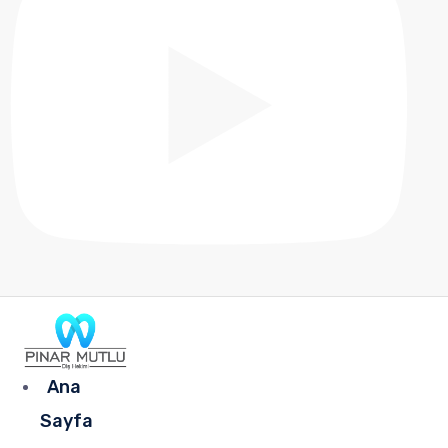
Ana
Sayfa