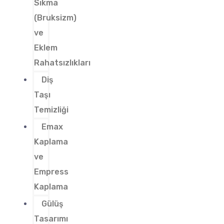
Sıkma
(Bruksizm)
ve
Eklem
Rahatsızlıkları
Diş
Taşı
Temizliği
Emax
Kaplama
ve
Empress
Kaplama
Gülüş
Tasarımı