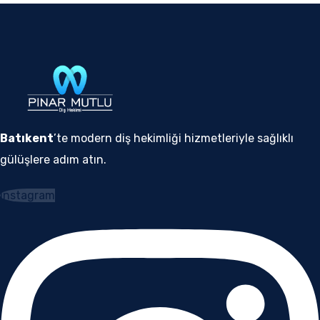
Batıkent
’te modern diş hekimliği hizmetleriyle sağlıklı
gülüşlere adım atın.
Instagram