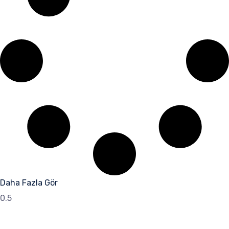
Daha Fazla Gör