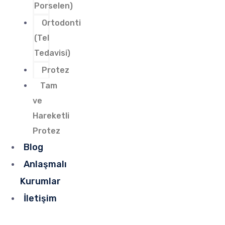
Porselen)
Ortodonti
(Tel
Tedavisi)
Protez
Tam
ve
Hareketli
Protez
Blog
Anlaşmalı
Kurumlar
İletişim