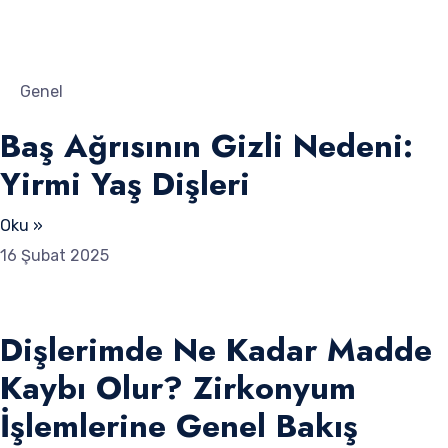
Genel
Baş Ağrısının Gizli Nedeni:
Yirmi Yaş Dişleri
Oku »
16 Şubat 2025
Dişlerimde Ne Kadar Madde
Kaybı Olur? Zirkonyum
İşlemlerine Genel Bakış