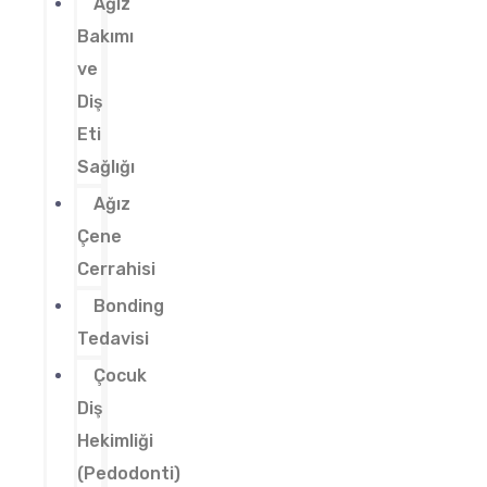
Ağız
Bakımı
ve
Diş
Eti
Sağlığı
Ağız
Çene
Cerrahisi
Bonding
Tedavisi
Çocuk
Diş
Hekimliği
(Pedodonti)