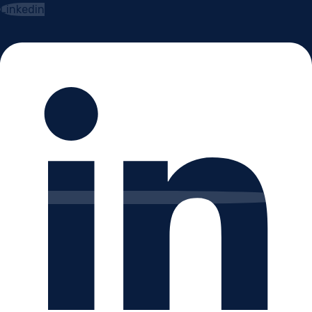
Linkedin