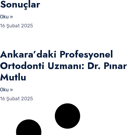
Sonuçlar
Oku »
16 Şubat 2025
Ankara’daki Profesyonel
Ortodonti Uzmanı: Dr. Pınar
Mutlu
Oku »
16 Şubat 2025