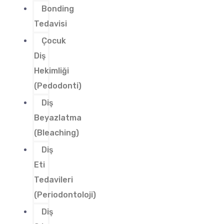
Bonding
Tedavisi
Çocuk
Diş
Hekimliği
(Pedodonti)
Diş
Beyazlatma
(Bleaching)
Diş
Eti
Tedavileri
(Periodontoloji)
Diş