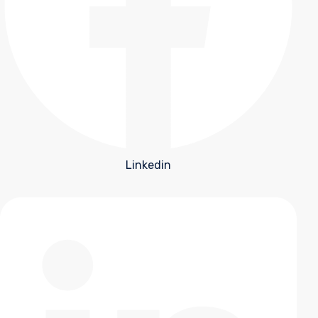
Linkedin