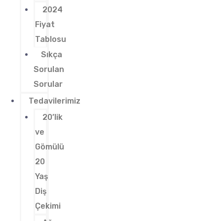
2024
Fiyat
Tablosu
Sıkça
Sorulan
Sorular
Tedavilerimiz
20’lik
ve
Gömülü
20
Yaş
Diş
Çekimi