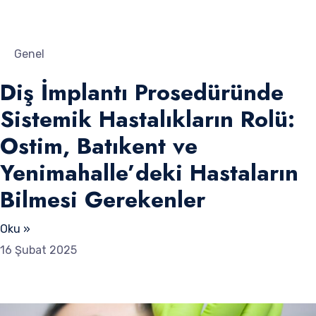
Genel
Diş İmplantı Prosedüründe
Sistemik Hastalıkların Rolü:
Ostim, Batıkent ve
Yenimahalle’deki Hastaların
Bilmesi Gerekenler
Oku »
16 Şubat 2025