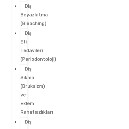
Diş
Beyazlatma
(Bleaching)
Diş
Eti
Tedavileri
(Periodontoloji)
Diş
Sıkma
(Bruksizm)
ve
Eklem
Rahatsızlıkları
Diş