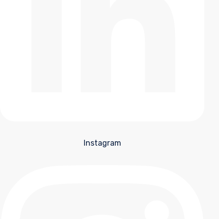
Instagram