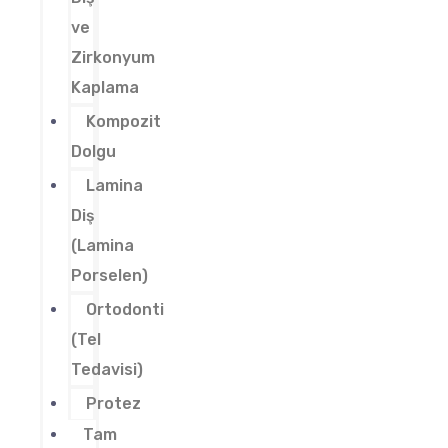
ve
Zirkonyum
Kaplama
Kompozit
Dolgu
Lamina
Diş
(Lamina
Porselen)
Ortodonti
(Tel
Tedavisi)
Protez
Tam