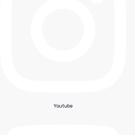
Youtube