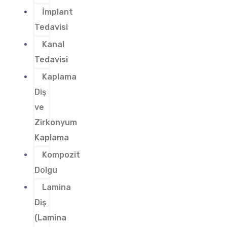
İmplant
Tedavisi
Kanal
Tedavisi
Kaplama
Diş
ve
Zirkonyum
Kaplama
Kompozit
Dolgu
Lamina
Diş
(Lamina