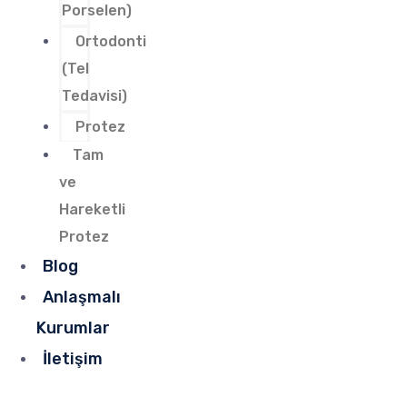
Porselen)
Ortodonti
(Tel
Tedavisi)
Protez
Tam
ve
Hareketli
Protez
Blog
Anlaşmalı
Kurumlar
İletişim