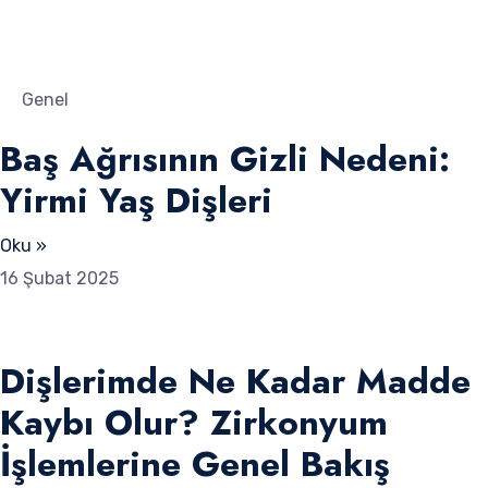
Genel
Baş Ağrısının Gizli Nedeni:
Yirmi Yaş Dişleri
Oku »
16 Şubat 2025
Dişlerimde Ne Kadar Madde
Kaybı Olur? Zirkonyum
İşlemlerine Genel Bakış