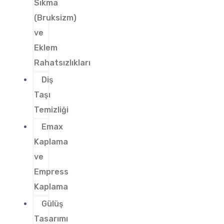
Sıkma
(Bruksizm)
ve
Eklem
Rahatsızlıkları
Diş
Taşı
Temizliği
Emax
Kaplama
ve
Empress
Kaplama
Gülüş
Tasarımı