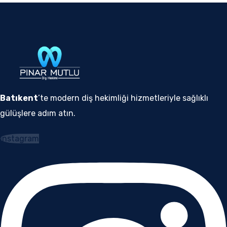
Batıkent
’te modern diş hekimliği hizmetleriyle sağlıklı
gülüşlere adım atın.
Instagram