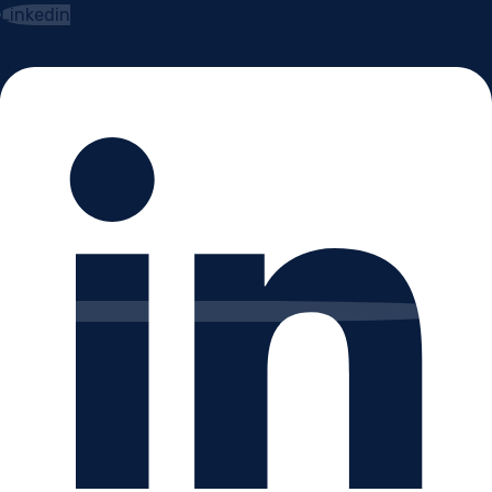
Linkedin