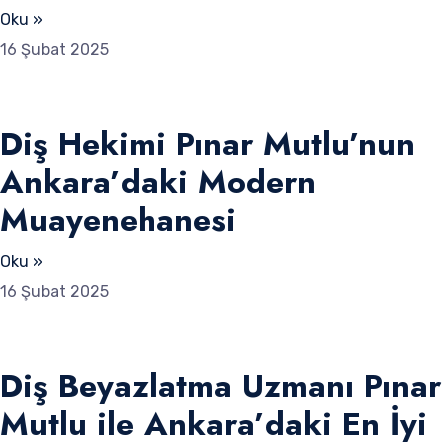
Oku »
16 Şubat 2025
Diş Hekimi Pınar Mutlu’nun
Ankara’daki Modern
Muayenehanesi
Oku »
16 Şubat 2025
Diş Beyazlatma Uzmanı Pınar
Mutlu ile Ankara’daki En İyi