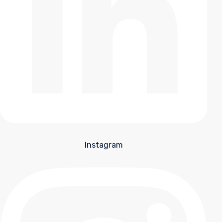
Instagram