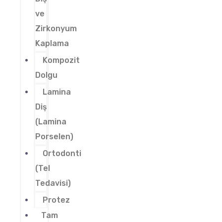
ve
Zirkonyum
Kaplama
Kompozit
Dolgu
Lamina
Diş
(Lamina
Porselen)
Ortodonti
(Tel
Tedavisi)
Protez
Tam