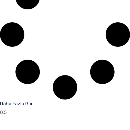
Daha Fazla Gör