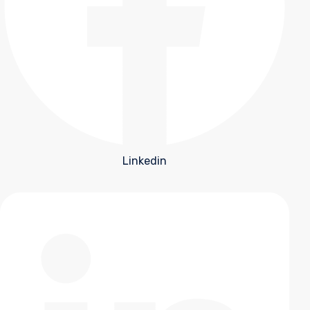
Linkedin