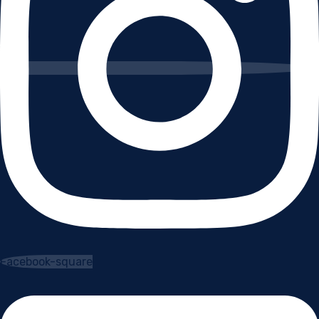
Facebook-square