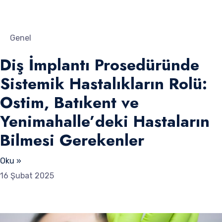
Genel
Diş İmplantı Prosedüründe
Sistemik Hastalıkların Rolü:
Ostim, Batıkent ve
Yenimahalle’deki Hastaların
Bilmesi Gerekenler
Oku »
16 Şubat 2025