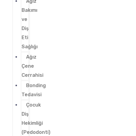
Ağız
Bakımı
ve
Diş
Eti
Sağlığı
Ağız
Çene
Cerrahisi
Bonding
Tedavisi
Çocuk
Diş
Hekimliği
(Pedodonti)