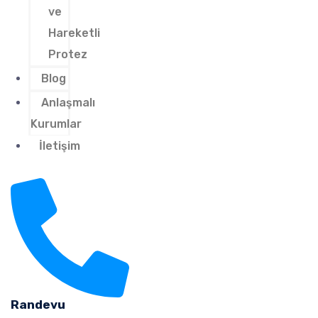
ve
Hareketli
Protez
Blog
Anlaşmalı
Kurumlar
İletişim
Randevu