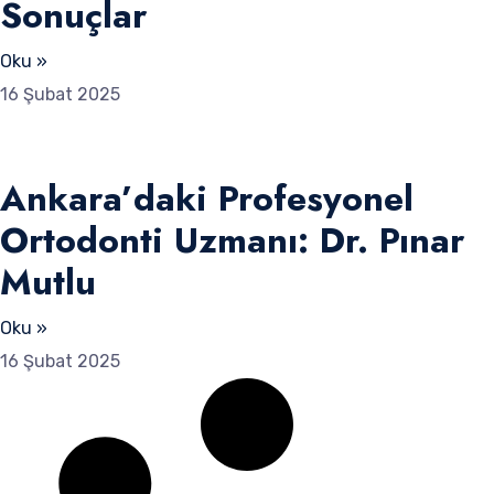
Sonuçlar
Oku »
16 Şubat 2025
Ankara’daki Profesyonel
Ortodonti Uzmanı: Dr. Pınar
Mutlu
Oku »
16 Şubat 2025