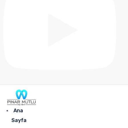
Ana
Sayfa