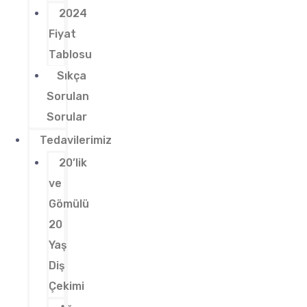
2024
Fiyat
Tablosu
Sıkça
Sorulan
Sorular
Tedavilerimiz
20’lik
ve
Gömülü
20
Yaş
Diş
Çekimi