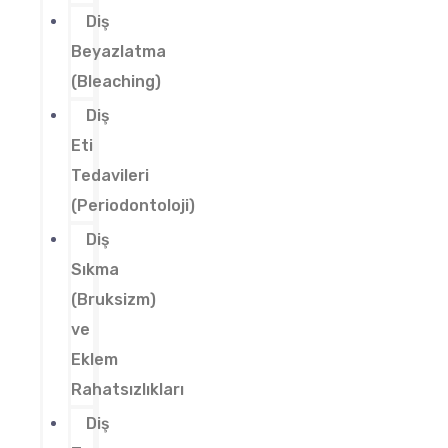
Diş
Beyazlatma
(Bleaching)
Diş
Eti
Tedavileri
(Periodontoloji)
Diş
Sıkma
(Bruksizm)
ve
Eklem
Rahatsızlıkları
Diş