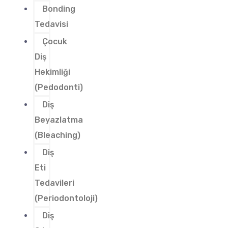
Bonding
Tedavisi
Çocuk
Diş
Hekimliği
(Pedodonti)
Diş
Beyazlatma
(Bleaching)
Diş
Eti
Tedavileri
(Periodontoloji)
Diş