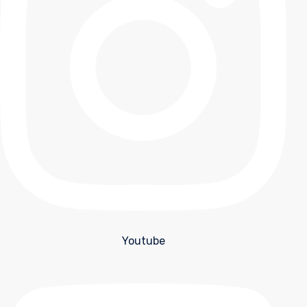
Youtube