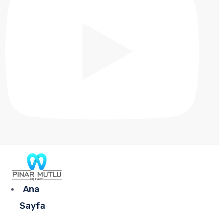
Ana
Sayfa