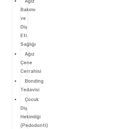
Ağız
Bakımı
ve
Diş
Eti
Sağlığı
Ağız
Çene
Cerrahisi
Bonding
Tedavisi
Çocuk
Diş
Hekimliği
(Pedodonti)