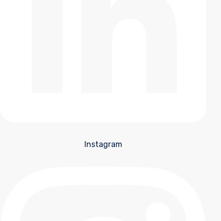
Instagram