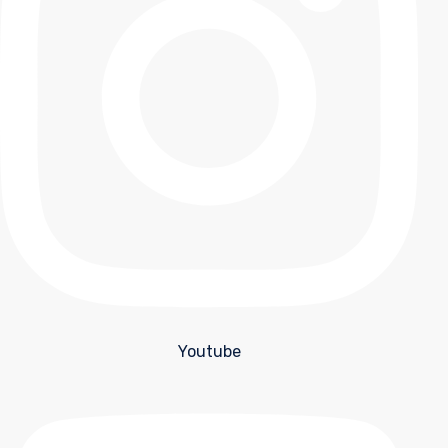
Youtube