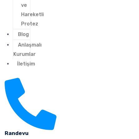
ve
Hareketli
Protez
Blog
Anlaşmalı
Kurumlar
İletişim
Randevu