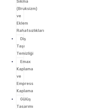
Sıkma
(Bruksizm)
ve
Eklem
Rahatsızlıkları
Diş
Taşı
Temizliği
Emax
Kaplama
ve
Empress
Kaplama
Gülüş
Tasarımı