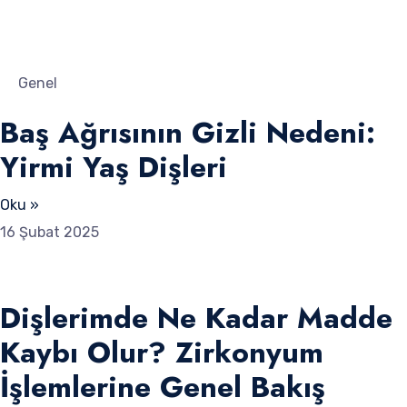
Genel
Baş Ağrısının Gizli Nedeni:
Yirmi Yaş Dişleri
Oku »
16 Şubat 2025
Dişlerimde Ne Kadar Madde
Kaybı Olur? Zirkonyum
İşlemlerine Genel Bakış