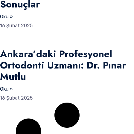
Sonuçlar
Oku »
16 Şubat 2025
Ankara’daki Profesyonel
Ortodonti Uzmanı: Dr. Pınar
Mutlu
Oku »
16 Şubat 2025