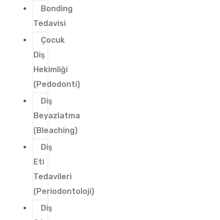
Bonding
Tedavisi
Çocuk
Diş
Hekimliği
(Pedodonti)
Diş
Beyazlatma
(Bleaching)
Diş
Eti
Tedavileri
(Periodontoloji)
Diş