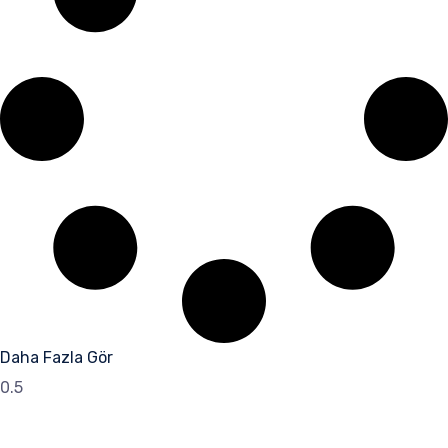
Daha Fazla Gör