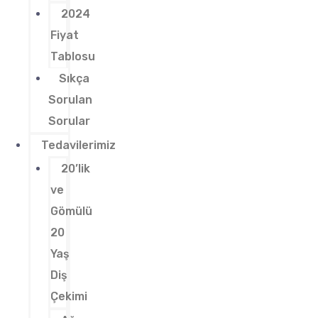
2024
Fiyat
Tablosu
Sıkça
Sorulan
Sorular
Tedavilerimiz
20’lik
ve
Gömülü
20
Yaş
Diş
Çekimi