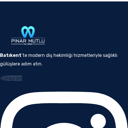
Batıkent
’te modern diş hekimliği hizmetleriyle sağlıklı
gülüşlere adım atın.
Instagram