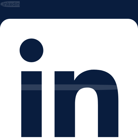
Linkedin