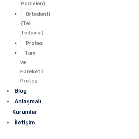
Porselen)
Ortodonti
(Tel
Tedavisi)
Protez
Tam
ve
Hareketli
Protez
Blog
Anlaşmalı
Kurumlar
İletişim