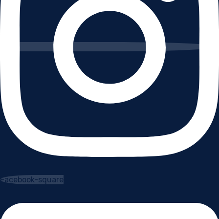
Facebook-square