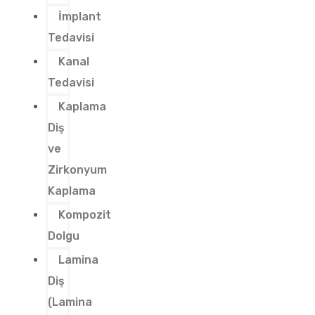
İmplant
Tedavisi
Kanal
Tedavisi
Kaplama
Diş
ve
Zirkonyum
Kaplama
Kompozit
Dolgu
Lamina
Diş
(Lamina