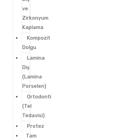
ve
Zirkonyum
Kaplama
Kompozit
Dolgu
Lamina
Diş
(Lamina
Porselen)
Ortodonti
(Tel
Tedavisi)
Protez
Tam