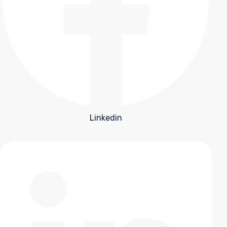
Linkedin