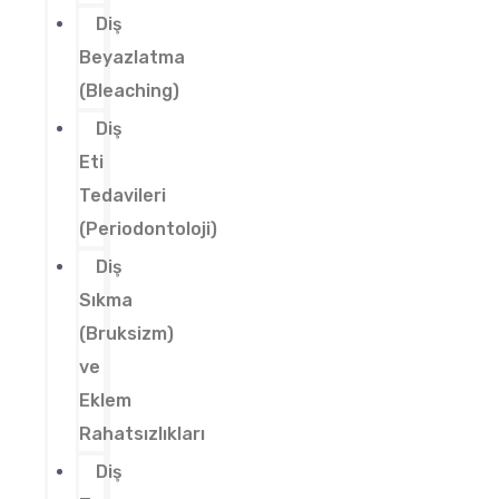
Diş
Beyazlatma
(Bleaching)
Diş
Eti
Tedavileri
(Periodontoloji)
Diş
Sıkma
(Bruksizm)
ve
Eklem
Rahatsızlıkları
Diş