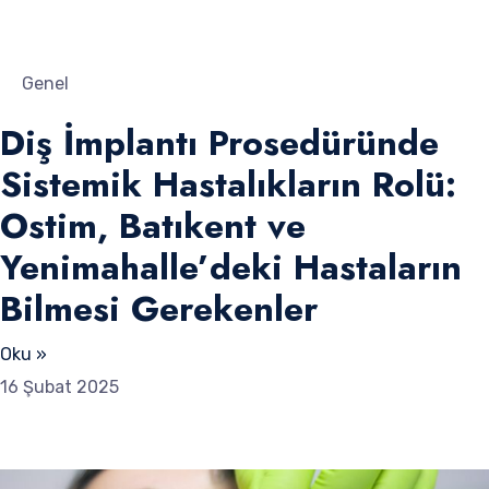
Genel
Diş İmplantı Prosedüründe
Sistemik Hastalıkların Rolü:
Ostim, Batıkent ve
Yenimahalle’deki Hastaların
Bilmesi Gerekenler
Oku »
16 Şubat 2025