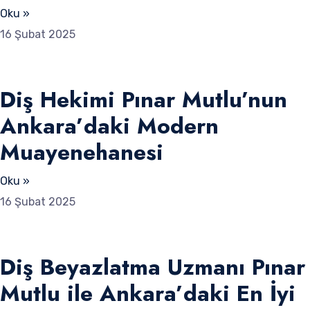
Oku »
16 Şubat 2025
Diş Hekimi Pınar Mutlu’nun
Ankara’daki Modern
Muayenehanesi
Oku »
16 Şubat 2025
Diş Beyazlatma Uzmanı Pınar
Mutlu ile Ankara’daki En İyi