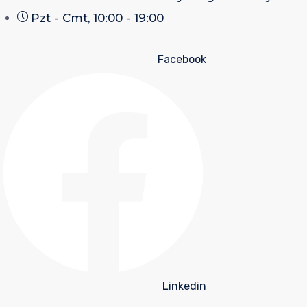
Pzt - Cmt, 10:00 - 19:00
Facebook
Linkedin