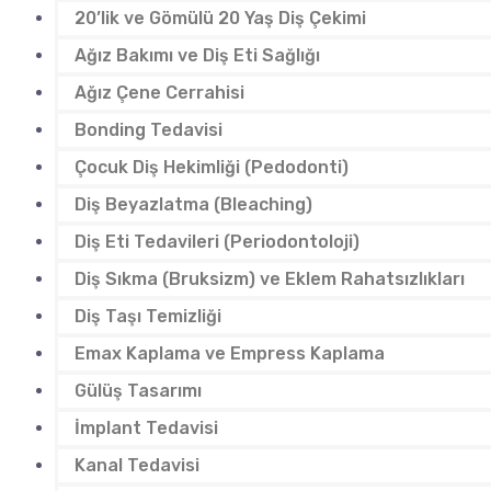
20’lik ve Gömülü 20 Yaş Diş Çekimi
Ağız Bakımı ve Diş Eti Sağlığı
Ağız Çene Cerrahisi
Bonding Tedavisi
Çocuk Diş Hekimliği (Pedodonti)
Diş Beyazlatma (Bleaching)
Diş Eti Tedavileri (Periodontoloji)
Diş Sıkma (Bruksizm) ve Eklem Rahatsızlıkları
Diş Taşı Temizliği
Emax Kaplama ve Empress Kaplama
Gülüş Tasarımı
İmplant Tedavisi
Kanal Tedavisi