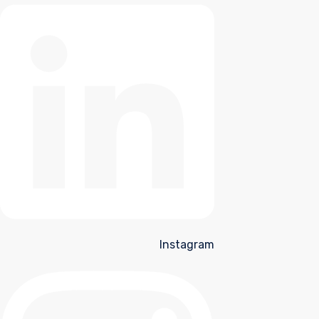
Instagram