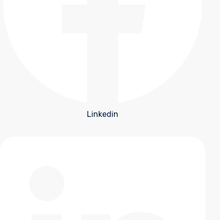
Linkedin