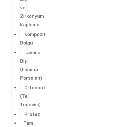
ve
Zirkonyum
Kaplama
Kompozit
Dolgu
Lamina
Diş
(Lamina
Porselen)
Ortodonti
(Tel
Tedavisi)
Protez
Tam