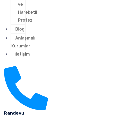
ve
Hareketli
Protez
Blog
Anlaşmalı
Kurumlar
İletişim
Randevu