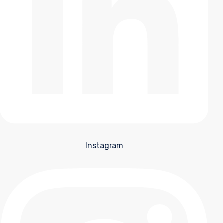
Instagram