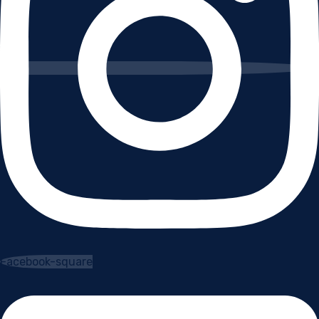
Facebook-square