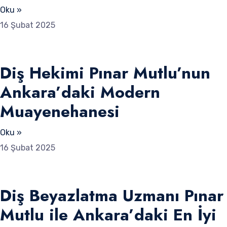
Oku »
16 Şubat 2025
Diş Hekimi Pınar Mutlu’nun
Ankara’daki Modern
Muayenehanesi
Oku »
16 Şubat 2025
Diş Beyazlatma Uzmanı Pınar
Mutlu ile Ankara’daki En İyi