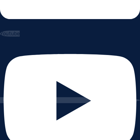
Youtube