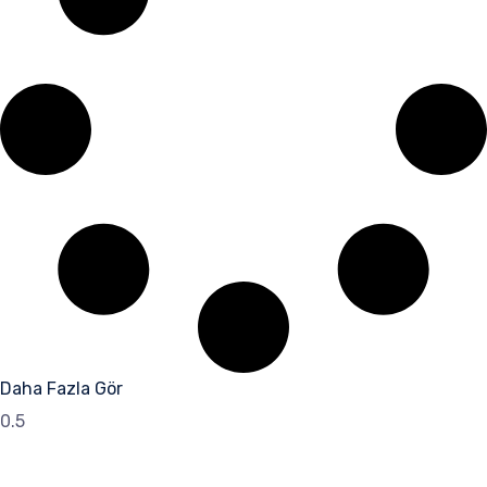
Daha Fazla Gör