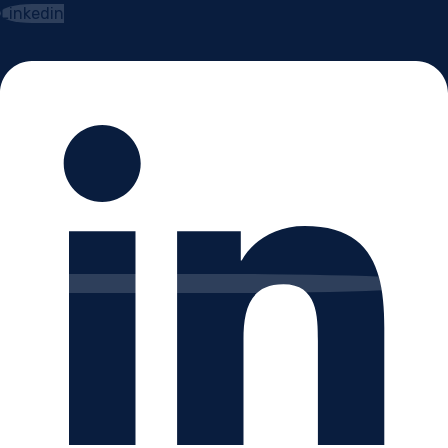
Linkedin