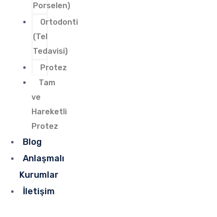
Porselen)
Ortodonti
(Tel
Tedavisi)
Protez
Tam
ve
Hareketli
Protez
Blog
Anlaşmalı
Kurumlar
İletişim