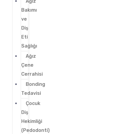
Ağız
Bakımı
ve
Diş
Eti
Sağlığı
Ağız
Çene
Cerrahisi
Bonding
Tedavisi
Çocuk
Diş
Hekimliği
(Pedodonti)