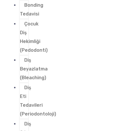
Bonding
Tedavisi
Çocuk
Diş
Hekimliği
(Pedodonti)
Diş
Beyazlatma
(Bleaching)
Diş
Eti
Tedavileri
(Periodontoloji)
Diş