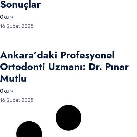
Sonuçlar
Oku »
16 Şubat 2025
Ankara’daki Profesyonel
Ortodonti Uzmanı: Dr. Pınar
Mutlu
Oku »
16 Şubat 2025