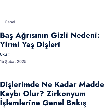
Genel
Baş Ağrısının Gizli Nedeni:
Yirmi Yaş Dişleri
Oku »
16 Şubat 2025
Dişlerimde Ne Kadar Madde
Kaybı Olur? Zirkonyum
İşlemlerine Genel Bakış