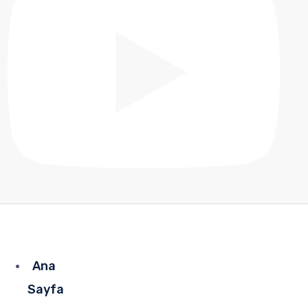
Ana
Sayfa