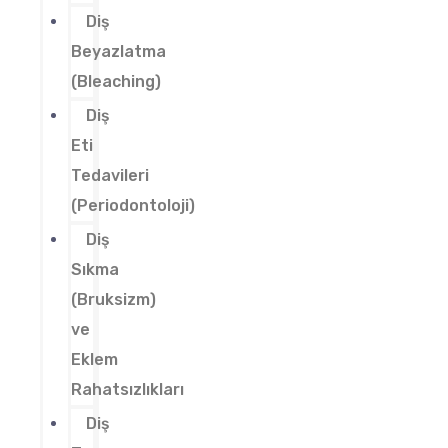
Diş
Beyazlatma
(Bleaching)
Diş
Eti
Tedavileri
(Periodontoloji)
Diş
Sıkma
(Bruksizm)
ve
Eklem
Rahatsızlıkları
Diş