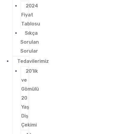
2024
Fiyat
Tablosu
Sıkça
Sorulan
Sorular
Tedavilerimiz
20’lik
ve
Gömülü
20
Yaş
Diş
Çekimi