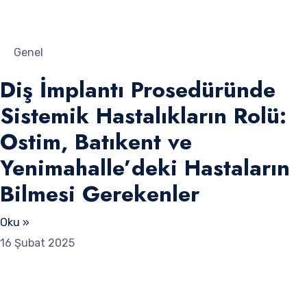
Genel
Diş İmplantı Prosedüründe
Sistemik Hastalıkların Rolü:
Ostim, Batıkent ve
Yenimahalle’deki Hastaların
Bilmesi Gerekenler
Oku »
16 Şubat 2025