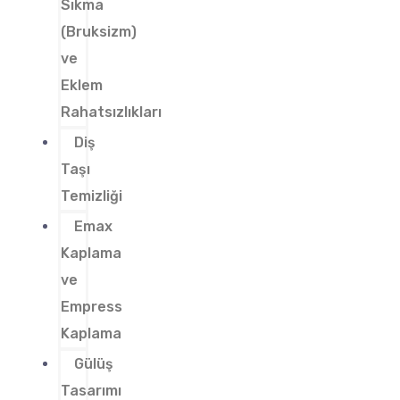
Sıkma
(Bruksizm)
ve
Eklem
Rahatsızlıkları
Diş
Taşı
Temizliği
Emax
Kaplama
ve
Empress
Kaplama
Gülüş
Tasarımı