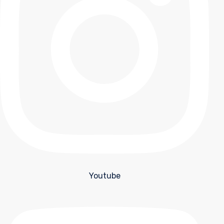
Youtube