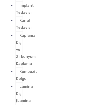
İmplant
Tedavisi
Kanal
Tedavisi
Kaplama
Diş
ve
Zirkonyum
Kaplama
Kompozit
Dolgu
Lamina
Diş
(Lamina