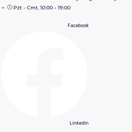
Pzt - Cmt, 10:00 - 19:00
Facebook
Linkedin