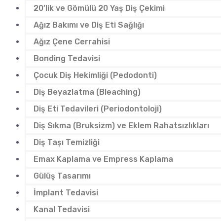
20’lik ve Gömülü 20 Yaş Diş Çekimi
Ağız Bakımı ve Diş Eti Sağlığı
Ağız Çene Cerrahisi
Bonding Tedavisi
Çocuk Diş Hekimliği (Pedodonti)
Diş Beyazlatma (Bleaching)
Diş Eti Tedavileri (Periodontoloji)
Diş Sıkma (Bruksizm) ve Eklem Rahatsızlıkları
Diş Taşı Temizliği
Emax Kaplama ve Empress Kaplama
Gülüş Tasarımı
İmplant Tedavisi
Kanal Tedavisi