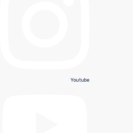
Youtube