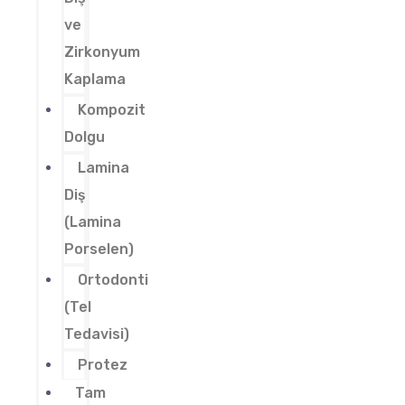
ve
Zirkonyum
Kaplama
Kompozit
Dolgu
Lamina
Diş
(Lamina
Porselen)
Ortodonti
(Tel
Tedavisi)
Protez
Tam