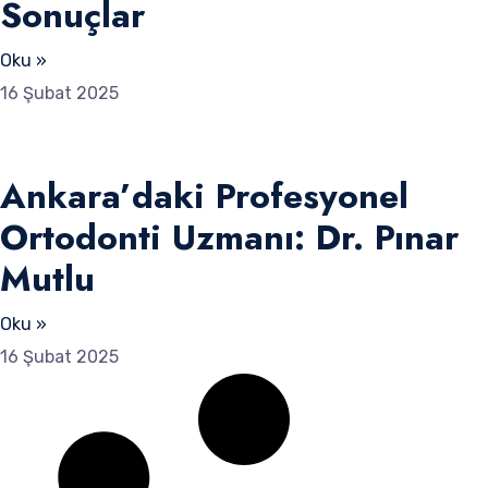
Sonuçlar
Oku »
16 Şubat 2025
Ankara’daki Profesyonel
Ortodonti Uzmanı: Dr. Pınar
Mutlu
Oku »
16 Şubat 2025