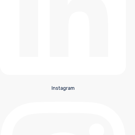
Instagram