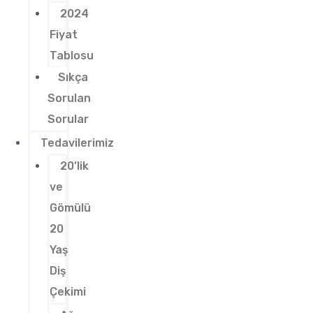
2024
Fiyat
Tablosu
Sıkça
Sorulan
Sorular
Tedavilerimiz
20’lik
ve
Gömülü
20
Yaş
Diş
Çekimi