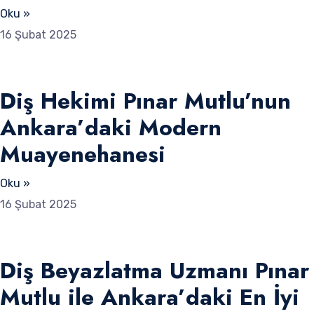
Oku »
16 Şubat 2025
Diş Hekimi Pınar Mutlu’nun
Ankara’daki Modern
Muayenehanesi
Oku »
16 Şubat 2025
Diş Beyazlatma Uzmanı Pınar
Mutlu ile Ankara’daki En İyi