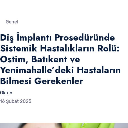
Genel
Diş İmplantı Prosedüründe
Sistemik Hastalıkların Rolü:
Ostim, Batıkent ve
Yenimahalle’deki Hastaların
Bilmesi Gerekenler
Oku »
16 Şubat 2025