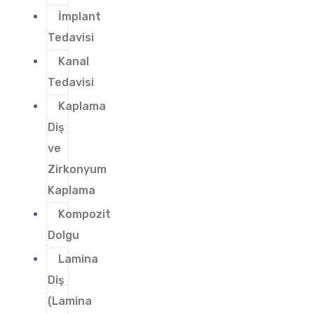
İmplant
Tedavisi
Kanal
Tedavisi
Kaplama
Diş
ve
Zirkonyum
Kaplama
Kompozit
Dolgu
Lamina
Diş
(Lamina