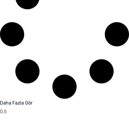
Daha Fazla Gör