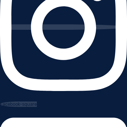
Facebook-square