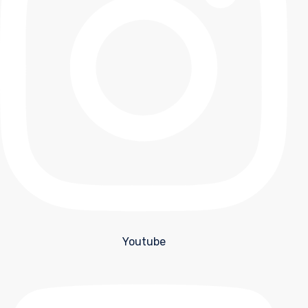
Youtube