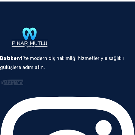
Batıkent
’te modern diş hekimliği hizmetleriyle sağlıklı
gülüşlere adım atın.
Instagram