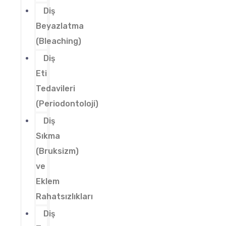
Diş
Beyazlatma
(Bleaching)
Diş
Eti
Tedavileri
(Periodontoloji)
Diş
Sıkma
(Bruksizm)
ve
Eklem
Rahatsızlıkları
Diş