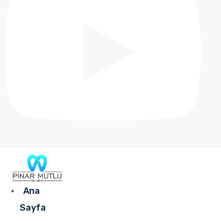
Ana
Sayfa