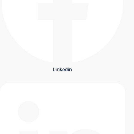
Linkedin