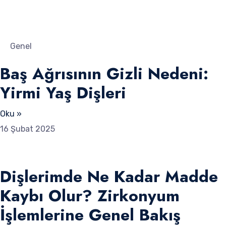
Genel
Baş Ağrısının Gizli Nedeni:
Yirmi Yaş Dişleri
Oku »
16 Şubat 2025
Dişlerimde Ne Kadar Madde
Kaybı Olur? Zirkonyum
İşlemlerine Genel Bakış