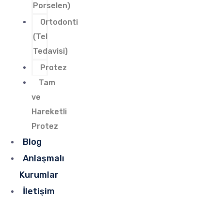
Porselen)
Ortodonti
(Tel
Tedavisi)
Protez
Tam
ve
Hareketli
Protez
Blog
Anlaşmalı
Kurumlar
İletişim