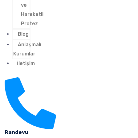
ve
Hareketli
Protez
Blog
Anlaşmalı
Kurumlar
İletişim
Randevu