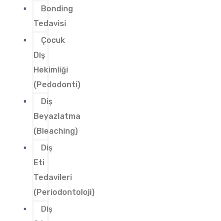
Bonding
Tedavisi
Çocuk
Diş
Hekimliği
(Pedodonti)
Diş
Beyazlatma
(Bleaching)
Diş
Eti
Tedavileri
(Periodontoloji)
Diş