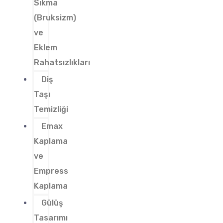
Sıkma
(Bruksizm)
ve
Eklem
Rahatsızlıkları
Diş
Taşı
Temizliği
Emax
Kaplama
ve
Empress
Kaplama
Gülüş
Tasarımı