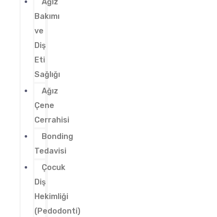
Ağız
Bakımı
ve
Diş
Eti
Sağlığı
Ağız
Çene
Cerrahisi
Bonding
Tedavisi
Çocuk
Diş
Hekimliği
(Pedodonti)