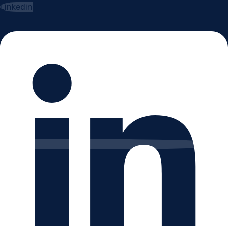
Linkedin