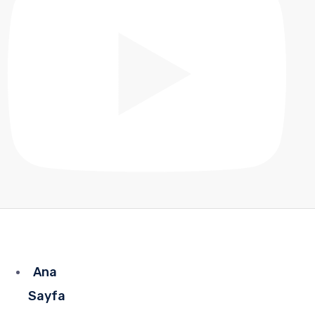
Ana
Sayfa