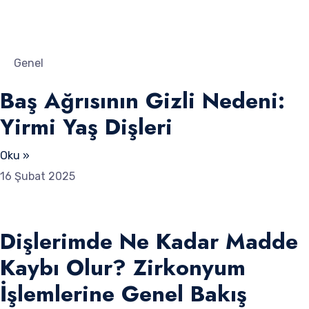
Genel
Baş Ağrısının Gizli Nedeni:
Yirmi Yaş Dişleri
Oku »
16 Şubat 2025
Dişlerimde Ne Kadar Madde
Kaybı Olur? Zirkonyum
İşlemlerine Genel Bakış