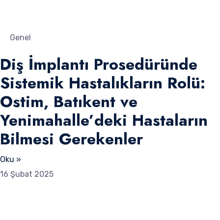
Genel
Diş İmplantı Prosedüründe
Sistemik Hastalıkların Rolü:
Ostim, Batıkent ve
Yenimahalle’deki Hastaların
Bilmesi Gerekenler
Oku »
16 Şubat 2025