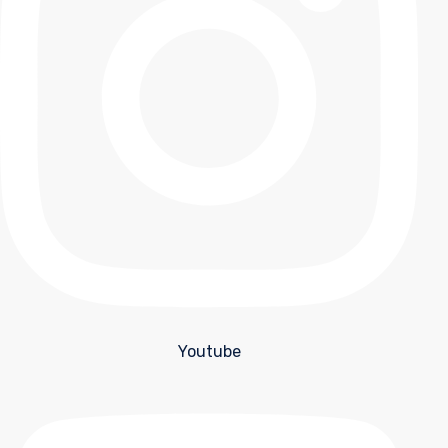
Youtube