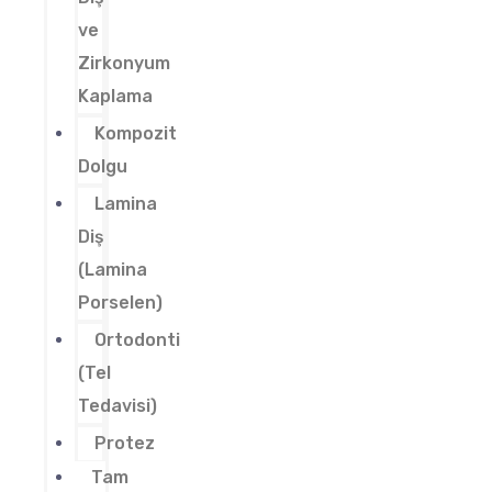
ve
Zirkonyum
Kaplama
Kompozit
Dolgu
Lamina
Diş
(Lamina
Porselen)
Ortodonti
(Tel
Tedavisi)
Protez
Tam