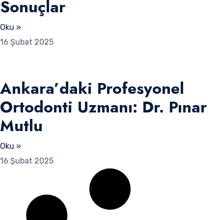
Sonuçlar
Oku »
16 Şubat 2025
Ankara’daki Profesyonel
Ortodonti Uzmanı: Dr. Pınar
Mutlu
Oku »
16 Şubat 2025