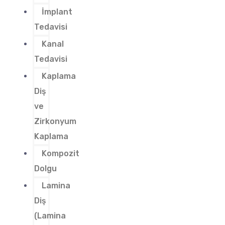
İmplant
Tedavisi
Kanal
Tedavisi
Kaplama
Diş
ve
Zirkonyum
Kaplama
Kompozit
Dolgu
Lamina
Diş
(Lamina