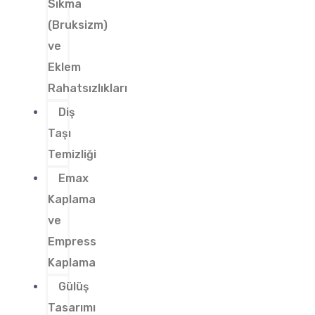
Sıkma
(Bruksizm)
ve
Eklem
Rahatsızlıkları
Diş
Taşı
Temizliği
Emax
Kaplama
ve
Empress
Kaplama
Gülüş
Tasarımı