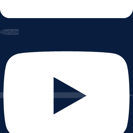
Youtube