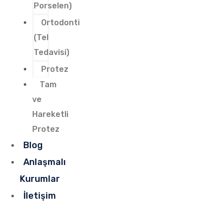
Porselen)
Ortodonti
(Tel
Tedavisi)
Protez
Tam
ve
Hareketli
Protez
Blog
Anlaşmalı
Kurumlar
İletişim