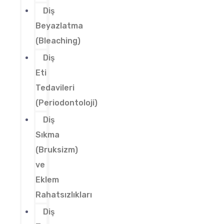
Diş
Beyazlatma
(Bleaching)
Diş
Eti
Tedavileri
(Periodontoloji)
Diş
Sıkma
(Bruksizm)
ve
Eklem
Rahatsızlıkları
Diş