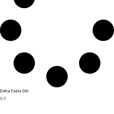
Daha Fazla Gör