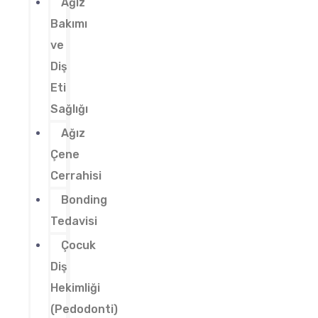
Ağız
Bakımı
ve
Diş
Eti
Sağlığı
Ağız
Çene
Cerrahisi
Bonding
Tedavisi
Çocuk
Diş
Hekimliği
(Pedodonti)