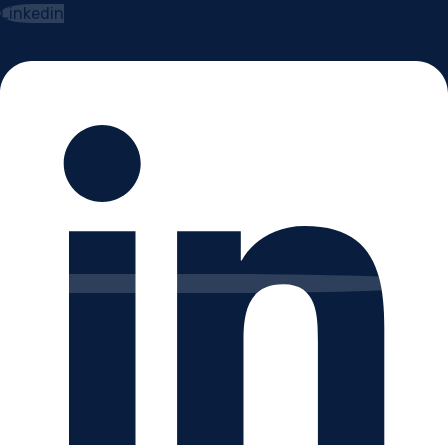
Linkedin