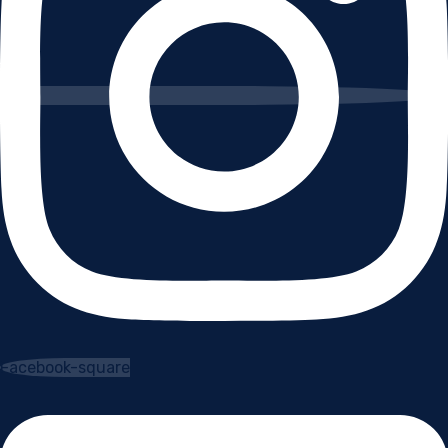
Facebook-square