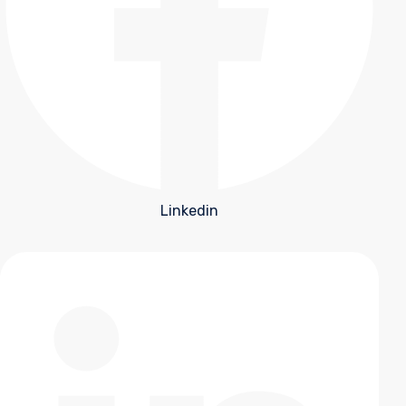
Linkedin