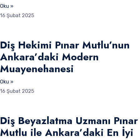
Oku »
16 Şubat 2025
Diş Hekimi Pınar Mutlu’nun
Ankara’daki Modern
Muayenehanesi
Oku »
16 Şubat 2025
Diş Beyazlatma Uzmanı Pınar
Mutlu ile Ankara’daki En İyi