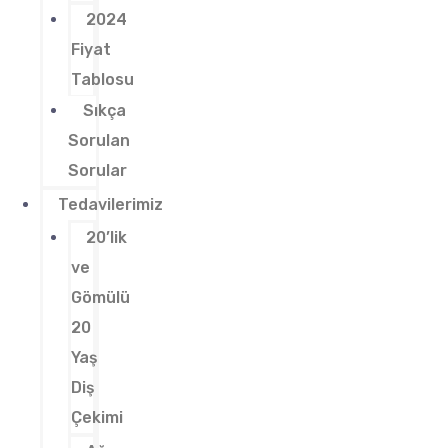
2024
Fiyat
Tablosu
Sıkça
Sorulan
Sorular
Tedavilerimiz
20’lik
ve
Gömülü
20
Yaş
Diş
Çekimi