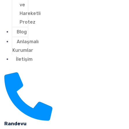
ve
Hareketli
Protez
Blog
Anlaşmalı
Kurumlar
İletişim
Randevu