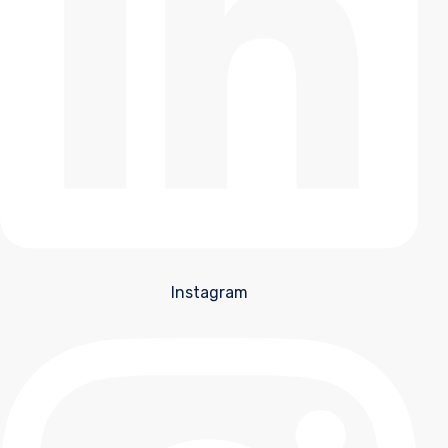
Instagram