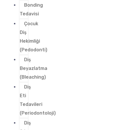
Bonding
Tedavisi
Çocuk
Diş
Hekimliği
(Pedodonti)
Diş
Beyazlatma
(Bleaching)
Diş
Eti
Tedavileri
(Periodontoloji)
Diş