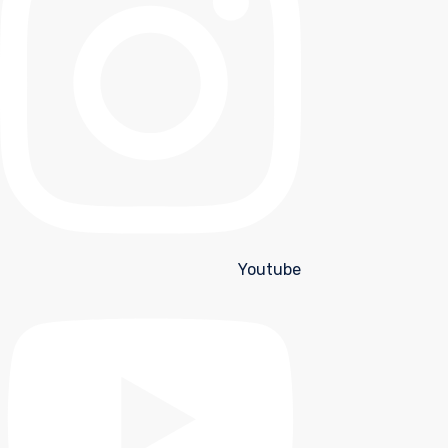
Youtube