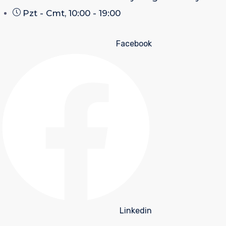
Pzt - Cmt, 10:00 - 19:00
Facebook
Linkedin