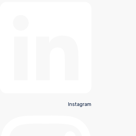
Instagram