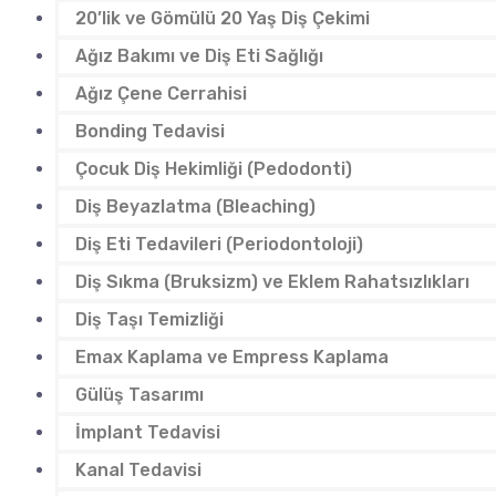
20’lik ve Gömülü 20 Yaş Diş Çekimi
Ağız Bakımı ve Diş Eti Sağlığı
Ağız Çene Cerrahisi
Bonding Tedavisi
Çocuk Diş Hekimliği (Pedodonti)
Diş Beyazlatma (Bleaching)
Diş Eti Tedavileri (Periodontoloji)
Diş Sıkma (Bruksizm) ve Eklem Rahatsızlıkları
Diş Taşı Temizliği
Emax Kaplama ve Empress Kaplama
Gülüş Tasarımı
İmplant Tedavisi
Kanal Tedavisi