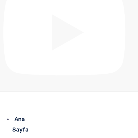
Ana
Sayfa