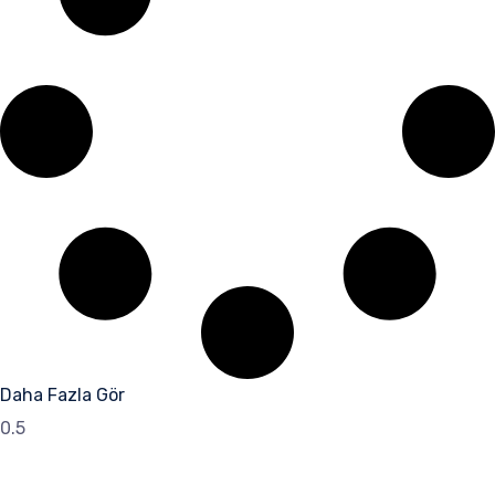
Daha Fazla Gör