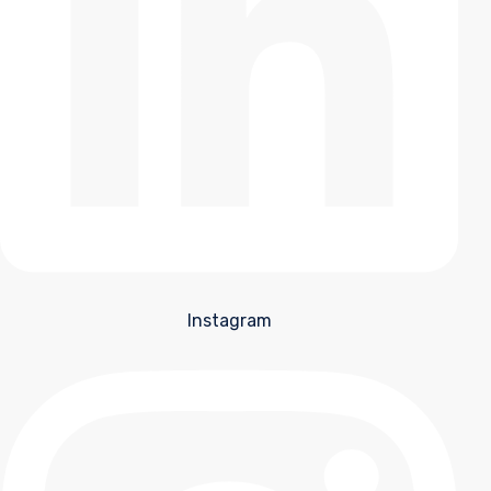
Instagram