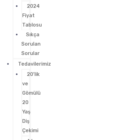
2024
Fiyat
Tablosu
Sıkça
Sorulan
Sorular
Tedavilerimiz
20’lik
ve
Gömülü
20
Yaş
Diş
Çekimi