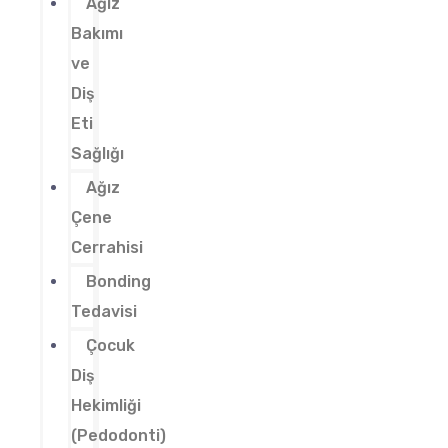
Ağız
Bakımı
ve
Diş
Eti
Sağlığı
Ağız
Çene
Cerrahisi
Bonding
Tedavisi
Çocuk
Diş
Hekimliği
(Pedodonti)