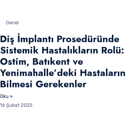
Genel
Diş İmplantı Prosedüründe
Sistemik Hastalıkların Rolü:
Ostim, Batıkent ve
Yenimahalle’deki Hastaların
Bilmesi Gerekenler
Oku »
16 Şubat 2025