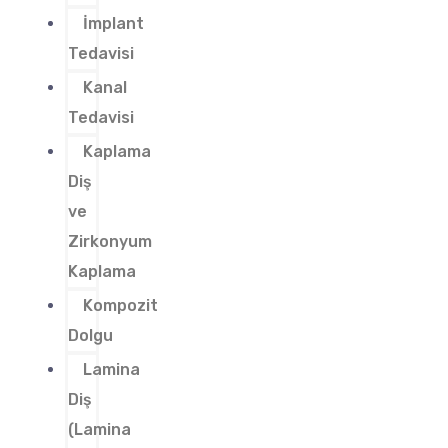
İmplant
Tedavisi
Kanal
Tedavisi
Kaplama
Diş
ve
Zirkonyum
Kaplama
Kompozit
Dolgu
Lamina
Diş
(Lamina