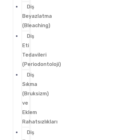
Diş
Beyazlatma
(Bleaching)
Diş
Eti
Tedavileri
(Periodontoloji)
Diş
Sıkma
(Bruksizm)
ve
Eklem
Rahatsızlıkları
Diş