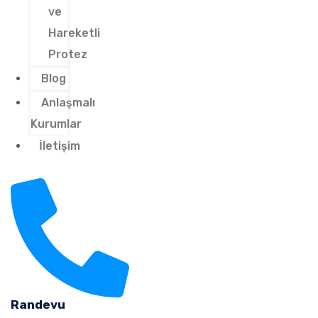
ve
Hareketli
Protez
Blog
Anlaşmalı
Kurumlar
İletişim
Randevu