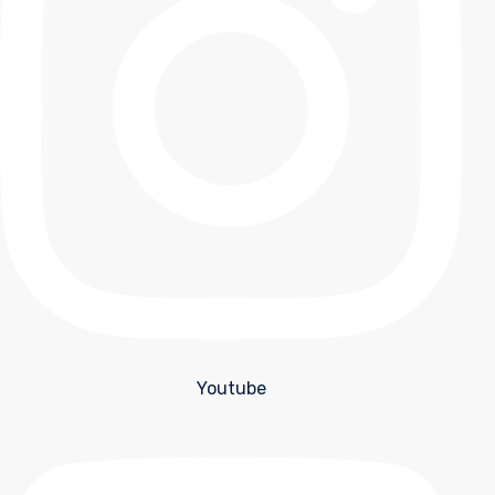
Youtube