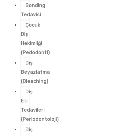
Bonding
Tedavisi
Çocuk
Diş
Hekimliği
(Pedodonti)
Diş
Beyazlatma
(Bleaching)
Diş
Eti
Tedavileri
(Periodontoloji)
Diş