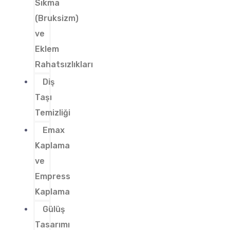
Sıkma
(Bruksizm)
ve
Eklem
Rahatsızlıkları
Diş
Taşı
Temizliği
Emax
Kaplama
ve
Empress
Kaplama
Gülüş
Tasarımı