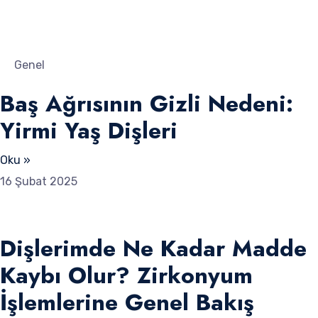
Genel
Baş Ağrısının Gizli Nedeni:
Yirmi Yaş Dişleri
Oku »
16 Şubat 2025
Dişlerimde Ne Kadar Madde
Kaybı Olur? Zirkonyum
İşlemlerine Genel Bakış