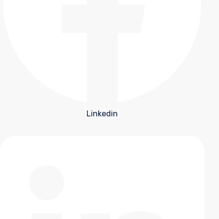
Linkedin