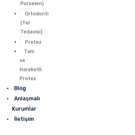
Porselen)
Ortodonti
(Tel
Tedavisi)
Protez
Tam
ve
Hareketli
Protez
Blog
Anlaşmalı
Kurumlar
İletişim