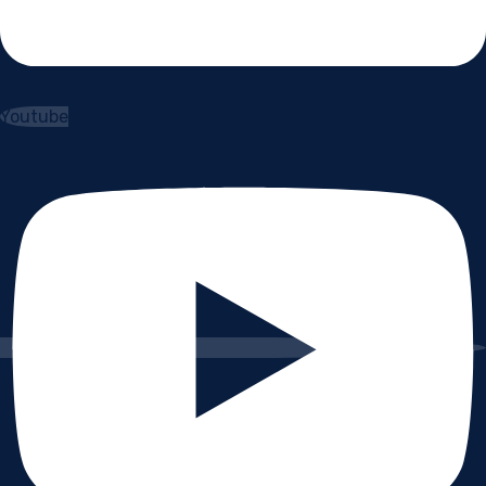
Youtube