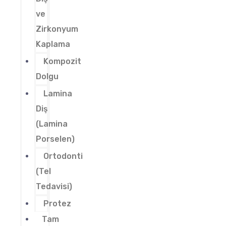
ve
Zirkonyum
Kaplama
Kompozit
Dolgu
Lamina
Diş
(Lamina
Porselen)
Ortodonti
(Tel
Tedavisi)
Protez
Tam