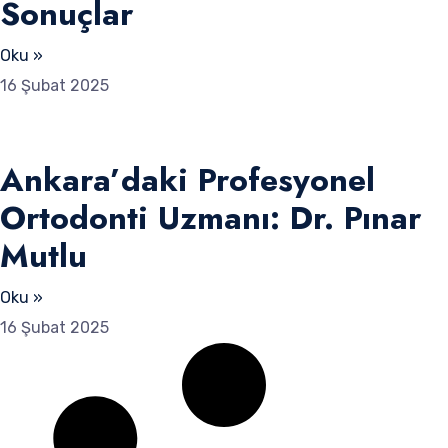
Sonuçlar
Oku »
16 Şubat 2025
Ankara’daki Profesyonel
Ortodonti Uzmanı: Dr. Pınar
Mutlu
Oku »
16 Şubat 2025