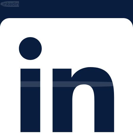
Linkedin