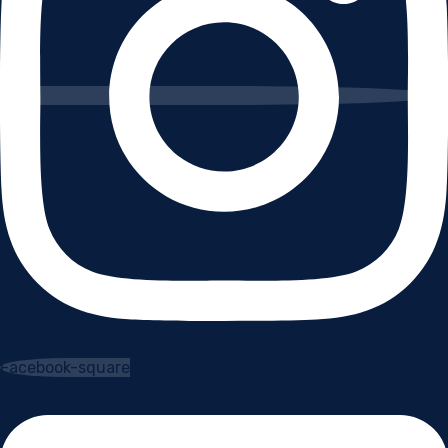
Facebook-square