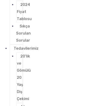
2024
Fiyat
Tablosu
Sıkça
Sorulan
Sorular
Tedavilerimiz
20’lik
ve
Gömülü
20
Yaş
Diş
Çekimi