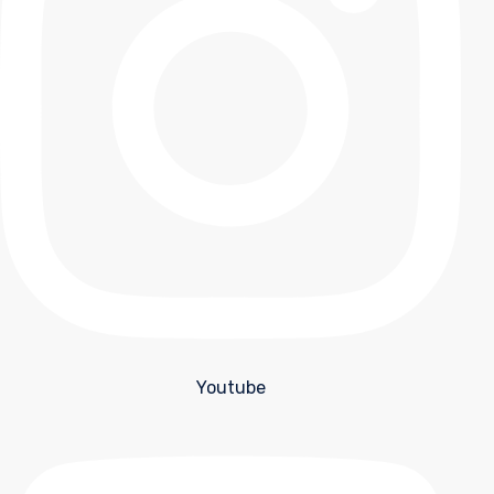
Youtube