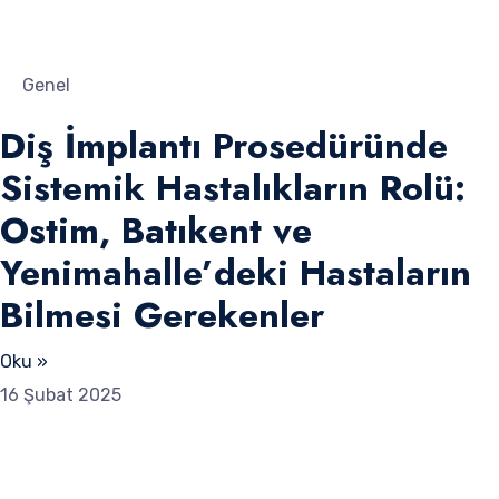
Genel
Diş İmplantı Prosedüründe
Sistemik Hastalıkların Rolü:
Ostim, Batıkent ve
Yenimahalle’deki Hastaların
Bilmesi Gerekenler
Oku »
16 Şubat 2025