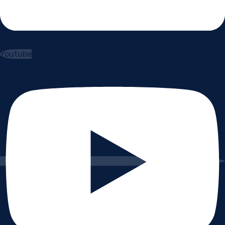
Youtube