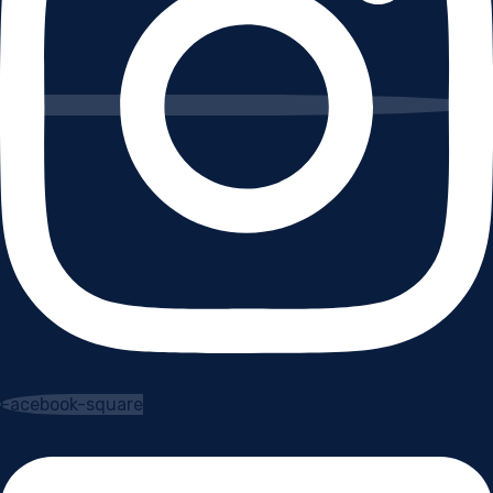
Facebook-square