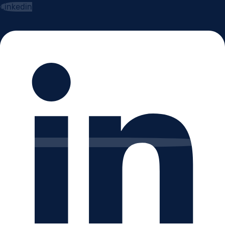
Linkedin