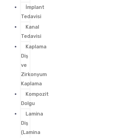
İmplant
Tedavisi
Kanal
Tedavisi
Kaplama
Diş
ve
Zirkonyum
Kaplama
Kompozit
Dolgu
Lamina
Diş
(Lamina