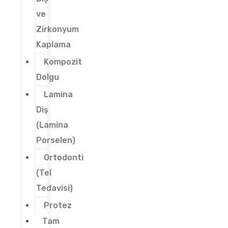
ve
Zirkonyum
Kaplama
Kompozit
Dolgu
Lamina
Diş
(Lamina
Porselen)
Ortodonti
(Tel
Tedavisi)
Protez
Tam