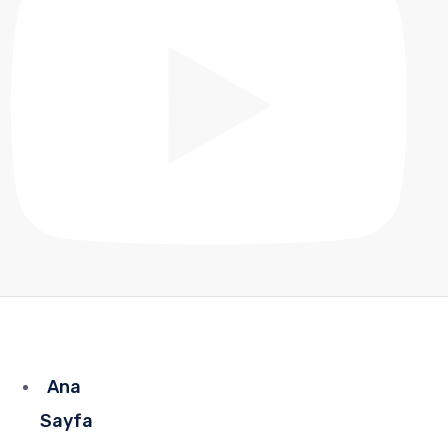
Ana
Sayfa