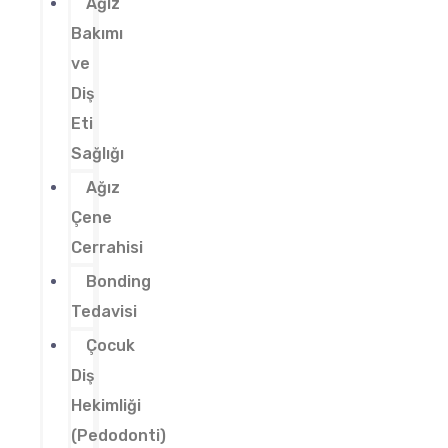
Ağız
Bakımı
ve
Diş
Eti
Sağlığı
Ağız
Çene
Cerrahisi
Bonding
Tedavisi
Çocuk
Diş
Hekimliği
(Pedodonti)