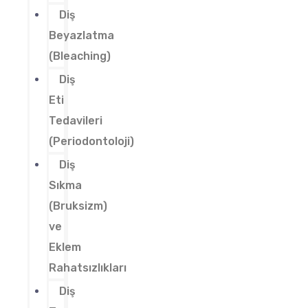
Diş
Beyazlatma
(Bleaching)
Diş
Eti
Tedavileri
(Periodontoloji)
Diş
Sıkma
(Bruksizm)
ve
Eklem
Rahatsızlıkları
Diş