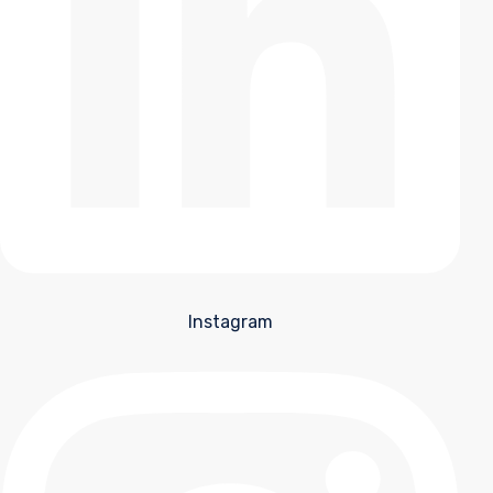
Instagram