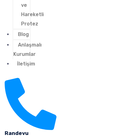
ve
Hareketli
Protez
Blog
Anlaşmalı
Kurumlar
İletişim
Randevu