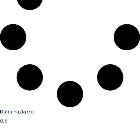
Daha Fazla Gör