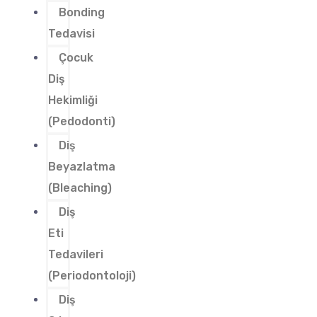
Bonding
Tedavisi
Çocuk
Diş
Hekimliği
(Pedodonti)
Diş
Beyazlatma
(Bleaching)
Diş
Eti
Tedavileri
(Periodontoloji)
Diş