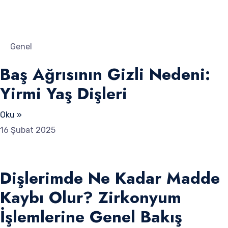
Genel
Baş Ağrısının Gizli Nedeni:
Yirmi Yaş Dişleri
Oku »
16 Şubat 2025
Dişlerimde Ne Kadar Madde
Kaybı Olur? Zirkonyum
İşlemlerine Genel Bakış