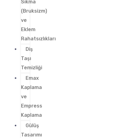
Sıkma
(Bruksizm)
ve
Eklem
Rahatsızlıkları
Diş
Taşı
Temizliği
Emax
Kaplama
ve
Empress
Kaplama
Gülüş
Tasarımı