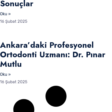
Sonuçlar
Oku »
16 Şubat 2025
Ankara’daki Profesyonel
Ortodonti Uzmanı: Dr. Pınar
Mutlu
Oku »
16 Şubat 2025