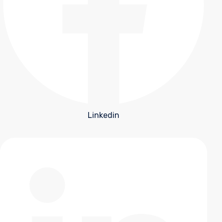
Linkedin