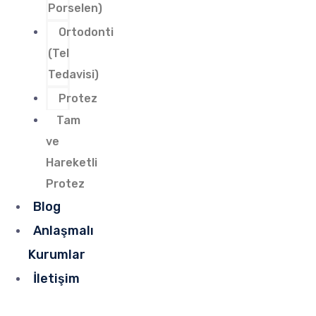
Porselen)
Ortodonti
(Tel
Tedavisi)
Protez
Tam
ve
Hareketli
Protez
Blog
Anlaşmalı
Kurumlar
İletişim