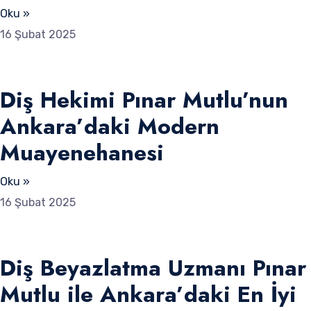
Oku »
16 Şubat 2025
Diş Hekimi Pınar Mutlu’nun
Ankara’daki Modern
Muayenehanesi
Oku »
16 Şubat 2025
Diş Beyazlatma Uzmanı Pınar
Mutlu ile Ankara’daki En İyi