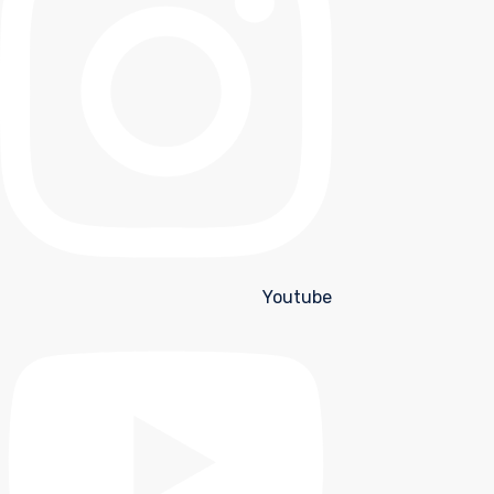
Youtube