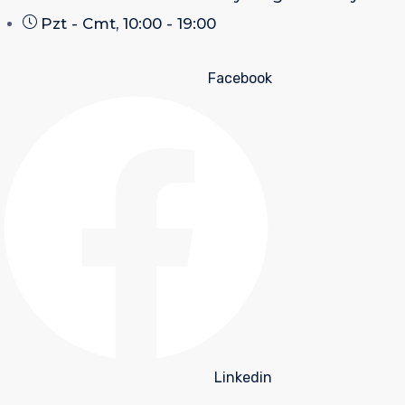
Pzt - Cmt, 10:00 - 19:00
Facebook
Linkedin