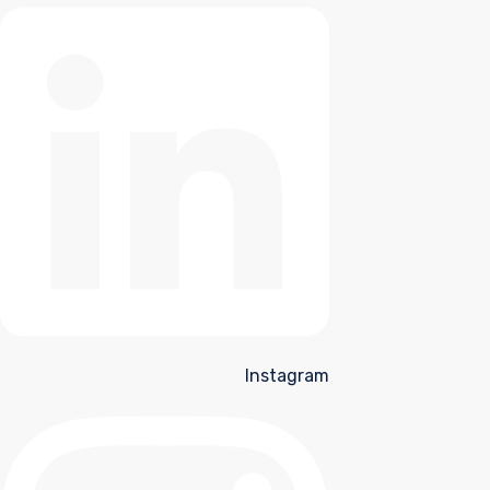
Instagram