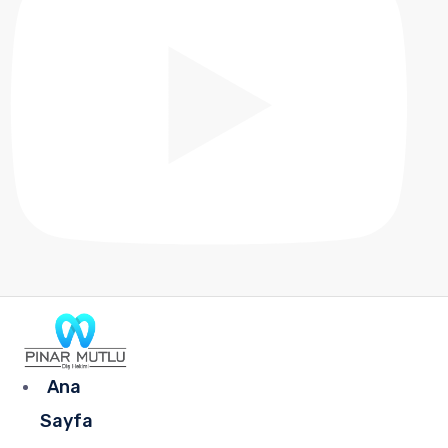
Ana
Sayfa