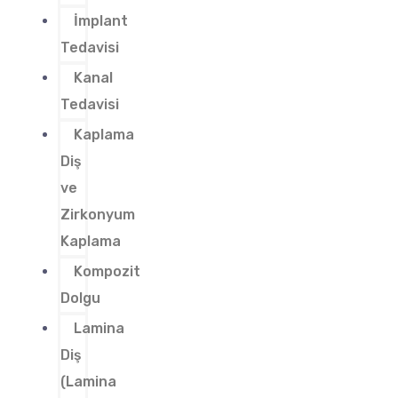
İmplant
Tedavisi
Kanal
Tedavisi
Kaplama
Diş
ve
Zirkonyum
Kaplama
Kompozit
Dolgu
Lamina
Diş
(Lamina