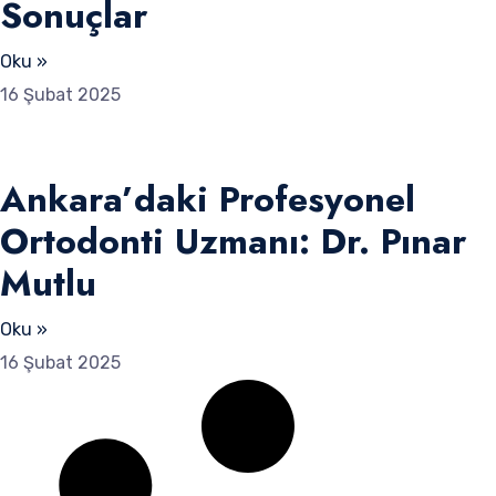
Sonuçlar
Oku »
16 Şubat 2025
Ankara’daki Profesyonel
Ortodonti Uzmanı: Dr. Pınar
Mutlu
Oku »
16 Şubat 2025