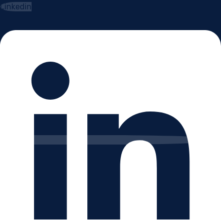
Linkedin