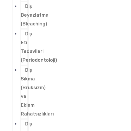
Diş
Beyazlatma
(Bleaching)
Diş
Eti
Tedavileri
(Periodontoloji)
Diş
Sıkma
(Bruksizm)
ve
Eklem
Rahatsızlıkları
Diş