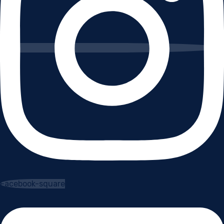
Facebook-square