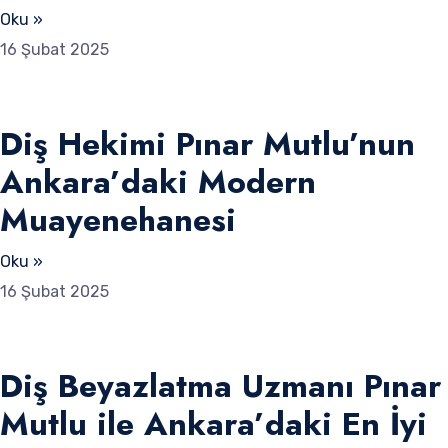
Oku »
16 Şubat 2025
Diş Hekimi Pınar Mutlu’nun
Ankara’daki Modern
Muayenehanesi
Oku »
16 Şubat 2025
Diş Beyazlatma Uzmanı Pınar
Mutlu ile Ankara’daki En İyi