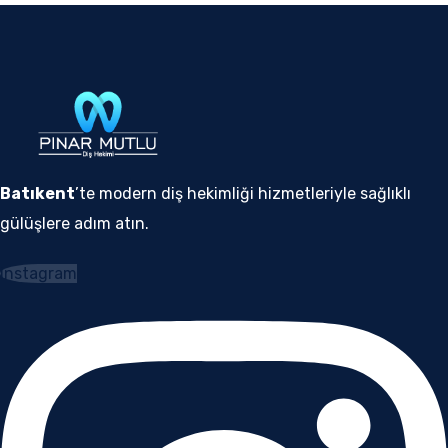
Batıkent
’te modern diş hekimliği hizmetleriyle sağlıklı
gülüşlere adım atın.
Instagram