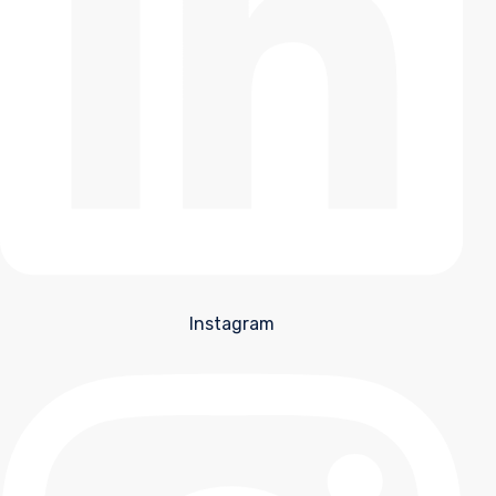
Instagram