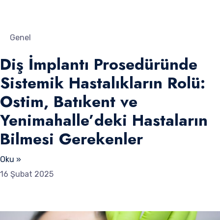
Genel
Diş İmplantı Prosedüründe
Sistemik Hastalıkların Rolü:
Ostim, Batıkent ve
Yenimahalle’deki Hastaların
Bilmesi Gerekenler
Oku »
16 Şubat 2025