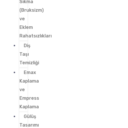
Sıkma
(Bruksizm)
ve
Eklem
Rahatsızlıkları
Diş
Taşı
Temizliği
Emax
Kaplama
ve
Empress
Kaplama
Gülüş
Tasarımı