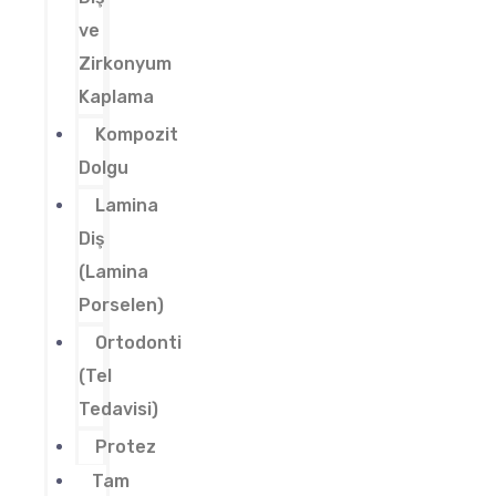
ve
Zirkonyum
Kaplama
Kompozit
Dolgu
Lamina
Diş
(Lamina
Porselen)
Ortodonti
(Tel
Tedavisi)
Protez
Tam