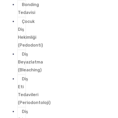
Bonding
Tedavisi
Çocuk
Diş
Hekimliği
(Pedodonti)
Diş
Beyazlatma
(Bleaching)
Diş
Eti
Tedavileri
(Periodontoloji)
Diş