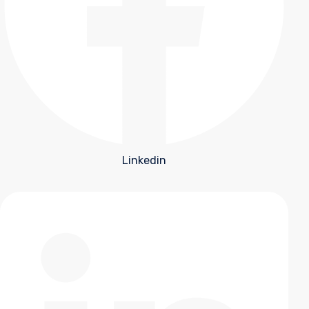
Linkedin