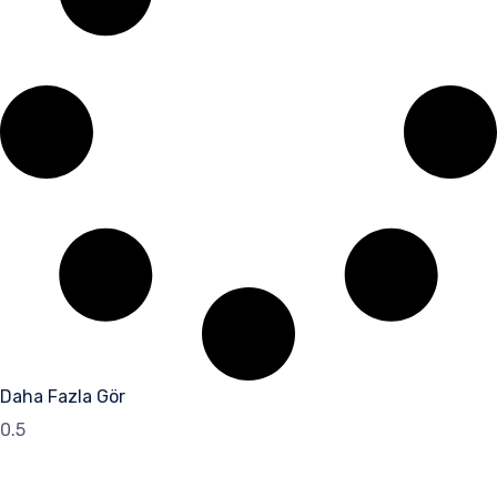
Daha Fazla Gör