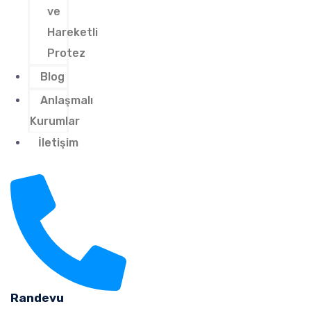
ve
Hareketli
Protez
Blog
Anlaşmalı
Kurumlar
İletişim
Randevu