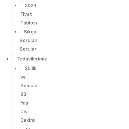
2024
Fiyat
Tablosu
Sıkça
Sorulan
Sorular
Tedavilerimiz
20’lik
ve
Gömülü
20
Yaş
Diş
Çekimi