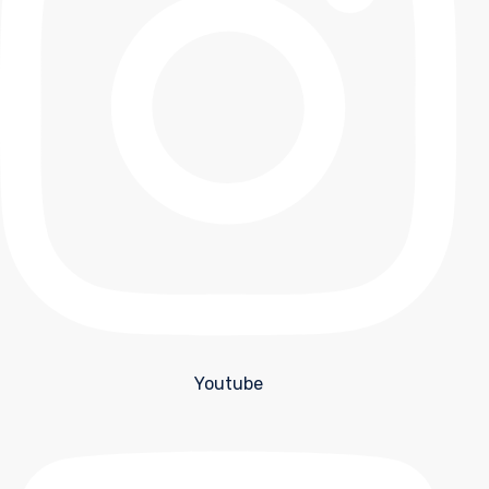
Youtube