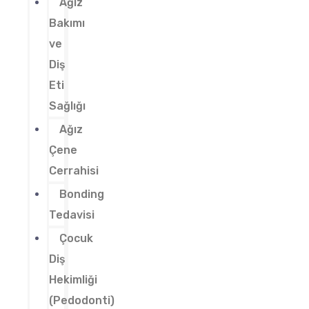
Ağız
Bakımı
ve
Diş
Eti
Sağlığı
Ağız
Çene
Cerrahisi
Bonding
Tedavisi
Çocuk
Diş
Hekimliği
(Pedodonti)