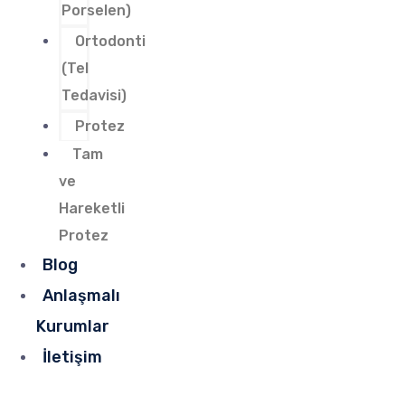
Porselen)
Ortodonti
(Tel
Tedavisi)
Protez
Tam
ve
Hareketli
Protez
Blog
Anlaşmalı
Kurumlar
İletişim