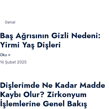
Genel
Baş Ağrısının Gizli Nedeni:
Yirmi Yaş Dişleri
Oku »
16 Şubat 2025
Dişlerimde Ne Kadar Madde
Kaybı Olur? Zirkonyum
İşlemlerine Genel Bakış