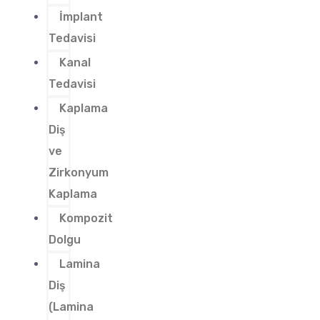
İmplant
Tedavisi
Kanal
Tedavisi
Kaplama
Diş
ve
Zirkonyum
Kaplama
Kompozit
Dolgu
Lamina
Diş
(Lamina