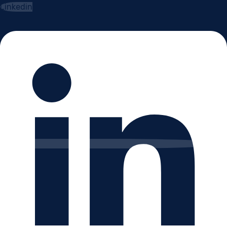
Linkedin