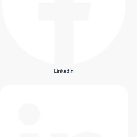
Linkedin