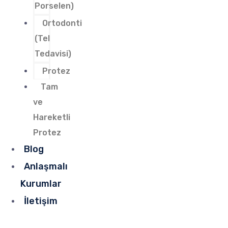
Porselen)
Ortodonti
(Tel
Tedavisi)
Protez
Tam
ve
Hareketli
Protez
Blog
Anlaşmalı
Kurumlar
İletişim