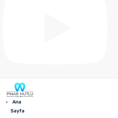
Ana
Sayfa