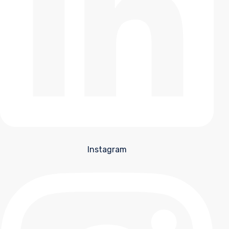
Instagram