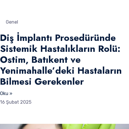
Genel
Diş İmplantı Prosedüründe
Sistemik Hastalıkların Rolü:
Ostim, Batıkent ve
Yenimahalle’deki Hastaların
Bilmesi Gerekenler
Oku »
16 Şubat 2025