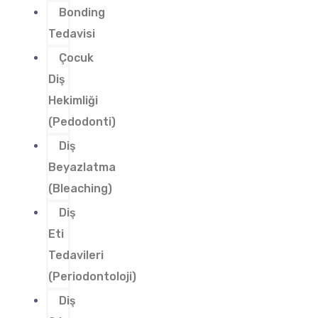
Bonding
Tedavisi
Çocuk
Diş
Hekimliği
(Pedodonti)
Diş
Beyazlatma
(Bleaching)
Diş
Eti
Tedavileri
(Periodontoloji)
Diş