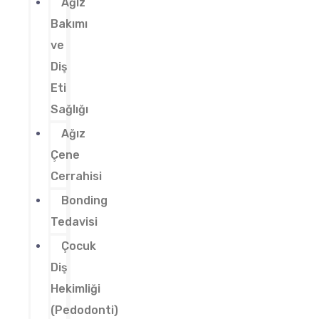
Ağız
Bakımı
ve
Diş
Eti
Sağlığı
Ağız
Çene
Cerrahisi
Bonding
Tedavisi
Çocuk
Diş
Hekimliği
(Pedodonti)