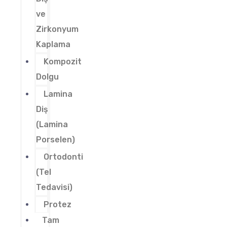
ve
Zirkonyum
Kaplama
Kompozit
Dolgu
Lamina
Diş
(Lamina
Porselen)
Ortodonti
(Tel
Tedavisi)
Protez
Tam