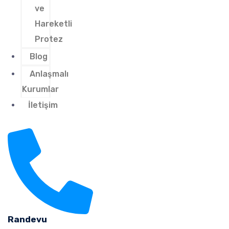
ve
Hareketli
Protez
Blog
Anlaşmalı
Kurumlar
İletişim
Randevu