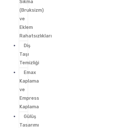
Sıkma
(Bruksizm)
ve
Eklem
Rahatsızlıkları
Diş
Taşı
Temizliği
Emax
Kaplama
ve
Empress
Kaplama
Gülüş
Tasarımı