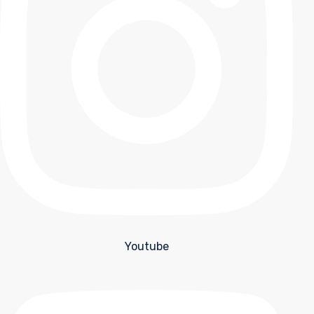
Youtube