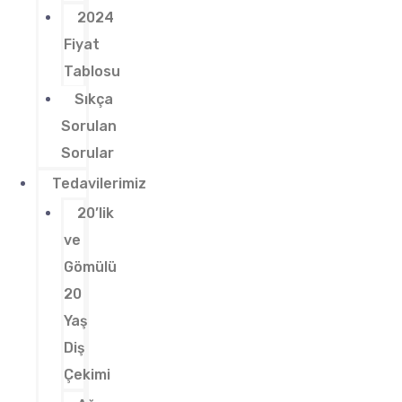
2024
Fiyat
Tablosu
Sıkça
Sorulan
Sorular
Tedavilerimiz
20’lik
ve
Gömülü
20
Yaş
Diş
Çekimi