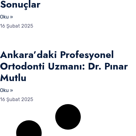
Sonuçlar
Oku »
16 Şubat 2025
Ankara’daki Profesyonel
Ortodonti Uzmanı: Dr. Pınar
Mutlu
Oku »
16 Şubat 2025