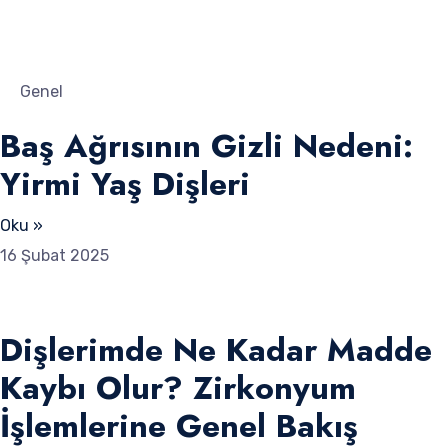
Genel
Baş Ağrısının Gizli Nedeni:
Yirmi Yaş Dişleri
Oku »
16 Şubat 2025
Dişlerimde Ne Kadar Madde
Kaybı Olur? Zirkonyum
İşlemlerine Genel Bakış