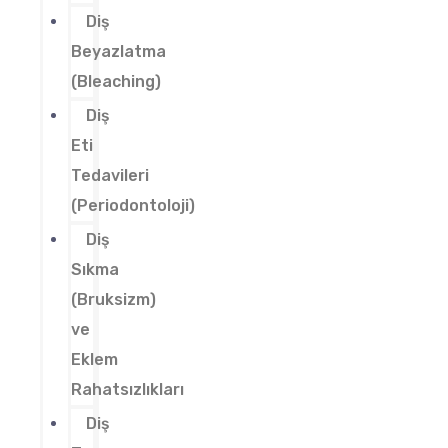
Diş
Beyazlatma
(Bleaching)
Diş
Eti
Tedavileri
(Periodontoloji)
Diş
Sıkma
(Bruksizm)
ve
Eklem
Rahatsızlıkları
Diş