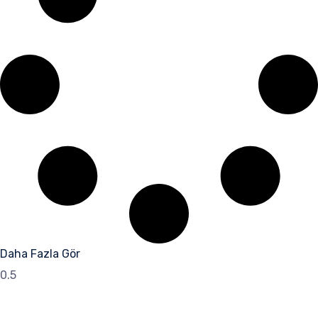
Daha Fazla Gör