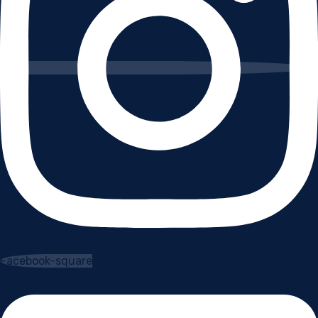
Facebook-square