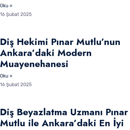
Oku »
16 Şubat 2025
Diş Hekimi Pınar Mutlu’nun
Ankara’daki Modern
Muayenehanesi
Oku »
16 Şubat 2025
Diş Beyazlatma Uzmanı Pınar
Mutlu ile Ankara’daki En İyi