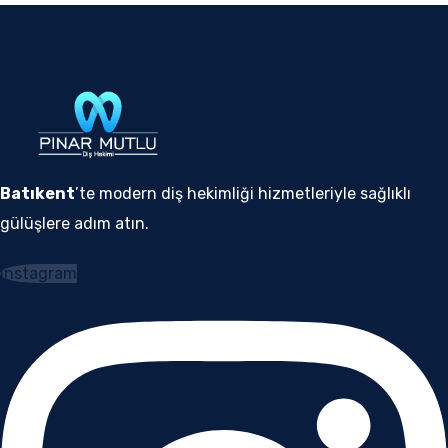
Batıkent
’te modern diş hekimliği hizmetleriyle sağlıklı
gülüşlere adım atın.
Instagram