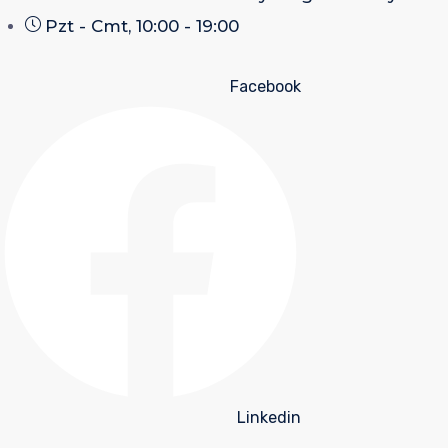
Pzt - Cmt, 10:00 - 19:00
Facebook
Linkedin