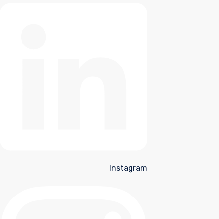
Instagram