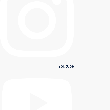
Youtube