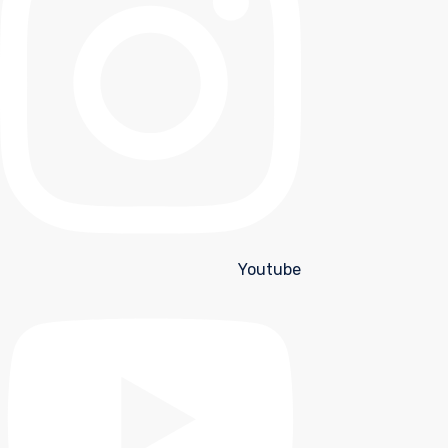
Youtube