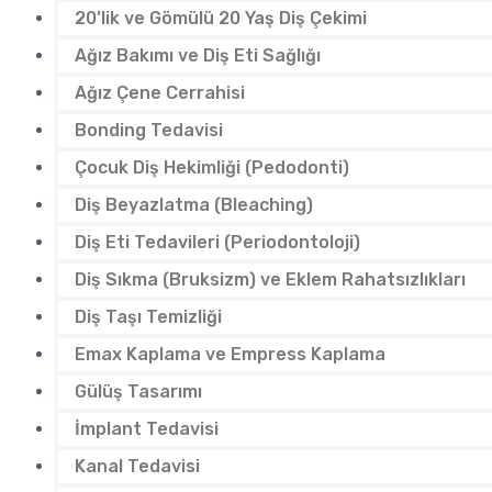
20’lik ve Gömülü 20 Yaş Diş Çekimi
Ağız Bakımı ve Diş Eti Sağlığı
Ağız Çene Cerrahisi
Bonding Tedavisi
Çocuk Diş Hekimliği (Pedodonti)
Diş Beyazlatma (Bleaching)
Diş Eti Tedavileri (Periodontoloji)
Diş Sıkma (Bruksizm) ve Eklem Rahatsızlıkları
Diş Taşı Temizliği
Emax Kaplama ve Empress Kaplama
Gülüş Tasarımı
İmplant Tedavisi
Kanal Tedavisi