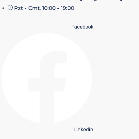
Pzt - Cmt, 10:00 - 19:00
Facebook
Linkedin