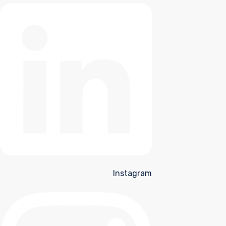
Instagram