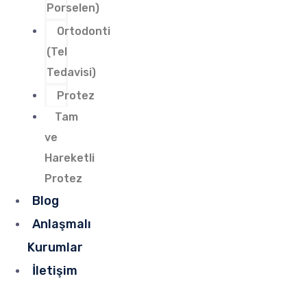
Porselen)
Ortodonti
(Tel
Tedavisi)
Protez
Tam
ve
Hareketli
Protez
Blog
Anlaşmalı
Kurumlar
İletişim