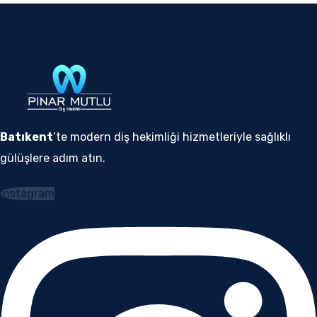
Batıkent
’te modern diş hekimliği hizmetleriyle sağlıklı
gülüşlere adım atın.
Instagram