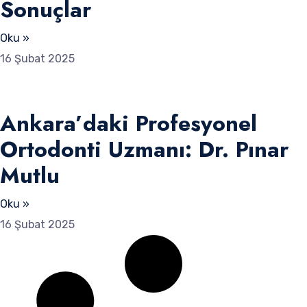
Sonuçlar
Oku »
16 Şubat 2025
Ankara’daki Profesyonel
Ortodonti Uzmanı: Dr. Pınar
Mutlu
Oku »
16 Şubat 2025