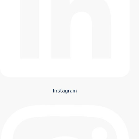
Instagram