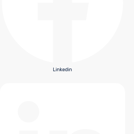
Linkedin