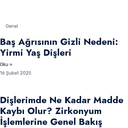
Genel
Baş Ağrısının Gizli Nedeni:
Yirmi Yaş Dişleri
Oku »
16 Şubat 2025
Dişlerimde Ne Kadar Madde
Kaybı Olur? Zirkonyum
İşlemlerine Genel Bakış