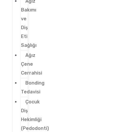
Ağız
Bakımı
ve
Diş
Eti
Sağlığı
Ağız
Çene
Cerrahisi
Bonding
Tedavisi
Çocuk
Diş
Hekimliği
(Pedodonti)