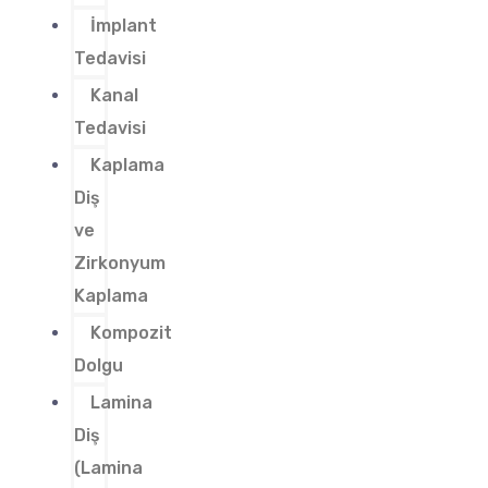
İmplant
Tedavisi
Kanal
Tedavisi
Kaplama
Diş
ve
Zirkonyum
Kaplama
Kompozit
Dolgu
Lamina
Diş
(Lamina