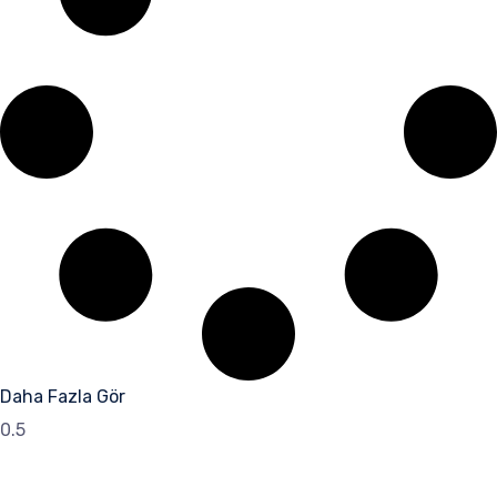
Daha Fazla Gör