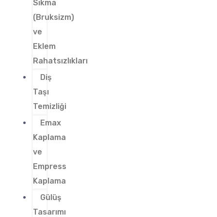
Sıkma
(Bruksizm)
ve
Eklem
Rahatsızlıkları
Diş
Taşı
Temizliği
Emax
Kaplama
ve
Empress
Kaplama
Gülüş
Tasarımı