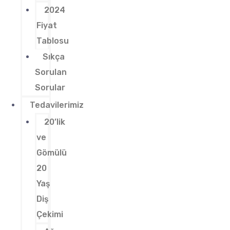
2024
Fiyat
Tablosu
Sıkça
Sorulan
Sorular
Tedavilerimiz
20’lik
ve
Gömülü
20
Yaş
Diş
Çekimi