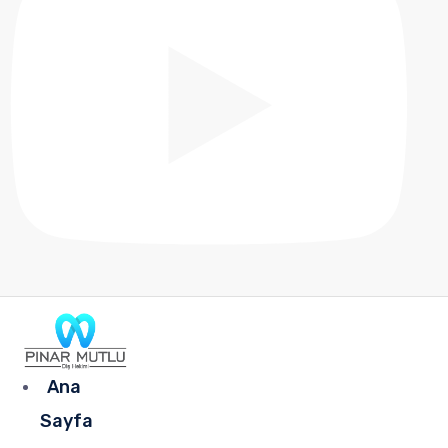
Ana
Sayfa