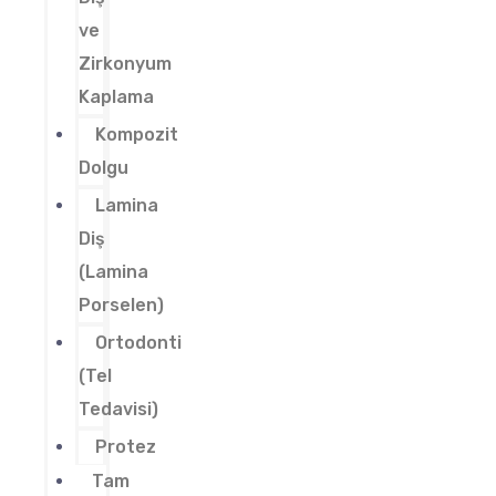
ve
Zirkonyum
Kaplama
Kompozit
Dolgu
Lamina
Diş
(Lamina
Porselen)
Ortodonti
(Tel
Tedavisi)
Protez
Tam