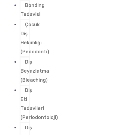
Bonding
Tedavisi
Çocuk
Diş
Hekimliği
(Pedodonti)
Diş
Beyazlatma
(Bleaching)
Diş
Eti
Tedavileri
(Periodontoloji)
Diş