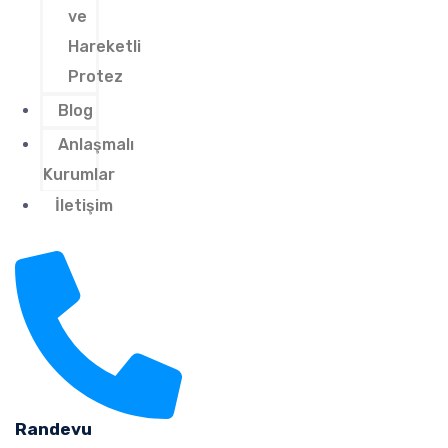
ve
Hareketli
Protez
Blog
Anlaşmalı
Kurumlar
İletişim
Randevu