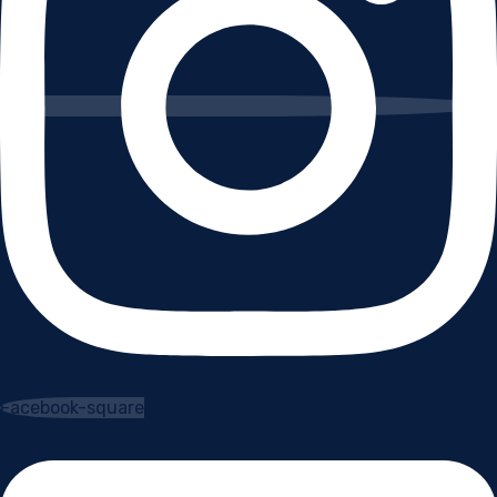
Facebook-square