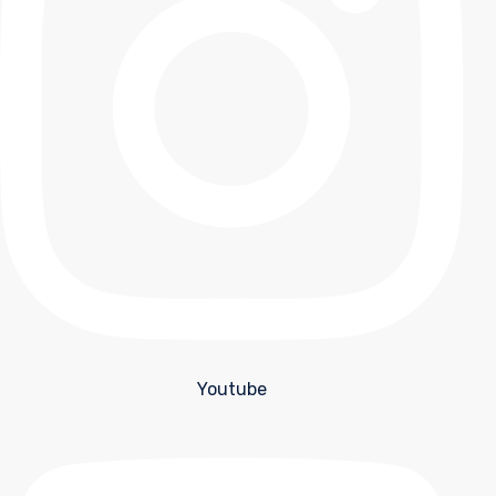
Youtube