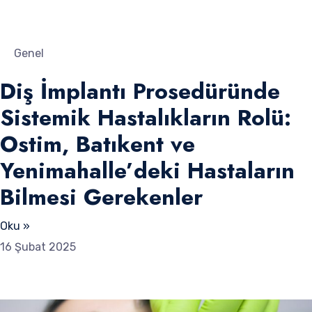
Genel
Diş İmplantı Prosedüründe
Sistemik Hastalıkların Rolü:
Ostim, Batıkent ve
Yenimahalle’deki Hastaların
Bilmesi Gerekenler
Oku »
16 Şubat 2025