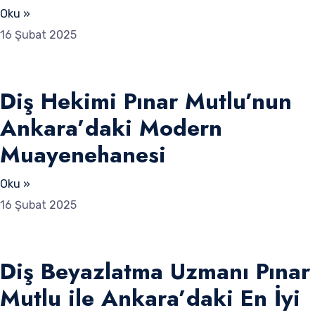
Oku »
16 Şubat 2025
Diş Hekimi Pınar Mutlu’nun
Ankara’daki Modern
Muayenehanesi
Oku »
16 Şubat 2025
Diş Beyazlatma Uzmanı Pınar
Mutlu ile Ankara’daki En İyi