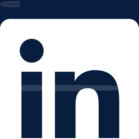
Linkedin