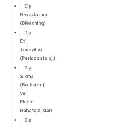
Diş
Beyazlatma
(Bleaching)
Diş
Eti
Tedavileri
(Periodontoloji)
Diş
Sıkma
(Bruksizm)
ve
Eklem
Rahatsızlıkları
Diş