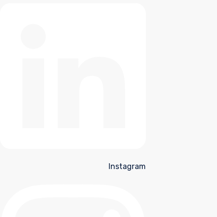
Instagram