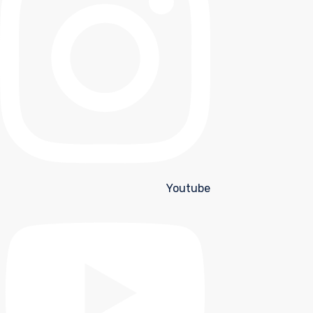
Youtube