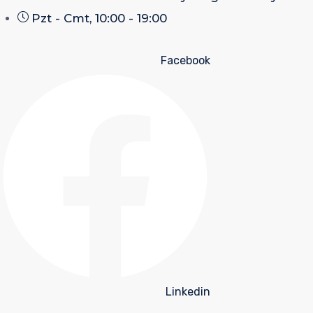
Pzt - Cmt, 10:00 - 19:00
Facebook
Linkedin