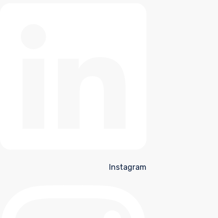
Instagram