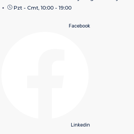
Pzt - Cmt, 10:00 - 19:00
Facebook
Linkedin