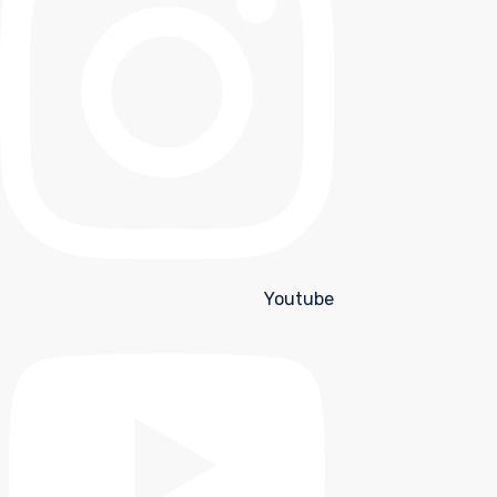
Youtube