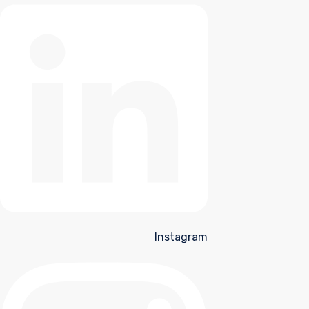
Instagram