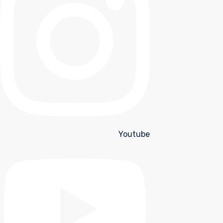
Youtube