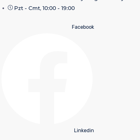
Pzt - Cmt, 10:00 - 19:00
Facebook
Linkedin