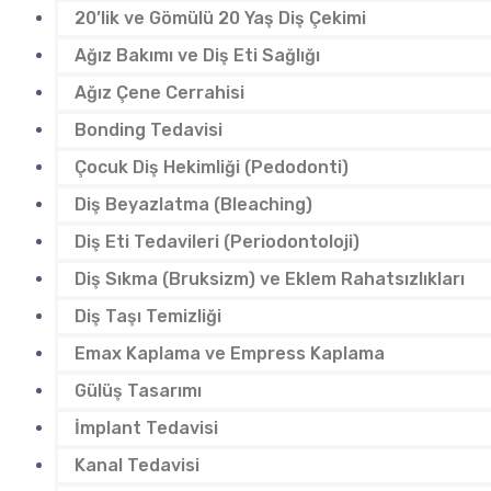
20’lik ve Gömülü 20 Yaş Diş Çekimi
Ağız Bakımı ve Diş Eti Sağlığı
Ağız Çene Cerrahisi
Bonding Tedavisi
Çocuk Diş Hekimliği (Pedodonti)
Diş Beyazlatma (Bleaching)
Diş Eti Tedavileri (Periodontoloji)
Diş Sıkma (Bruksizm) ve Eklem Rahatsızlıkları
Diş Taşı Temizliği
Emax Kaplama ve Empress Kaplama
Gülüş Tasarımı
İmplant Tedavisi
Kanal Tedavisi