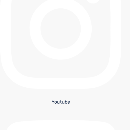
Youtube