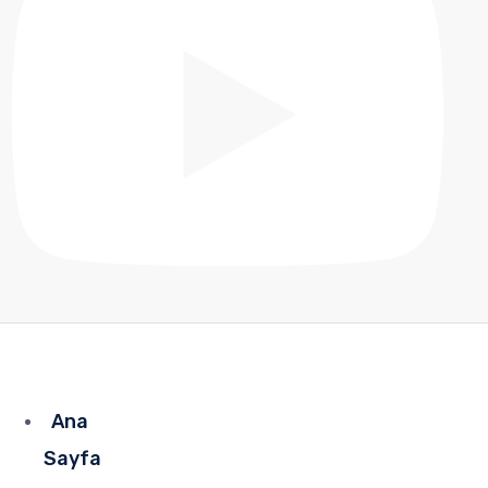
Ana
Sayfa