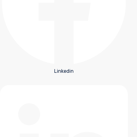
Linkedin