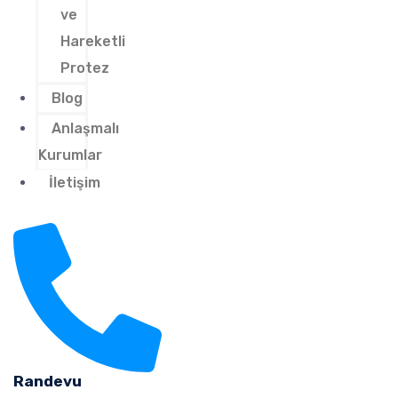
ve
Hareketli
Protez
Blog
Anlaşmalı
Kurumlar
İletişim
Randevu