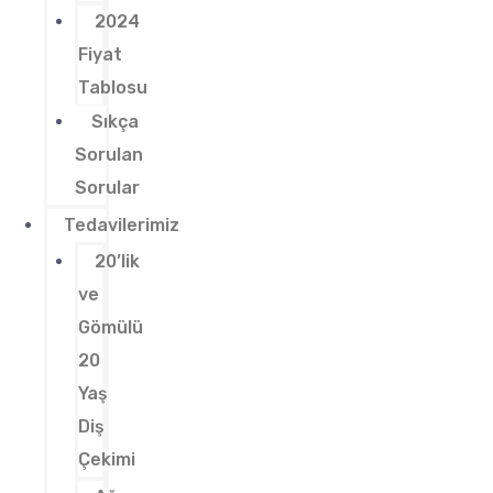
2024
Fiyat
Tablosu
Sıkça
Sorulan
Sorular
Tedavilerimiz
20’lik
ve
Gömülü
20
Yaş
Diş
Çekimi