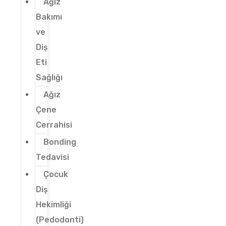
Ağız
Bakımı
ve
Diş
Eti
Sağlığı
Ağız
Çene
Cerrahisi
Bonding
Tedavisi
Çocuk
Diş
Hekimliği
(Pedodonti)