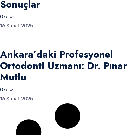
Sonuçlar
Oku »
16 Şubat 2025
Ankara’daki Profesyonel
Ortodonti Uzmanı: Dr. Pınar
Mutlu
Oku »
16 Şubat 2025