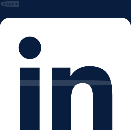
Linkedin