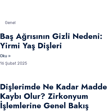
Genel
Baş Ağrısının Gizli Nedeni:
Yirmi Yaş Dişleri
Oku »
16 Şubat 2025
Dişlerimde Ne Kadar Madde
Kaybı Olur? Zirkonyum
İşlemlerine Genel Bakış