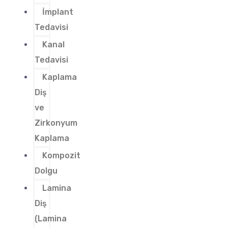
İmplant
Tedavisi
Kanal
Tedavisi
Kaplama
Diş
ve
Zirkonyum
Kaplama
Kompozit
Dolgu
Lamina
Diş
(Lamina