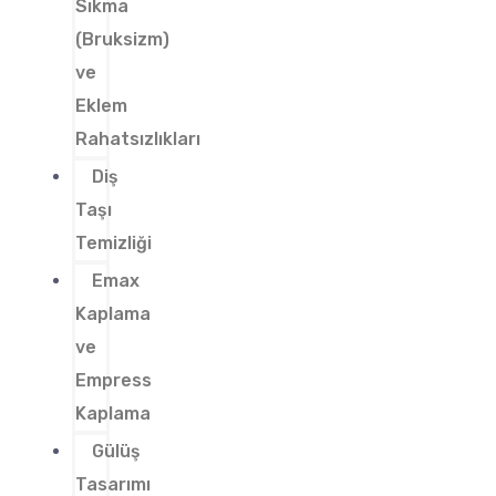
Sıkma
(Bruksizm)
ve
Eklem
Rahatsızlıkları
Diş
Taşı
Temizliği
Emax
Kaplama
ve
Empress
Kaplama
Gülüş
Tasarımı