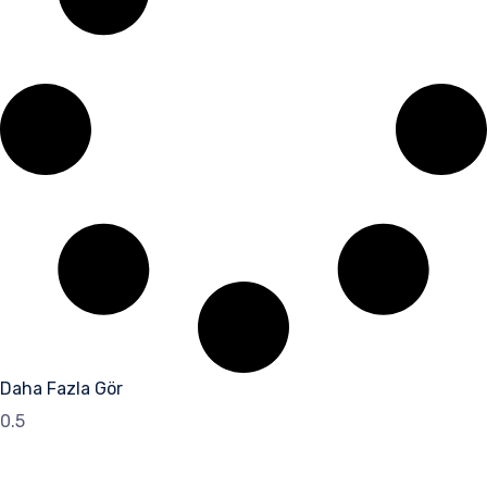
Daha Fazla Gör