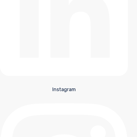
Instagram