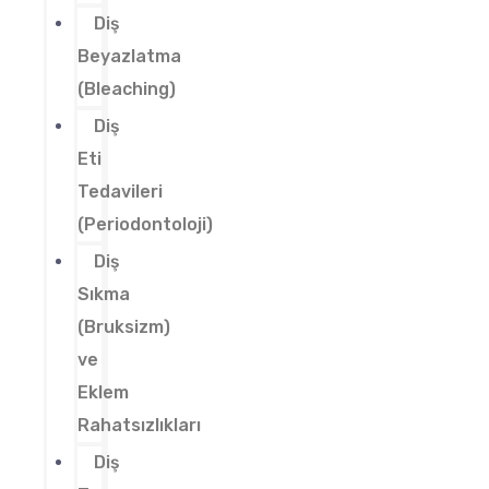
Diş
Beyazlatma
(Bleaching)
Diş
Eti
Tedavileri
(Periodontoloji)
Diş
Sıkma
(Bruksizm)
ve
Eklem
Rahatsızlıkları
Diş