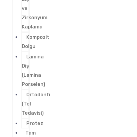
ve
Zirkonyum
Kaplama
Kompozit
Dolgu
Lamina
Diş
(Lamina
Porselen)
Ortodonti
(Tel
Tedavisi)
Protez
Tam