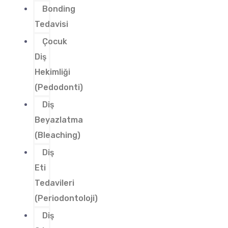
Bonding
Tedavisi
Çocuk
Diş
Hekimliği
(Pedodonti)
Diş
Beyazlatma
(Bleaching)
Diş
Eti
Tedavileri
(Periodontoloji)
Diş