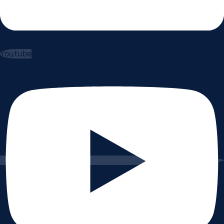
Youtube