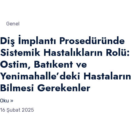
Genel
Diş İmplantı Prosedüründe
Sistemik Hastalıkların Rolü:
Ostim, Batıkent ve
Yenimahalle’deki Hastaların
Bilmesi Gerekenler
Oku »
16 Şubat 2025