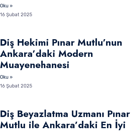
Oku »
16 Şubat 2025
Diş Hekimi Pınar Mutlu’nun
Ankara’daki Modern
Muayenehanesi
Oku »
16 Şubat 2025
Diş Beyazlatma Uzmanı Pınar
Mutlu ile Ankara’daki En İyi