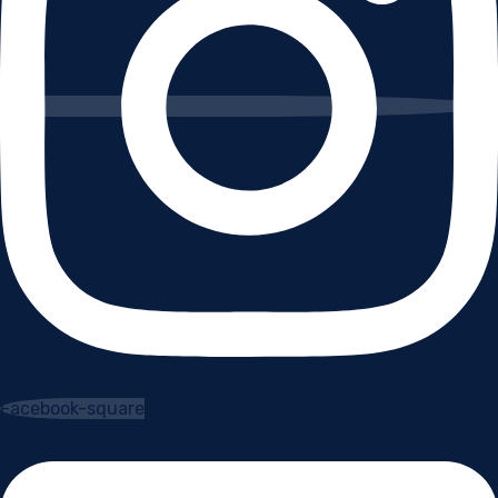
Facebook-square