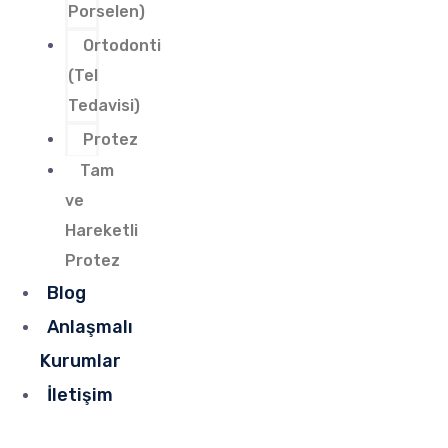
Porselen)
Ortodonti
(Tel
Tedavisi)
Protez
Tam
ve
Hareketli
Protez
Blog
Anlaşmalı
Kurumlar
İletişim