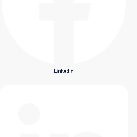
Linkedin