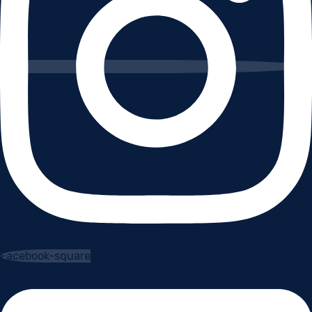
Facebook-square