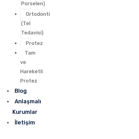
Porselen)
Ortodonti
(Tel
Tedavisi)
Protez
Tam
ve
Hareketli
Protez
Blog
Anlaşmalı
Kurumlar
İletişim