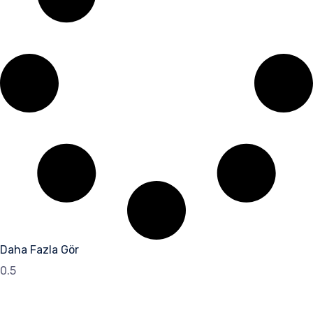
Daha Fazla Gör