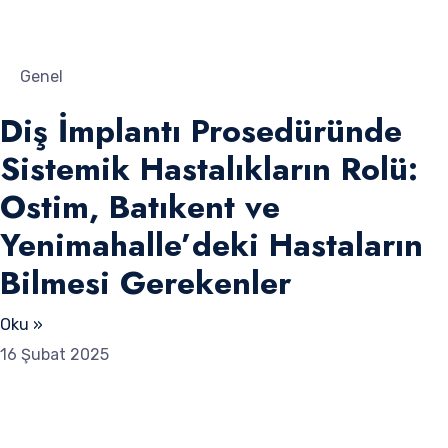
Genel
Diş İmplantı Prosedüründe
Sistemik Hastalıkların Rolü:
Ostim, Batıkent ve
Yenimahalle’deki Hastaların
Bilmesi Gerekenler
Oku »
16 Şubat 2025