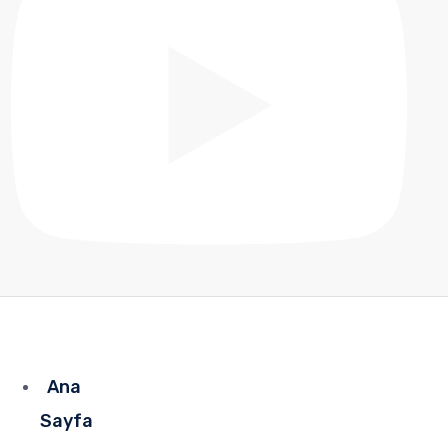
Ana
Sayfa