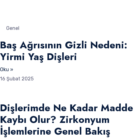
Genel
Baş Ağrısının Gizli Nedeni:
Yirmi Yaş Dişleri
Oku »
16 Şubat 2025
Dişlerimde Ne Kadar Madde
Kaybı Olur? Zirkonyum
İşlemlerine Genel Bakış