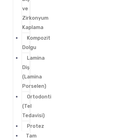
ve
Zirkonyum
Kaplama
Kompozit
Dolgu
Lamina
Diş
(Lamina
Porselen)
Ortodonti
(Tel
Tedavisi)
Protez
Tam