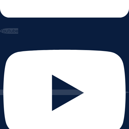
Youtube