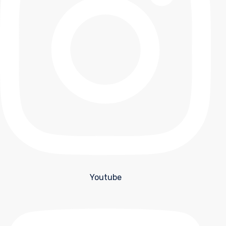
Youtube