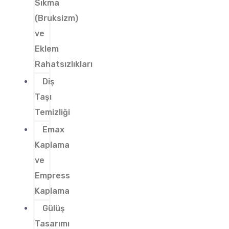
Sıkma
(Bruksizm)
ve
Eklem
Rahatsızlıkları
Diş
Taşı
Temizliği
Emax
Kaplama
ve
Empress
Kaplama
Gülüş
Tasarımı