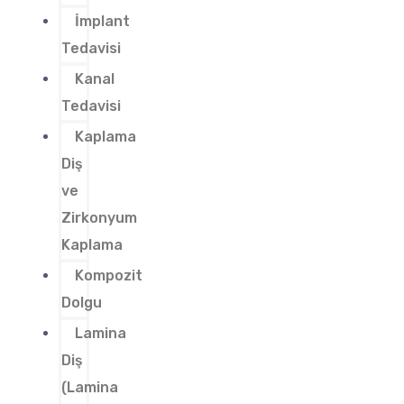
İmplant
Tedavisi
Kanal
Tedavisi
Kaplama
Diş
ve
Zirkonyum
Kaplama
Kompozit
Dolgu
Lamina
Diş
(Lamina