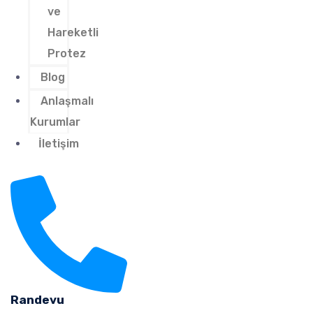
ve
Hareketli
Protez
Blog
Anlaşmalı
Kurumlar
İletişim
Randevu