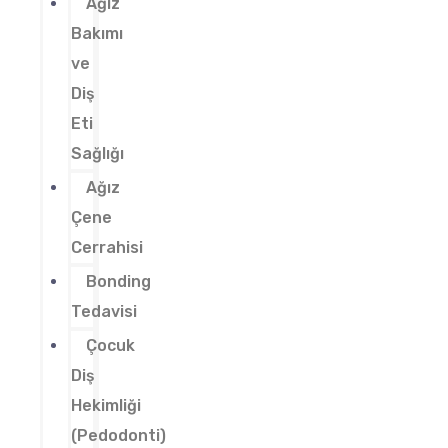
Ağız
Bakımı
ve
Diş
Eti
Sağlığı
Ağız
Çene
Cerrahisi
Bonding
Tedavisi
Çocuk
Diş
Hekimliği
(Pedodonti)