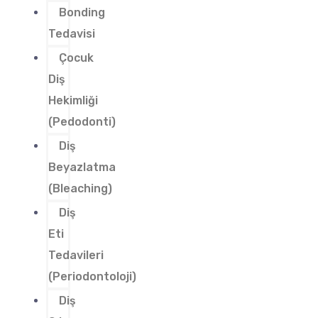
Bonding
Tedavisi
Çocuk
Diş
Hekimliği
(Pedodonti)
Diş
Beyazlatma
(Bleaching)
Diş
Eti
Tedavileri
(Periodontoloji)
Diş