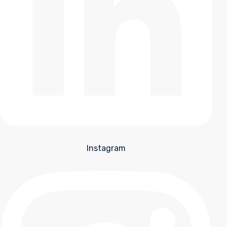
Instagram