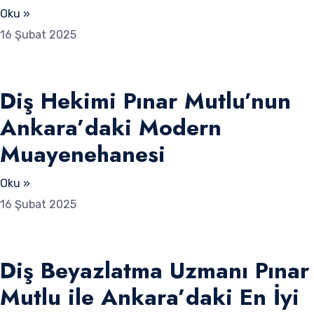
Oku »
16 Şubat 2025
Diş Hekimi Pınar Mutlu’nun
Ankara’daki Modern
Muayenehanesi
Oku »
16 Şubat 2025
Diş Beyazlatma Uzmanı Pınar
Mutlu ile Ankara’daki En İyi