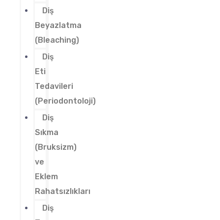
Diş
Beyazlatma
(Bleaching)
Diş
Eti
Tedavileri
(Periodontoloji)
Diş
Sıkma
(Bruksizm)
ve
Eklem
Rahatsızlıkları
Diş