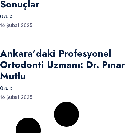
Sonuçlar
Oku »
16 Şubat 2025
Ankara’daki Profesyonel
Ortodonti Uzmanı: Dr. Pınar
Mutlu
Oku »
16 Şubat 2025