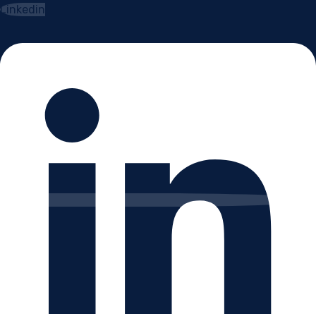
Linkedin