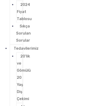
2024
Fiyat
Tablosu
Sıkça
Sorulan
Sorular
Tedavilerimiz
20’lik
ve
Gömülü
20
Yaş
Diş
Çekimi