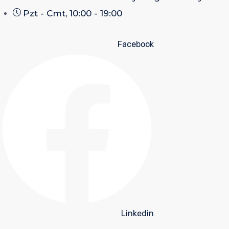
Pzt - Cmt, 10:00 - 19:00
Facebook
Linkedin