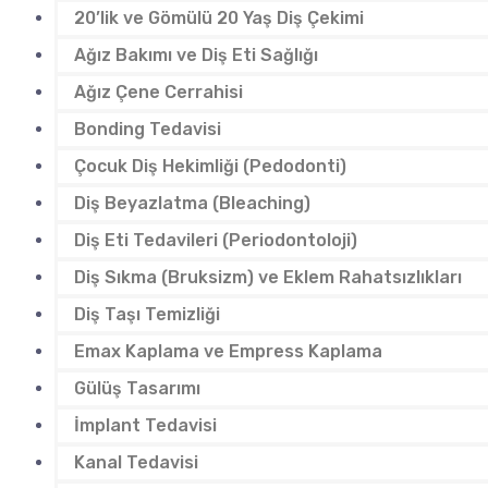
20’lik ve Gömülü 20 Yaş Diş Çekimi
Ağız Bakımı ve Diş Eti Sağlığı
Ağız Çene Cerrahisi
Bonding Tedavisi
Çocuk Diş Hekimliği (Pedodonti)
Diş Beyazlatma (Bleaching)
Diş Eti Tedavileri (Periodontoloji)
Diş Sıkma (Bruksizm) ve Eklem Rahatsızlıkları
Diş Taşı Temizliği
Emax Kaplama ve Empress Kaplama
Gülüş Tasarımı
İmplant Tedavisi
Kanal Tedavisi