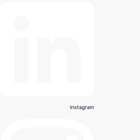
Instagram