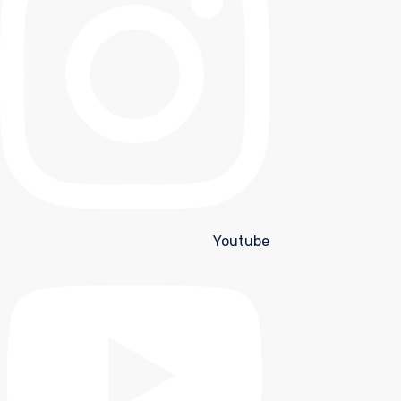
Youtube