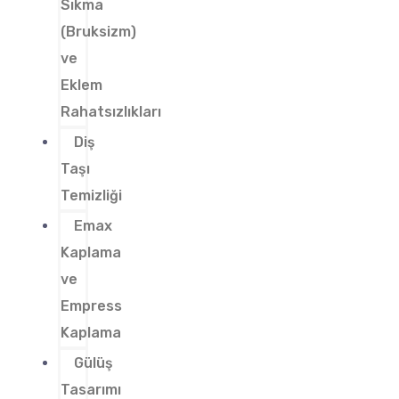
Sıkma
(Bruksizm)
ve
Eklem
Rahatsızlıkları
Diş
Taşı
Temizliği
Emax
Kaplama
ve
Empress
Kaplama
Gülüş
Tasarımı