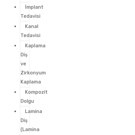
İmplant
Tedavisi
Kanal
Tedavisi
Kaplama
Diş
ve
Zirkonyum
Kaplama
Kompozit
Dolgu
Lamina
Diş
(Lamina