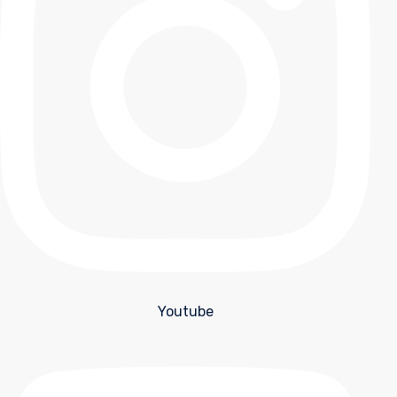
Youtube