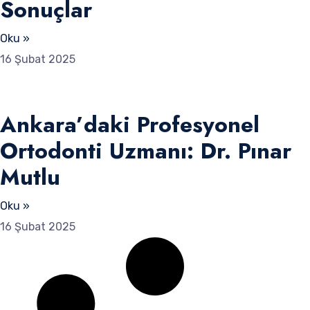
Sonuçlar
Oku »
16 Şubat 2025
Ankara’daki Profesyonel
Ortodonti Uzmanı: Dr. Pınar
Mutlu
Oku »
16 Şubat 2025