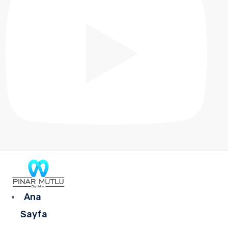
Ana
Sayfa