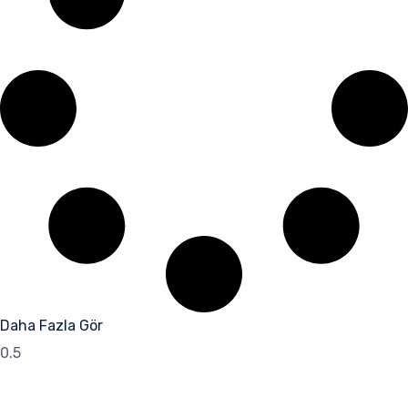
Daha Fazla Gör