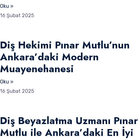
Oku »
16 Şubat 2025
Diş Hekimi Pınar Mutlu’nun
Ankara’daki Modern
Muayenehanesi
Oku »
16 Şubat 2025
Diş Beyazlatma Uzmanı Pınar
Mutlu ile Ankara’daki En İyi