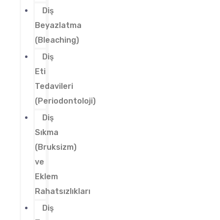
Diş
Beyazlatma
(Bleaching)
Diş
Eti
Tedavileri
(Periodontoloji)
Diş
Sıkma
(Bruksizm)
ve
Eklem
Rahatsızlıkları
Diş