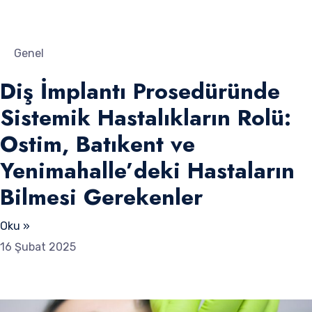
Genel
Diş İmplantı Prosedüründe
Sistemik Hastalıkların Rolü:
Ostim, Batıkent ve
Yenimahalle’deki Hastaların
Bilmesi Gerekenler
Oku »
16 Şubat 2025