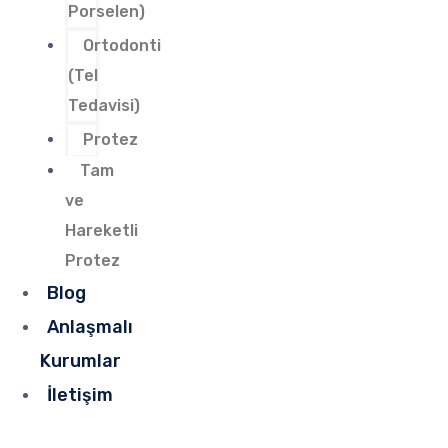
Porselen)
Ortodonti
(Tel
Tedavisi)
Protez
Tam
ve
Hareketli
Protez
Blog
Anlaşmalı
Kurumlar
İletişim