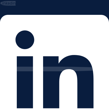
Linkedin