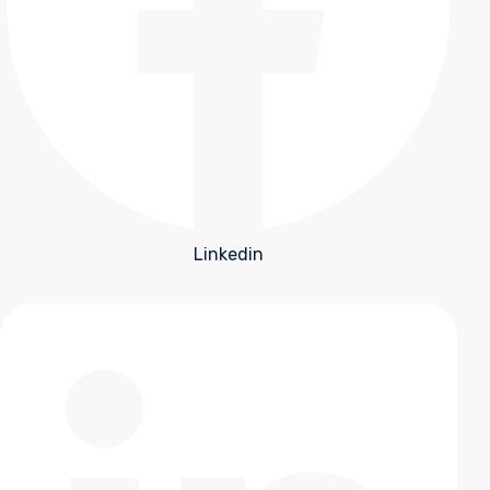
Linkedin