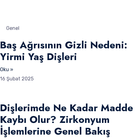
Genel
Baş Ağrısının Gizli Nedeni:
Yirmi Yaş Dişleri
Oku »
16 Şubat 2025
Dişlerimde Ne Kadar Madde
Kaybı Olur? Zirkonyum
İşlemlerine Genel Bakış