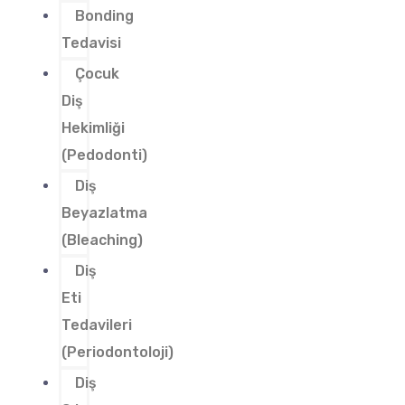
Bonding
Tedavisi
Çocuk
Diş
Hekimliği
(Pedodonti)
Diş
Beyazlatma
(Bleaching)
Diş
Eti
Tedavileri
(Periodontoloji)
Diş