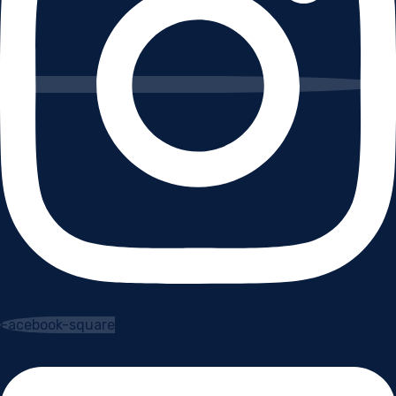
Facebook-square