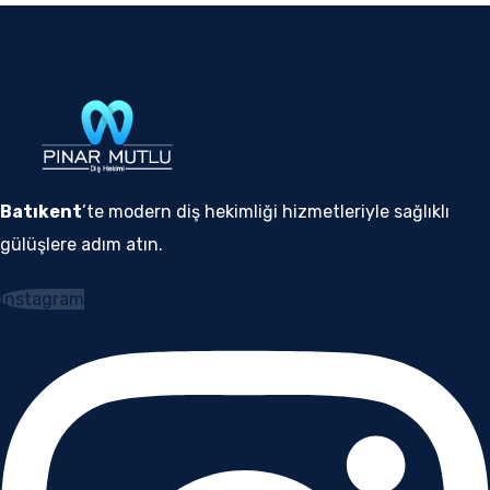
Batıkent
’te modern diş hekimliği hizmetleriyle sağlıklı
gülüşlere adım atın.
Instagram