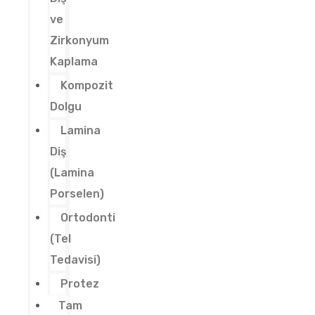
ve
Zirkonyum
Kaplama
Kompozit
Dolgu
Lamina
Diş
(Lamina
Porselen)
Ortodonti
(Tel
Tedavisi)
Protez
Tam