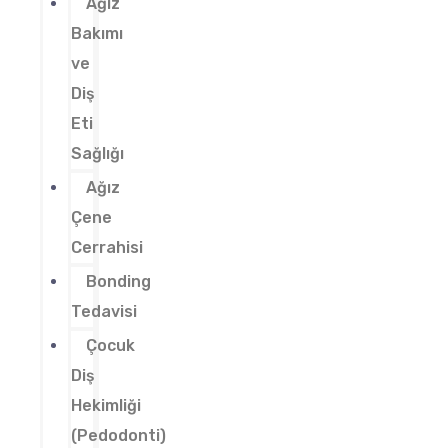
Ağız
Bakımı
ve
Diş
Eti
Sağlığı
Ağız
Çene
Cerrahisi
Bonding
Tedavisi
Çocuk
Diş
Hekimliği
(Pedodonti)