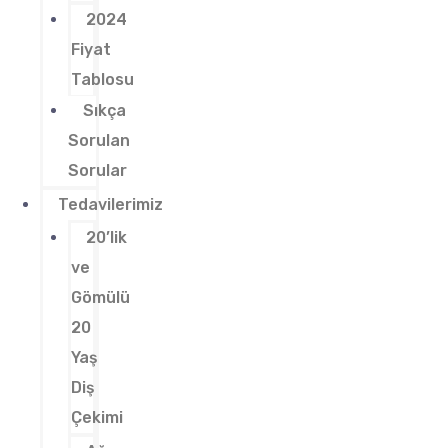
2024
Fiyat
Tablosu
Sıkça
Sorulan
Sorular
Tedavilerimiz
20’lik
ve
Gömülü
20
Yaş
Diş
Çekimi