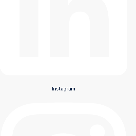
Instagram