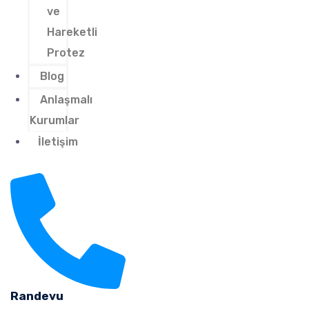
ve
Hareketli
Protez
Blog
Anlaşmalı
Kurumlar
İletişim
Randevu