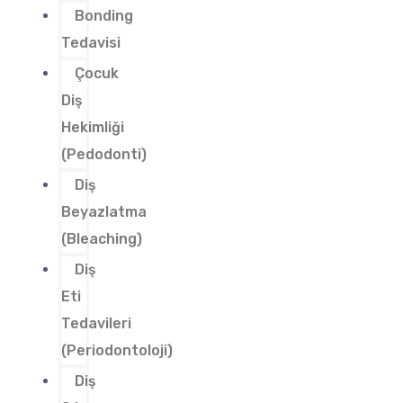
Bonding
Tedavisi
Çocuk
Diş
Hekimliği
(Pedodonti)
Diş
Beyazlatma
(Bleaching)
Diş
Eti
Tedavileri
(Periodontoloji)
Diş