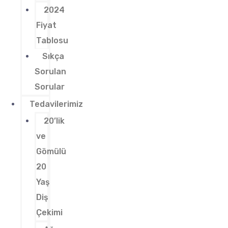
2024
Fiyat
Tablosu
Sıkça
Sorulan
Sorular
Tedavilerimiz
20’lik
ve
Gömülü
20
Yaş
Diş
Çekimi