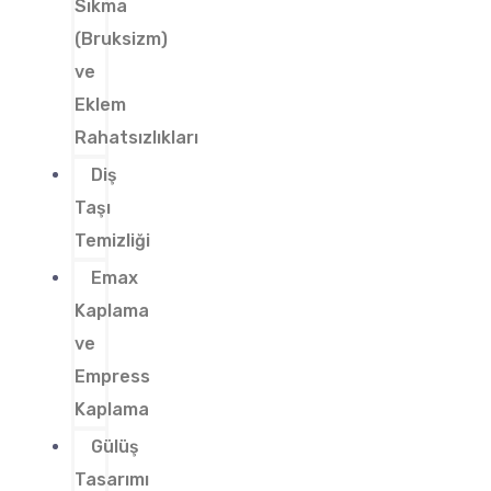
Sıkma
(Bruksizm)
ve
Eklem
Rahatsızlıkları
Diş
Taşı
Temizliği
Emax
Kaplama
ve
Empress
Kaplama
Gülüş
Tasarımı