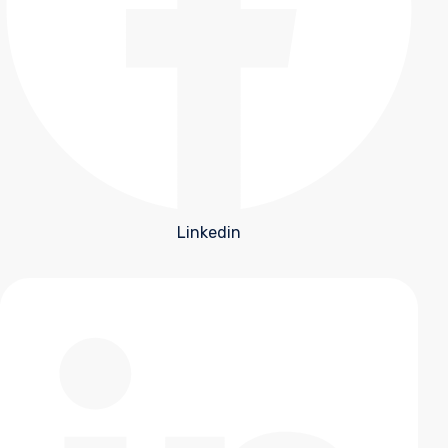
Linkedin