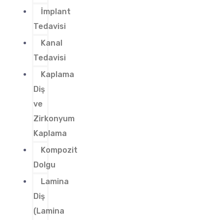
İmplant
Tedavisi
Kanal
Tedavisi
Kaplama
Diş
ve
Zirkonyum
Kaplama
Kompozit
Dolgu
Lamina
Diş
(Lamina