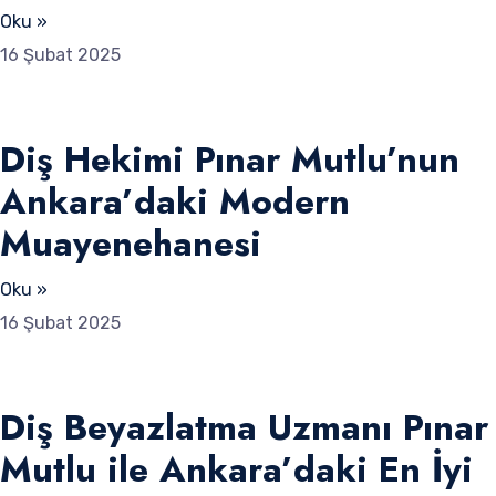
Oku »
16 Şubat 2025
Diş Hekimi Pınar Mutlu’nun
Ankara’daki Modern
Muayenehanesi
Oku »
16 Şubat 2025
Diş Beyazlatma Uzmanı Pınar
Mutlu ile Ankara’daki En İyi