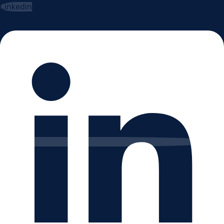
Linkedin