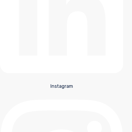
Instagram