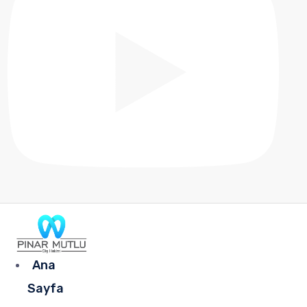
Ana
Sayfa