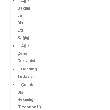
Ağız
Bakımı
ve
Diş
Eti
Sağlığı
Ağız
Çene
Cerrahisi
Bonding
Tedavisi
Çocuk
Diş
Hekimliği
(Pedodonti)