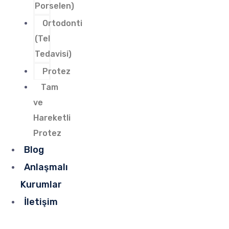
Porselen)
Ortodonti
(Tel
Tedavisi)
Protez
Tam
ve
Hareketli
Protez
Blog
Anlaşmalı
Kurumlar
İletişim