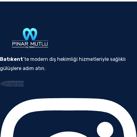
Batıkent
’te modern diş hekimliği hizmetleriyle sağlıklı
gülüşlere adım atın.
Instagram