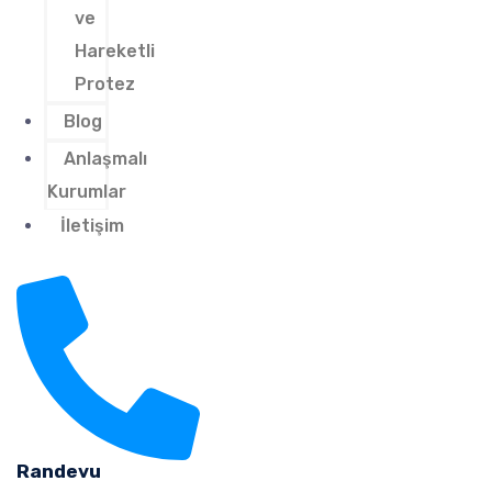
ve
Hareketli
Protez
Blog
Anlaşmalı
Kurumlar
İletişim
Randevu