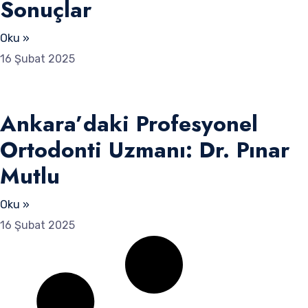
Sonuçlar
Oku »
16 Şubat 2025
Ankara’daki Profesyonel
Ortodonti Uzmanı: Dr. Pınar
Mutlu
Oku »
16 Şubat 2025