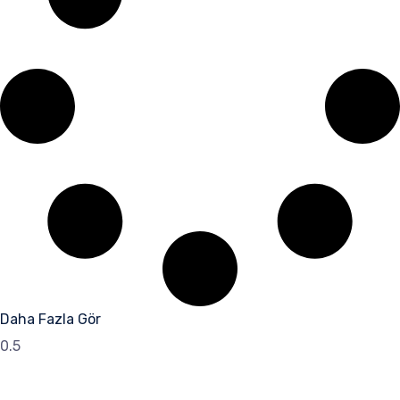
Daha Fazla Gör