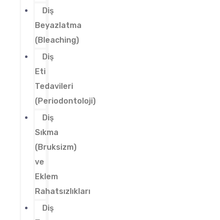
Diş
Beyazlatma
(Bleaching)
Diş
Eti
Tedavileri
(Periodontoloji)
Diş
Sıkma
(Bruksizm)
ve
Eklem
Rahatsızlıkları
Diş