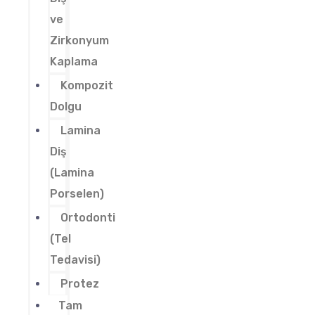
ve
Zirkonyum
Kaplama
Kompozit
Dolgu
Lamina
Diş
(Lamina
Porselen)
Ortodonti
(Tel
Tedavisi)
Protez
Tam