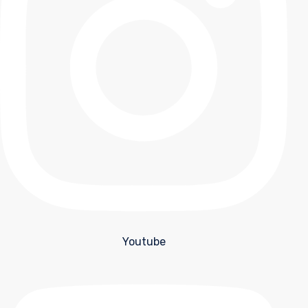
Youtube