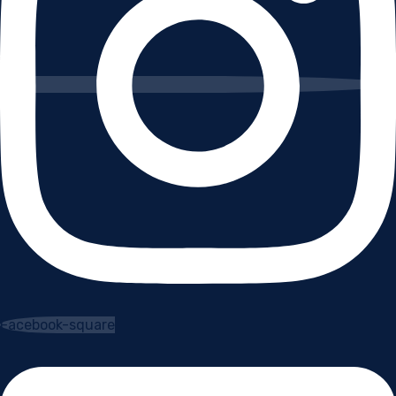
Facebook-square