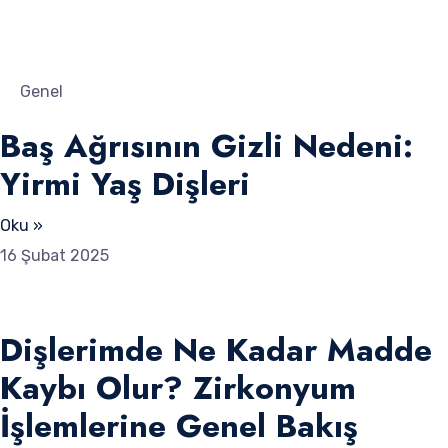
Genel
Baş Ağrısının Gizli Nedeni:
Yirmi Yaş Dişleri
Oku »
16 Şubat 2025
Dişlerimde Ne Kadar Madde
Kaybı Olur? Zirkonyum
İşlemlerine Genel Bakış