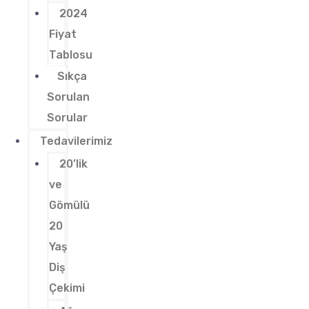
2024
Fiyat
Tablosu
Sıkça
Sorulan
Sorular
Tedavilerimiz
20’lik
ve
Gömülü
20
Yaş
Diş
Çekimi