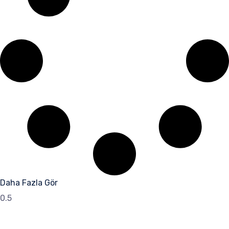
Daha Fazla Gör