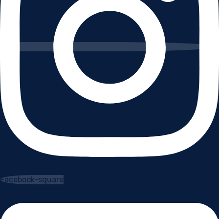
Facebook-square