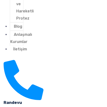
ve
Hareketli
Protez
Blog
Anlaşmalı
Kurumlar
İletişim
Randevu