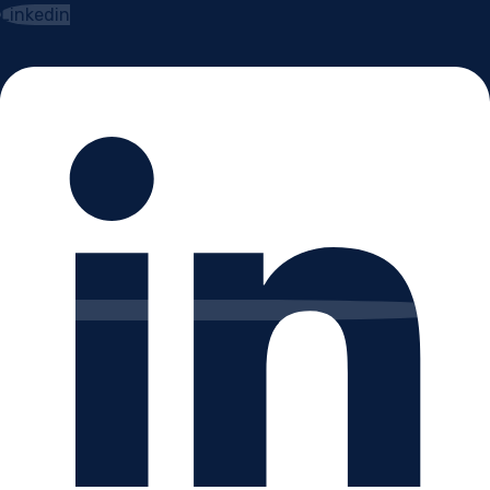
Linkedin