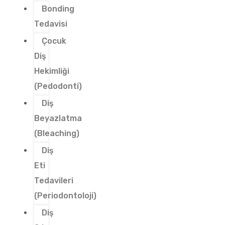
Bonding
Tedavisi
Çocuk
Diş
Hekimliği
(Pedodonti)
Diş
Beyazlatma
(Bleaching)
Diş
Eti
Tedavileri
(Periodontoloji)
Diş