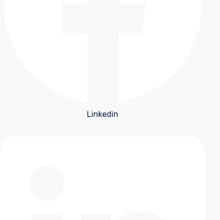
Linkedin