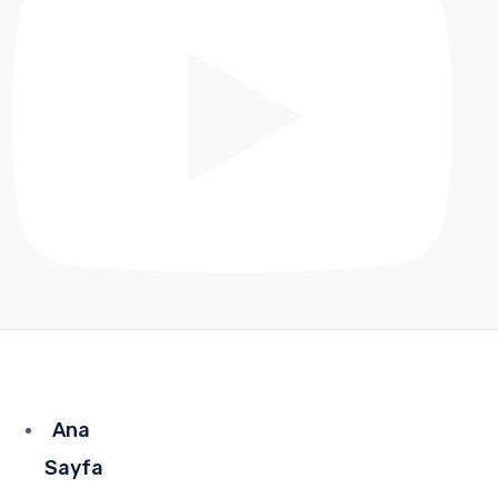
Ana
Sayfa