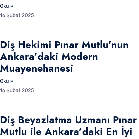
Oku »
16 Şubat 2025
Diş Hekimi Pınar Mutlu’nun
Ankara’daki Modern
Muayenehanesi
Oku »
16 Şubat 2025
Diş Beyazlatma Uzmanı Pınar
Mutlu ile Ankara’daki En İyi