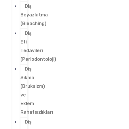
Diş
Beyazlatma
(Bleaching)
Diş
Eti
Tedavileri
(Periodontoloji)
Diş
Sıkma
(Bruksizm)
ve
Eklem
Rahatsızlıkları
Diş