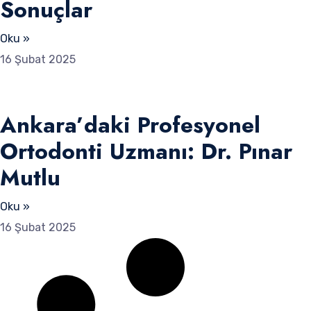
Sonuçlar
Oku »
16 Şubat 2025
Ankara’daki Profesyonel
Ortodonti Uzmanı: Dr. Pınar
Mutlu
Oku »
16 Şubat 2025