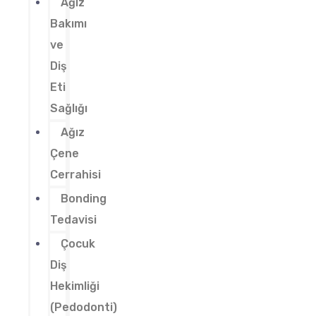
Ağız
Bakımı
ve
Diş
Eti
Sağlığı
Ağız
Çene
Cerrahisi
Bonding
Tedavisi
Çocuk
Diş
Hekimliği
(Pedodonti)