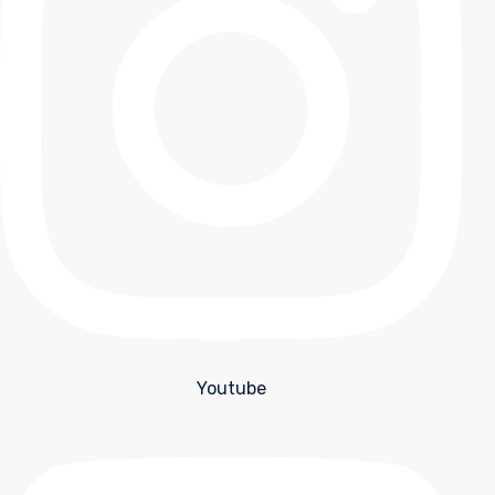
Youtube