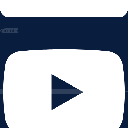
Youtube