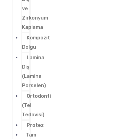
ve
Zirkonyum
Kaplama
Kompozit
Dolgu
Lamina
Diş
(Lamina
Porselen)
Ortodonti
(Tel
Tedavisi)
Protez
Tam