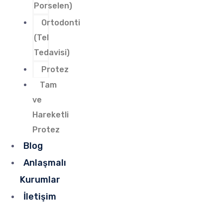
Porselen)
Ortodonti
(Tel
Tedavisi)
Protez
Tam
ve
Hareketli
Protez
Blog
Anlaşmalı
Kurumlar
İletişim