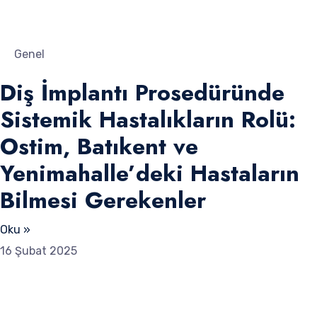
Genel
Diş İmplantı Prosedüründe
Sistemik Hastalıkların Rolü:
Ostim, Batıkent ve
Yenimahalle’deki Hastaların
Bilmesi Gerekenler
Oku »
16 Şubat 2025