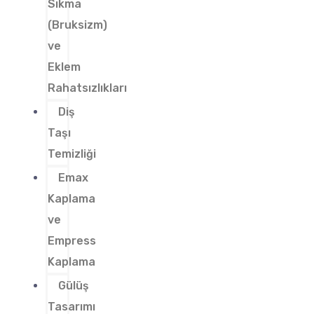
Sıkma
(Bruksizm)
ve
Eklem
Rahatsızlıkları
Diş
Taşı
Temizliği
Emax
Kaplama
ve
Empress
Kaplama
Gülüş
Tasarımı