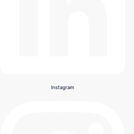
Instagram