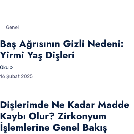
Genel
Baş Ağrısının Gizli Nedeni:
Yirmi Yaş Dişleri
Oku »
16 Şubat 2025
Dişlerimde Ne Kadar Madde
Kaybı Olur? Zirkonyum
İşlemlerine Genel Bakış