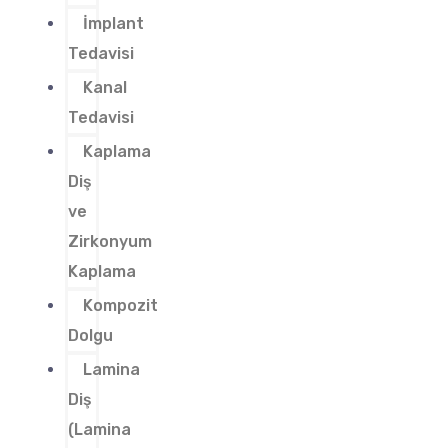
İmplant
Tedavisi
Kanal
Tedavisi
Kaplama
Diş
ve
Zirkonyum
Kaplama
Kompozit
Dolgu
Lamina
Diş
(Lamina