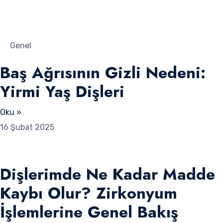
Genel
Baş Ağrısının Gizli Nedeni:
Yirmi Yaş Dişleri
Oku »
16 Şubat 2025
Dişlerimde Ne Kadar Madde
Kaybı Olur? Zirkonyum
İşlemlerine Genel Bakış