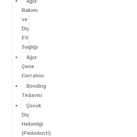
Ağız
Bakımı
ve
Diş
Eti
Sağlığı
Ağız
Çene
Cerrahisi
Bonding
Tedavisi
Çocuk
Diş
Hekimliği
(Pedodonti)