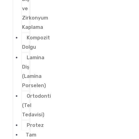
ve
Zirkonyum
Kaplama
Kompozit
Dolgu
Lamina
Diş
(Lamina
Porselen)
Ortodonti
(Tel
Tedavisi)
Protez
Tam