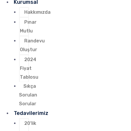
Kurumsal
Hakkımızda
Pınar
Mutlu
Randevu
Oluştur
2024
Fiyat
Tablosu
Sıkça
Sorulan
Sorular
Tedavilerimiz
20’lik