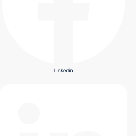
Linkedin