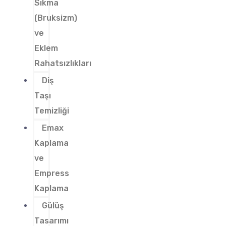
Sıkma
(Bruksizm)
ve
Eklem
Rahatsızlıkları
Diş
Taşı
Temizliği
Emax
Kaplama
ve
Empress
Kaplama
Gülüş
Tasarımı