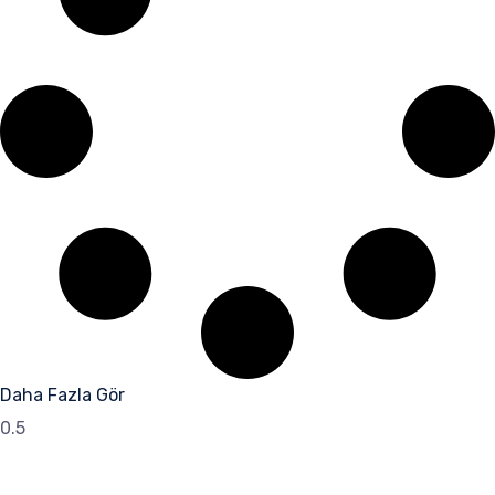
Daha Fazla Gör