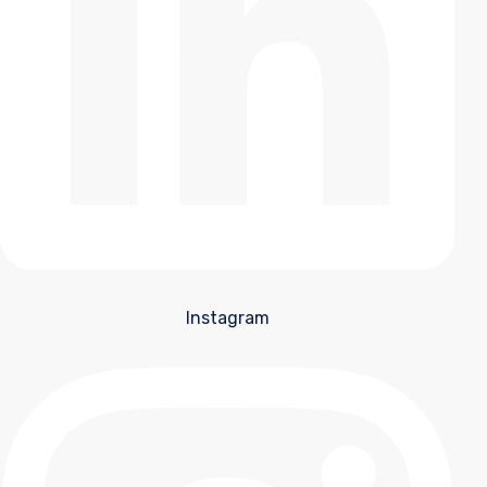
Instagram