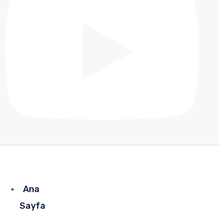
Ana
Sayfa