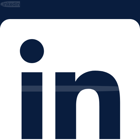
Linkedin