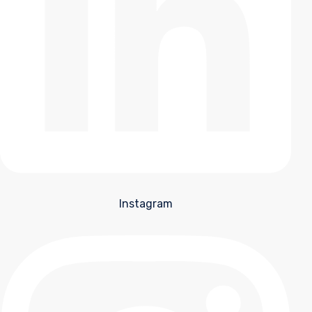
Instagram