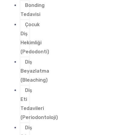
Bonding
Tedavisi
Çocuk
Diş
Hekimliği
(Pedodonti)
Diş
Beyazlatma
(Bleaching)
Diş
Eti
Tedavileri
(Periodontoloji)
Diş