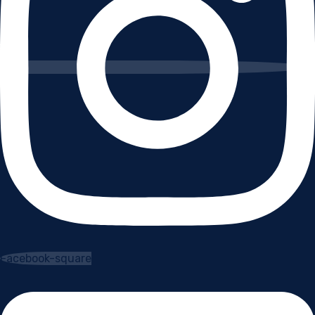
Facebook-square