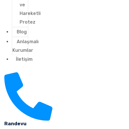
ve
Hareketli
Protez
Blog
Anlaşmalı
Kurumlar
İletişim
Randevu