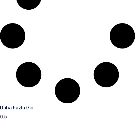
Daha Fazla Gör