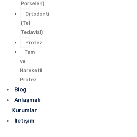
Porselen)
Ortodonti
(Tel
Tedavisi)
Protez
Tam
ve
Hareketli
Protez
Blog
Anlaşmalı
Kurumlar
İletişim