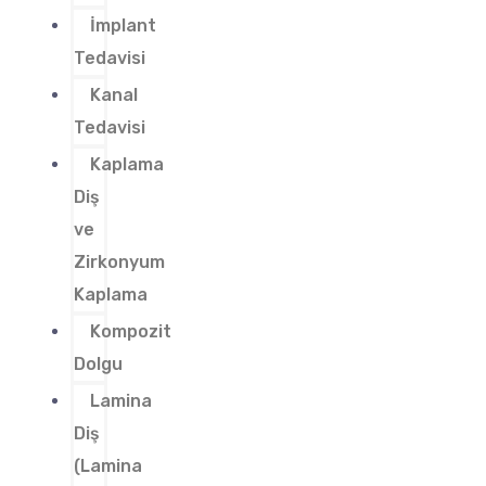
İmplant
Tedavisi
Kanal
Tedavisi
Kaplama
Diş
ve
Zirkonyum
Kaplama
Kompozit
Dolgu
Lamina
Diş
(Lamina