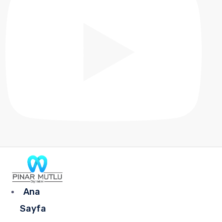
Ana
Sayfa