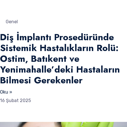
Genel
Diş İmplantı Prosedüründe
Sistemik Hastalıkların Rolü:
Ostim, Batıkent ve
Yenimahalle’deki Hastaların
Bilmesi Gerekenler
Oku »
16 Şubat 2025