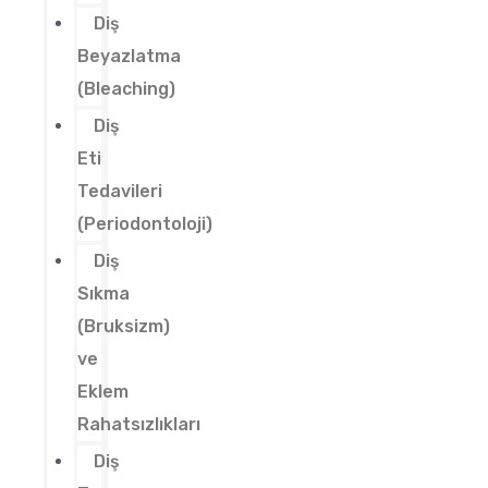
Diş
Beyazlatma
(Bleaching)
Diş
Eti
Tedavileri
(Periodontoloji)
Diş
Sıkma
(Bruksizm)
ve
Eklem
Rahatsızlıkları
Diş