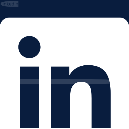
Linkedin