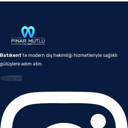
Batıkent
’te modern diş hekimliği hizmetleriyle sağlıklı
gülüşlere adım atın.
Instagram