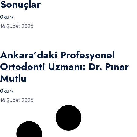
Sonuçlar
Oku »
16 Şubat 2025
Ankara’daki Profesyonel
Ortodonti Uzmanı: Dr. Pınar
Mutlu
Oku »
16 Şubat 2025