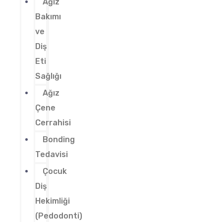
Ağız
Bakımı
ve
Diş
Eti
Sağlığı
Ağız
Çene
Cerrahisi
Bonding
Tedavisi
Çocuk
Diş
Hekimliği
(Pedodonti)