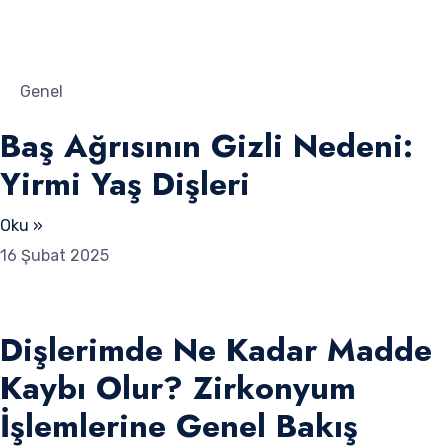
Genel
Baş Ağrısının Gizli Nedeni:
Yirmi Yaş Dişleri
Oku »
16 Şubat 2025
Dişlerimde Ne Kadar Madde
Kaybı Olur? Zirkonyum
İşlemlerine Genel Bakış