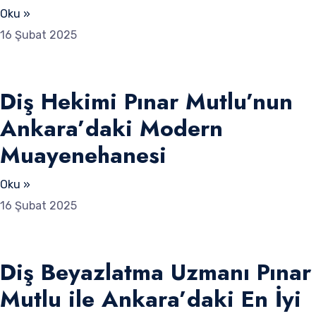
Oku »
16 Şubat 2025
Diş Hekimi Pınar Mutlu’nun
Ankara’daki Modern
Muayenehanesi
Oku »
16 Şubat 2025
Diş Beyazlatma Uzmanı Pınar
Mutlu ile Ankara’daki En İyi