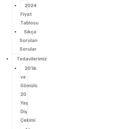
2024
Fiyat
Tablosu
Sıkça
Sorulan
Sorular
Tedavilerimiz
20’lik
ve
Gömülü
20
Yaş
Diş
Çekimi