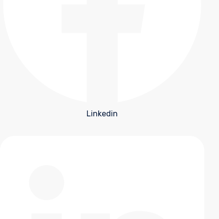
Linkedin