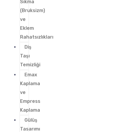
Sıkma
(Bruksizm)
ve
Eklem
Rahatsızlıkları
Diş
Taşı
Temizliği
Emax
Kaplama
ve
Empress
Kaplama
Gülüş
Tasarımı