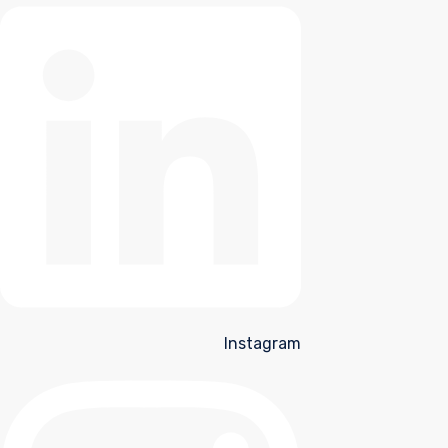
Instagram