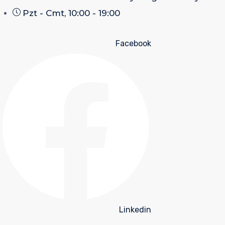
Pzt - Cmt, 10:00 - 19:00
Facebook
Linkedin