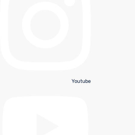
Youtube