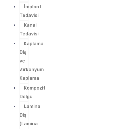
İmplant
Tedavisi
Kanal
Tedavisi
Kaplama
Diş
ve
Zirkonyum
Kaplama
Kompozit
Dolgu
Lamina
Diş
(Lamina