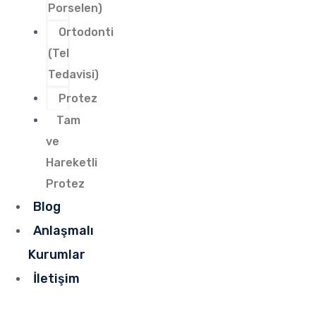
Porselen)
Ortodonti
(Tel
Tedavisi)
Protez
Tam
ve
Hareketli
Protez
Blog
Anlaşmalı
Kurumlar
İletişim