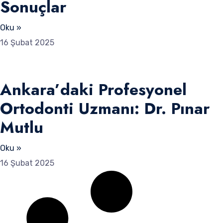
Sonuçlar
Oku »
16 Şubat 2025
Ankara’daki Profesyonel
Ortodonti Uzmanı: Dr. Pınar
Mutlu
Oku »
16 Şubat 2025