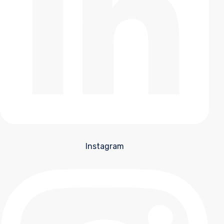
Instagram