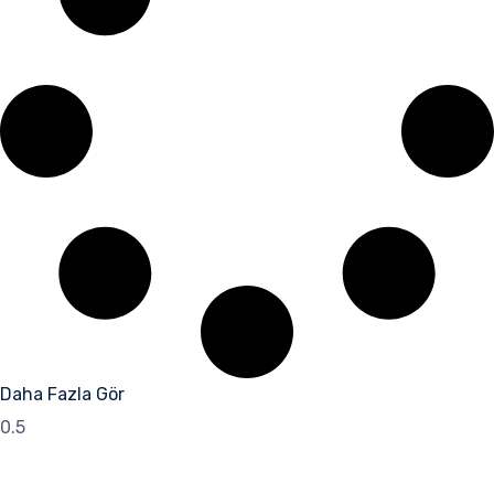
Daha Fazla Gör