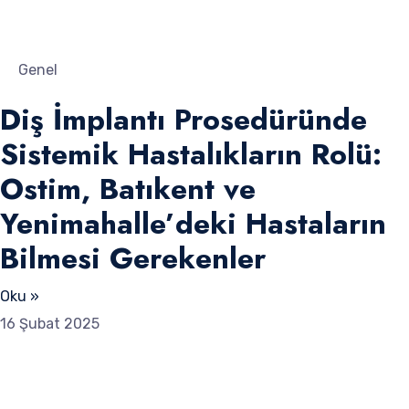
Genel
Diş İmplantı Prosedüründe
Sistemik Hastalıkların Rolü:
Ostim, Batıkent ve
Yenimahalle’deki Hastaların
Bilmesi Gerekenler
Oku »
16 Şubat 2025