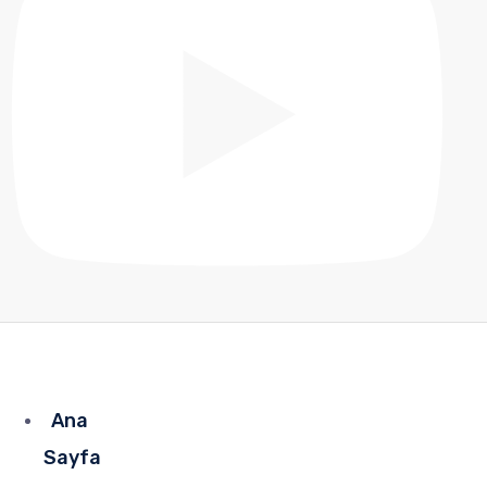
Ana
Sayfa