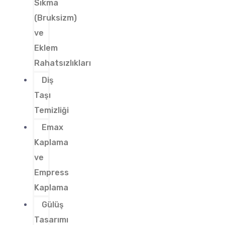
Sıkma
(Bruksizm)
ve
Eklem
Rahatsızlıkları
Diş
Taşı
Temizliği
Emax
Kaplama
ve
Empress
Kaplama
Gülüş
Tasarımı