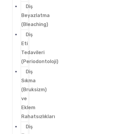
Diş
Beyazlatma
(Bleaching)
Diş
Eti
Tedavileri
(Periodontoloji)
Diş
Sıkma
(Bruksizm)
ve
Eklem
Rahatsızlıkları
Diş