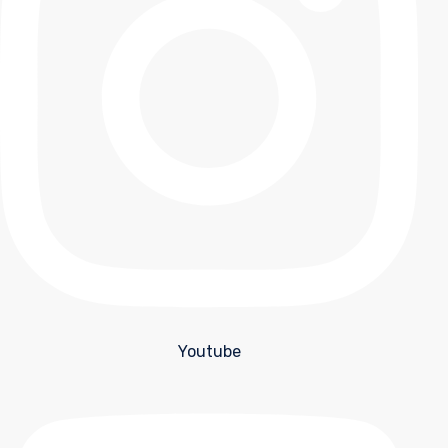
Youtube