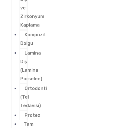
ve
Zirkonyum
Kaplama
Kompozit
Dolgu
Lamina
Diş
(Lamina
Porselen)
Ortodonti
(Tel
Tedavisi)
Protez
Tam