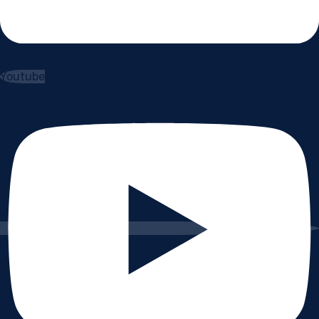
Youtube