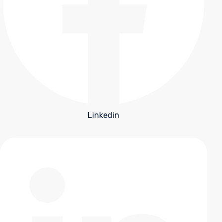
Linkedin