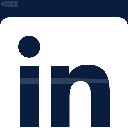
Linkedin