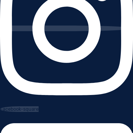
Facebook-square