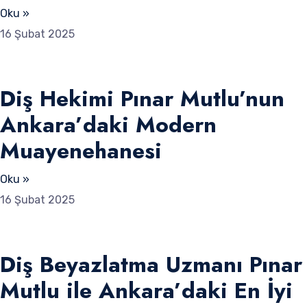
Oku »
16 Şubat 2025
Diş Hekimi Pınar Mutlu’nun
Ankara’daki Modern
Muayenehanesi
Oku »
16 Şubat 2025
Diş Beyazlatma Uzmanı Pınar
Mutlu ile Ankara’daki En İyi