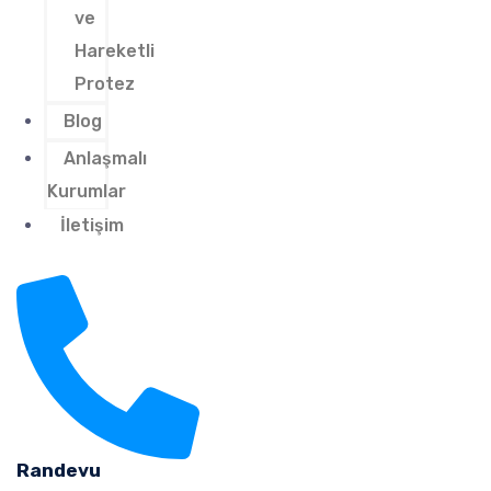
ve
Hareketli
Protez
Blog
Anlaşmalı
Kurumlar
İletişim
Randevu