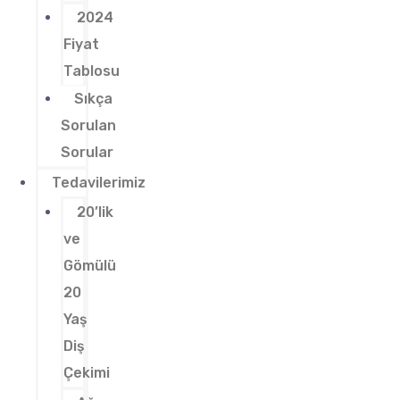
2024
Fiyat
Tablosu
Sıkça
Sorulan
Sorular
Tedavilerimiz
20’lik
ve
Gömülü
20
Yaş
Diş
Çekimi