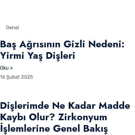
Genel
Baş Ağrısının Gizli Nedeni:
Yirmi Yaş Dişleri
Oku »
16 Şubat 2025
Dişlerimde Ne Kadar Madde
Kaybı Olur? Zirkonyum
İşlemlerine Genel Bakış