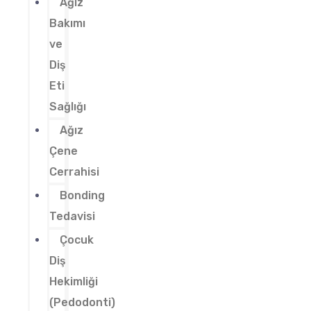
Ağız
Bakımı
ve
Diş
Eti
Sağlığı
Ağız
Çene
Cerrahisi
Bonding
Tedavisi
Çocuk
Diş
Hekimliği
(Pedodonti)