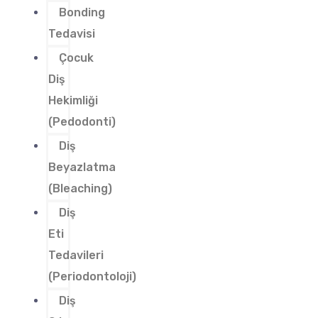
Bonding
Tedavisi
Çocuk
Diş
Hekimliği
(Pedodonti)
Diş
Beyazlatma
(Bleaching)
Diş
Eti
Tedavileri
(Periodontoloji)
Diş