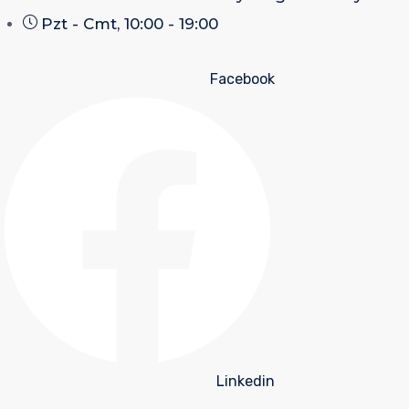
Pzt - Cmt, 10:00 - 19:00
Facebook
Linkedin