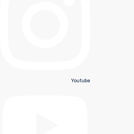
Youtube