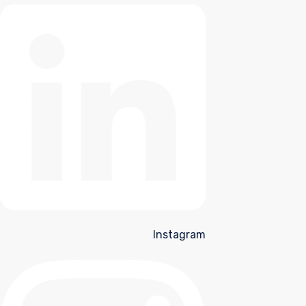
Instagram