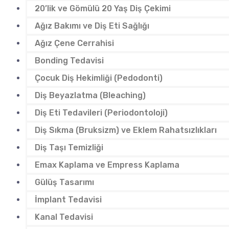
20’lik ve Gömülü 20 Yaş Diş Çekimi
Ağız Bakımı ve Diş Eti Sağlığı
Ağız Çene Cerrahisi
Bonding Tedavisi
Çocuk Diş Hekimliği (Pedodonti)
Diş Beyazlatma (Bleaching)
Diş Eti Tedavileri (Periodontoloji)
Diş Sıkma (Bruksizm) ve Eklem Rahatsızlıkları
Diş Taşı Temizliği
Emax Kaplama ve Empress Kaplama
Gülüş Tasarımı
İmplant Tedavisi
Kanal Tedavisi