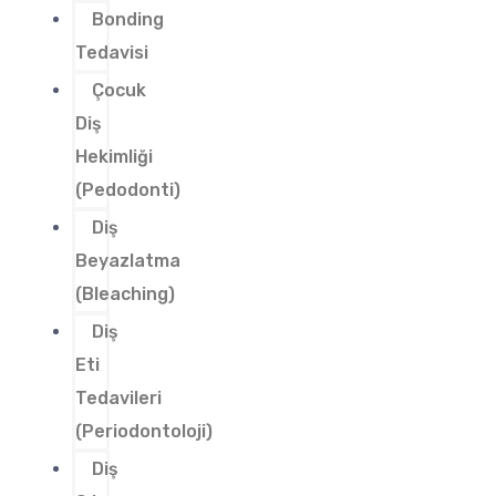
Bonding
Tedavisi
Çocuk
Diş
Hekimliği
(Pedodonti)
Diş
Beyazlatma
(Bleaching)
Diş
Eti
Tedavileri
(Periodontoloji)
Diş