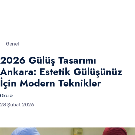
Genel
2026 Gülüş Tasarımı
Ankara: Estetik Gülüşünüz
İçin Modern Teknikler
Oku »
28 Şubat 2026