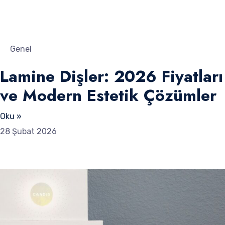
Genel
Lamine Dişler: 2026 Fiyatları
ve Modern Estetik Çözümler
Oku »
28 Şubat 2026