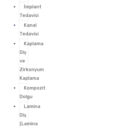
İmplant
Tedavisi
Kanal
Tedavisi
Kaplama
Diş
ve
Zirkonyum
Kaplama
Kompozit
Dolgu
Lamina
Diş
(Lamina