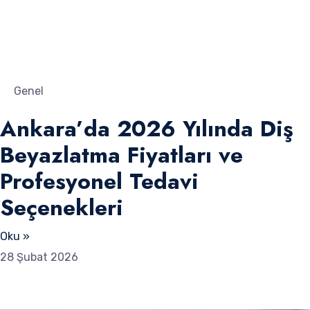
Genel
Ankara’da 2026 Yılında Diş
Beyazlatma Fiyatları ve
Profesyonel Tedavi
Seçenekleri
Oku »
28 Şubat 2026