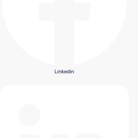
Linkedin