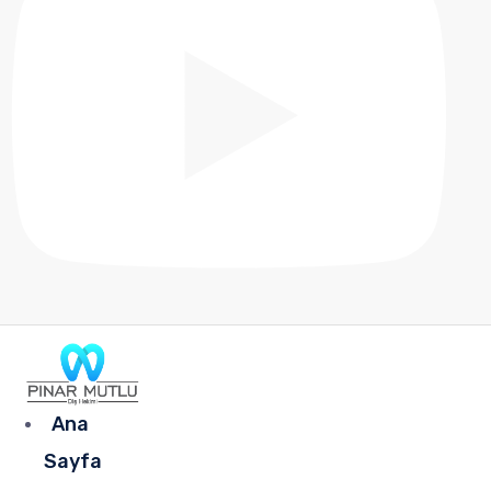
Ana
Sayfa