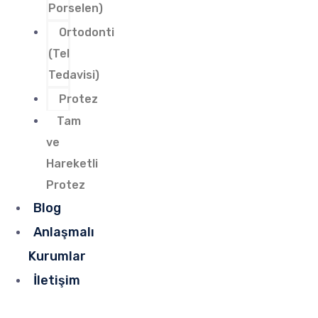
Porselen)
Ortodonti
(Tel
Tedavisi)
Protez
Tam
ve
Hareketli
Protez
Blog
Anlaşmalı
Kurumlar
İletişim