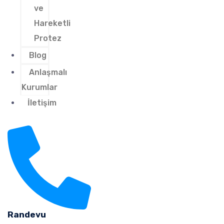
ve
Hareketli
Protez
Blog
Anlaşmalı
Kurumlar
İletişim
Randevu