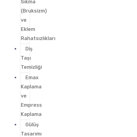
Sıkma
(Bruksizm)
ve
Eklem
Rahatsızlıkları
Diş
Taşı
Temizliği
Emax
Kaplama
ve
Empress
Kaplama
Gülüş
Tasarımı