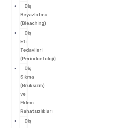
Diş
Beyazlatma
(Bleaching)
Diş
Eti
Tedavileri
(Periodontoloji)
Diş
Sıkma
(Bruksizm)
ve
Eklem
Rahatsızlıkları
Diş