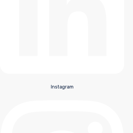
Instagram