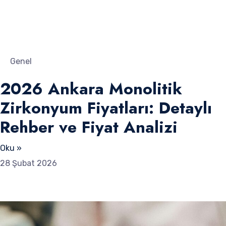
Genel
2026 Ankara Monolitik
Zirkonyum Fiyatları: Detaylı
Rehber ve Fiyat Analizi
Oku »
28 Şubat 2026