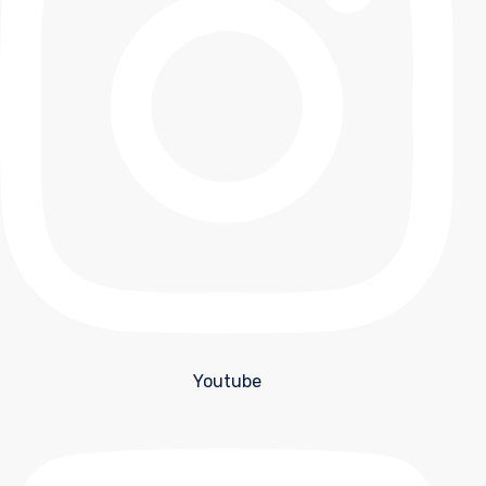
Youtube