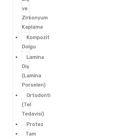
ve
Zirkonyum
Kaplama
Kompozit
Dolgu
Lamina
Diş
(Lamina
Porselen)
Ortodonti
(Tel
Tedavisi)
Protez
Tam