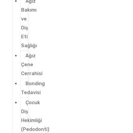
Ağız
Bakımı
ve
Diş
Eti
Sağlığı
Ağız
Çene
Cerrahisi
Bonding
Tedavisi
Çocuk
Diş
Hekimliği
(Pedodonti)