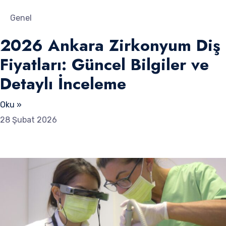
Genel
2026 Ankara Zirkonyum Diş
Fiyatları: Güncel Bilgiler ve
Detaylı İnceleme
Oku »
28 Şubat 2026