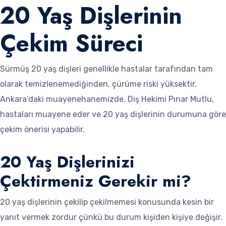
20 Yaş Dişlerinin
Çekim Süreci
Sürmüş 20 yaş dişleri genellikle hastalar tarafından tam
olarak temizlenemediğinden, çürüme riski yüksektir.
Ankara’daki muayenehanemizde, Diş Hekimi Pınar Mutlu,
hastaları muayene eder ve 20 yaş dişlerinin durumuna göre
çekim önerisi yapabilir.
20 Yaş Dişlerinizi
Çektirmeniz Gerekir mi?
20 yaş dişlerinin çekilip çekilmemesi konusunda kesin bir
yanıt vermek zordur çünkü bu durum kişiden kişiye değişir.