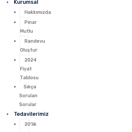
Kurumsal
Hakkımızda
Pınar
Mutlu
Randevu
Oluştur
2024
Fiyat
Tablosu
Sıkça
Sorulan
Sorular
Tedavilerimiz
20’lik