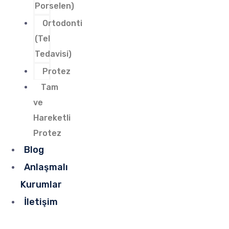
Porselen)
Ortodonti
(Tel
Tedavisi)
Protez
Tam
ve
Hareketli
Protez
Blog
Anlaşmalı
Kurumlar
İletişim