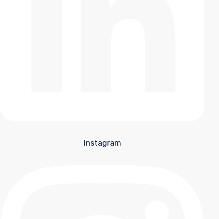
Instagram