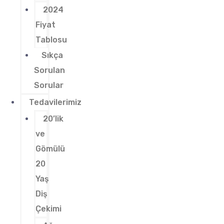
2024
Fiyat
Tablosu
Sıkça
Sorulan
Sorular
Tedavilerimiz
20’lik
ve
Gömülü
20
Yaş
Diş
Çekimi