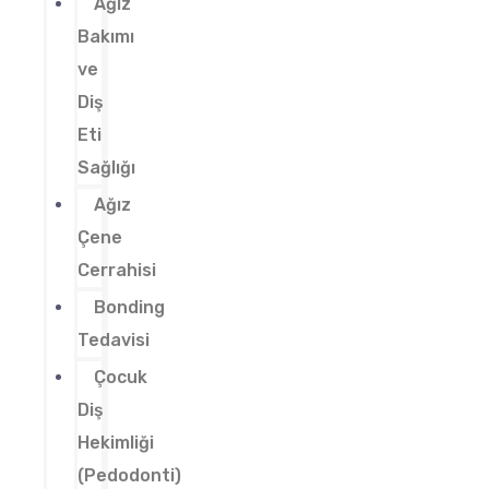
Ağız
Bakımı
ve
Diş
Eti
Sağlığı
Ağız
Çene
Cerrahisi
Bonding
Tedavisi
Çocuk
Diş
Hekimliği
(Pedodonti)