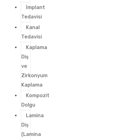
İmplant
Tedavisi
Kanal
Tedavisi
Kaplama
Diş
ve
Zirkonyum
Kaplama
Kompozit
Dolgu
Lamina
Diş
(Lamina