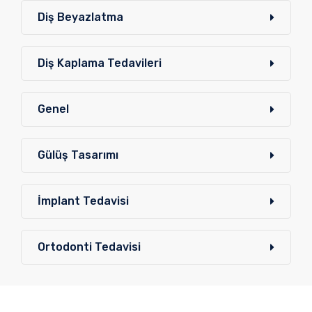
Diş Beyazlatma
Diş Kaplama Tedavileri
Genel
Gülüş Tasarımı
İmplant Tedavisi
Ortodonti Tedavisi