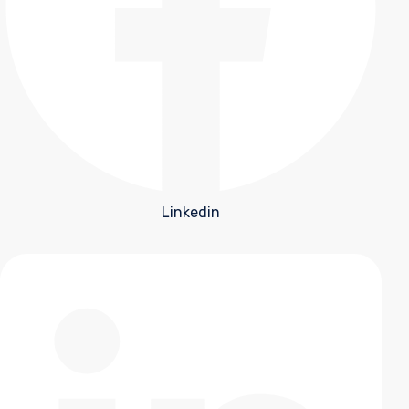
Linkedin