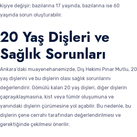
kişiye değişir; bazılarına 17 yaşında, bazılarına ise 60
yaşında sorun oluşturabilir.
20 Yaş Dişleri ve
Sağlık Sorunları
Ankara’daki muayenehanemizde, Diş Hekimi Pınar Mutlu, 20
yaş dişlerini ve bu dişlerin olası sağlık sorunlarını
değerlendirir. Gömülü kalan 20 yaş dişleri, diğer dişlerin
çapraşıklaşmasına, kist veya tümör oluşumuna ve
yanındaki dişlerin çürümesine yol açabilir. Bu nedenle, bu
dişlerin çene cerrahı tarafından değerlendirilmesi ve
gerektiğinde çekilmesi önerilir.