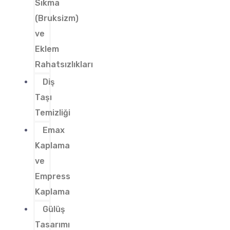
Sıkma
(Bruksizm)
ve
Eklem
Rahatsızlıkları
Diş
Taşı
Temizliği
Emax
Kaplama
ve
Empress
Kaplama
Gülüş
Tasarımı