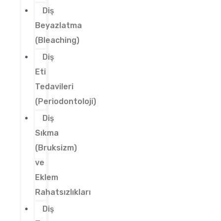
Diş
Beyazlatma
(Bleaching)
Diş
Eti
Tedavileri
(Periodontoloji)
Diş
Sıkma
(Bruksizm)
ve
Eklem
Rahatsızlıkları
Diş