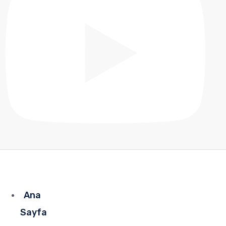
Ana
Sayfa