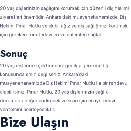
20 yaş dişlerinizin sağlığını korumak için düzenli diş hekimi
ziyaretleri önemlidir. Ankara’daki muayenehanemizde, Diş
Hekimi Pınar Mutlu ve ekibi, ağız ve diş sağlığınızı korumak
için gereken tüm tedavileri ve önlemleri sağlar.
Sonuç
20 yaş dişlerinizi çektirmeniz gerekip gerekmediği
konusunda emin değilseniz, Ankara’daki
muayenehanemizde Diş Hekimi Pınar Mutlu ile bir randevu
alabilirsiniz. Pınar Mutlu, 20 yaş dişlerinizin sağlık
durumunu değerlendirecek ve sizin için en iyi tedavi
yöntemini belirleyecektir.
Bize Ulaşın