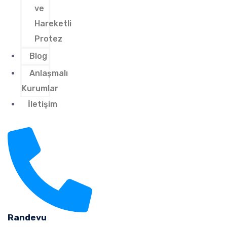
ve
Hareketli
Protez
Blog
Anlaşmalı
Kurumlar
İletişim
Randevu