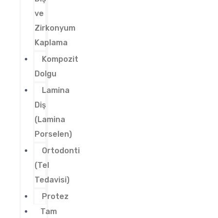
ve
Zirkonyum
Kaplama
Kompozit
Dolgu
Lamina
Diş
(Lamina
Porselen)
Ortodonti
(Tel
Tedavisi)
Protez
Tam