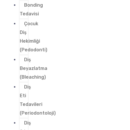
Bonding
Tedavisi
Çocuk
Diş
Hekimliği
(Pedodonti)
Diş
Beyazlatma
(Bleaching)
Diş
Eti
Tedavileri
(Periodontoloji)
Diş