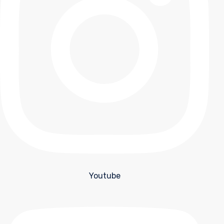
Youtube