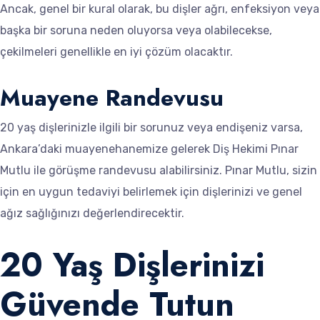
Ancak, genel bir kural olarak, bu dişler ağrı, enfeksiyon veya
başka bir soruna neden oluyorsa veya olabilecekse,
çekilmeleri genellikle en iyi çözüm olacaktır.
Muayene Randevusu
20 yaş dişlerinizle ilgili bir sorunuz veya endişeniz varsa,
Ankara’daki muayenehanemize gelerek Diş Hekimi Pınar
Mutlu ile görüşme randevusu alabilirsiniz. Pınar Mutlu, sizin
için en uygun tedaviyi belirlemek için dişlerinizi ve genel
ağız sağlığınızı değerlendirecektir.
20 Yaş Dişlerinizi
Güvende Tutun