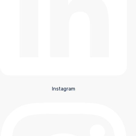
Instagram