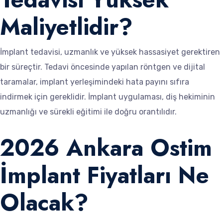
Maliyetlidir?
İmplant tedavisi, uzmanlık ve yüksek hassasiyet gerektiren
bir süreçtir. Tedavi öncesinde yapılan röntgen ve dijital
taramalar, implant yerleşimindeki hata payını sıfıra
indirmek için gereklidir. İmplant uygulaması, diş hekiminin
uzmanlığı ve sürekli eğitimi ile doğru orantılıdır.
2026 Ankara Ostim
İmplant Fiyatları Ne
Olacak?