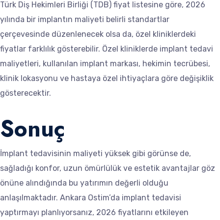
Türk Diş Hekimleri Birliği (TDB) fiyat listesine göre, 2026
yılında bir implantın maliyeti belirli standartlar
çerçevesinde düzenlenecek olsa da, özel kliniklerdeki
fiyatlar farklılık gösterebilir. Özel kliniklerde implant tedavi
maliyetleri, kullanılan implant markası, hekimin tecrübesi,
klinik lokasyonu ve hastaya özel ihtiyaçlara göre değişiklik
gösterecektir.
Sonuç
İmplant tedavisinin maliyeti yüksek gibi görünse de,
sağladığı konfor, uzun ömürlülük ve estetik avantajlar göz
önüne alındığında bu yatırımın değerli olduğu
anlaşılmaktadır. Ankara Ostim’da implant tedavisi
yaptırmayı planlıyorsanız, 2026 fiyatlarını etkileyen