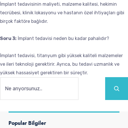
İmplant tedavisinin maliyeti, malzeme kalitesi, hekimin
tecrübesi, klinik lokasyonu ve hastanın özel ihtiyaçları gibi
birçok faktöre bağlıdır.
Soru 3:
İmplant tedavisi neden bu kadar pahalıdır?
İmplant tedavisi, titanyum gibi yüksek kaliteli malzemeler
ve ileri teknoloji gerektirir. Ayrıca, bu tedavi uzmanlık ve
yüksek hassasiyet gerektiren bir süreçtir.
Ara
Popular Bilgiler