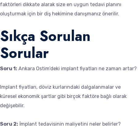
faktörleri dikkate alarak size en uygun tedavi planını
oluşturmak için bir diş hekimine danışmanız önerilir.
Sıkça Sorulan
Sorular
Soru 1:
Ankara Ostim’deki implant fiyatları ne zaman artar?
Implant fiyatları, döviz kurlarındaki dalgalanmalar ve
küresel ekonomik şartlar gibi birçok faktöre bağlı olarak
değişebilir.
Soru 2:
İmplant tedavisinin maliyetini neler belirler?