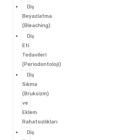
Diş
Beyazlatma
(Bleaching)
Diş
Eti
Tedavileri
(Periodontoloji)
Diş
Sıkma
(Bruksizm)
ve
Eklem
Rahatsızlıkları
Diş