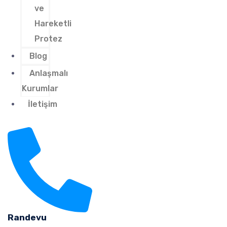
ve
Hareketli
Protez
Blog
Anlaşmalı
Kurumlar
İletişim
Randevu