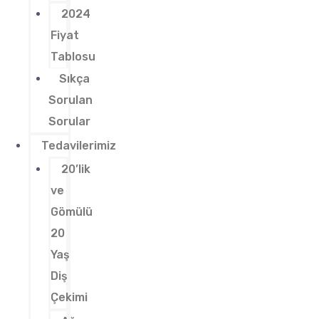
2024
Fiyat
Tablosu
Sıkça
Sorulan
Sorular
Tedavilerimiz
20’lik
ve
Gömülü
20
Yaş
Diş
Çekimi