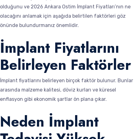
olduğunu ve 2026 Ankara Ostim İmplant Fiyatları’nın ne
olacağını anlamak için aşağıda belirtilen faktörleri göz
önünde bulundurmanız önemlidir.
İmplant Fiyatlarını
Belirleyen Faktörler
İmplant fiyatlarını belirleyen birçok faktör bulunur. Bunlar
arasında malzeme kalitesi, döviz kurları ve küresel
enflasyon gibi ekonomik şartlar ön plana çıkar.
Neden İmplant
Tedavisi Yüksek