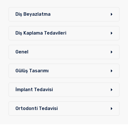
Diş Beyazlatma
Diş Kaplama Tedavileri
Genel
Gülüş Tasarımı
İmplant Tedavisi
Ortodonti Tedavisi