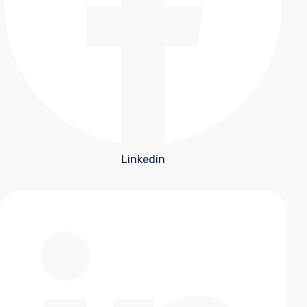
Linkedin