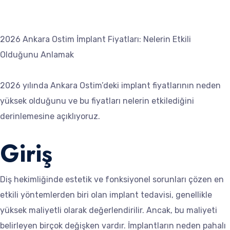
2026 Ankara Ostim İmplant Fiyatları: Nelerin Etkili
Olduğunu Anlamak
2026 yılında Ankara Ostim’deki implant fiyatlarının neden
yüksek olduğunu ve bu fiyatları nelerin etkilediğini
derinlemesine açıklıyoruz.
Giriş
Diş hekimliğinde estetik ve fonksiyonel sorunları çözen en
etkili yöntemlerden biri olan implant tedavisi, genellikle
yüksek maliyetli olarak değerlendirilir. Ancak, bu maliyeti
belirleyen birçok değişken vardır. İmplantların neden pahalı