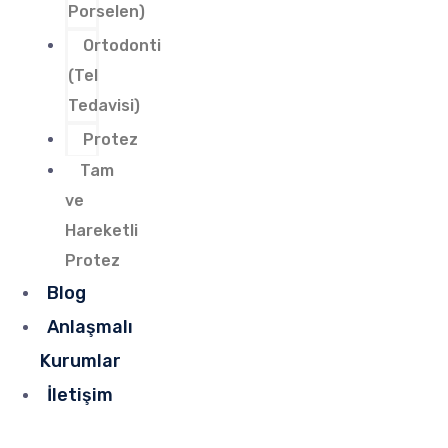
Porselen)
Ortodonti
(Tel
Tedavisi)
Protez
Tam
ve
Hareketli
Protez
Blog
Anlaşmalı
Kurumlar
İletişim