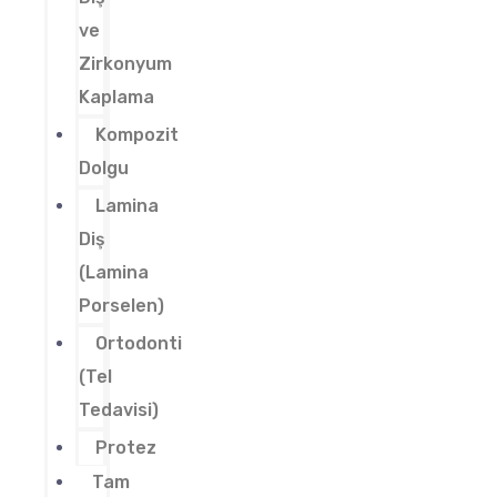
ve
Zirkonyum
Kaplama
Kompozit
Dolgu
Lamina
Diş
(Lamina
Porselen)
Ortodonti
(Tel
Tedavisi)
Protez
Tam