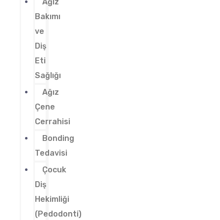
Ağız
Bakımı
ve
Diş
Eti
Sağlığı
Ağız
Çene
Cerrahisi
Bonding
Tedavisi
Çocuk
Diş
Hekimliği
(Pedodonti)