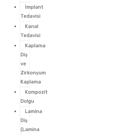
İmplant
Tedavisi
Kanal
Tedavisi
Kaplama
Diş
ve
Zirkonyum
Kaplama
Kompozit
Dolgu
Lamina
Diş
(Lamina