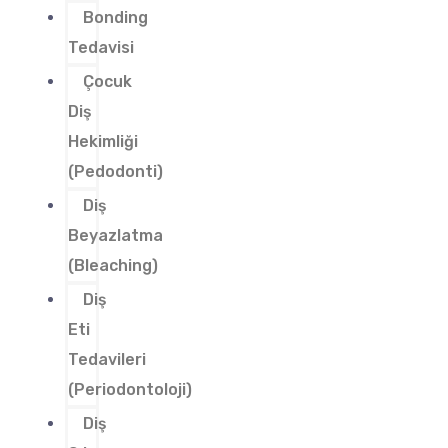
Bonding
Tedavisi
Çocuk
Diş
Hekimliği
(Pedodonti)
Diş
Beyazlatma
(Bleaching)
Diş
Eti
Tedavileri
(Periodontoloji)
Diş