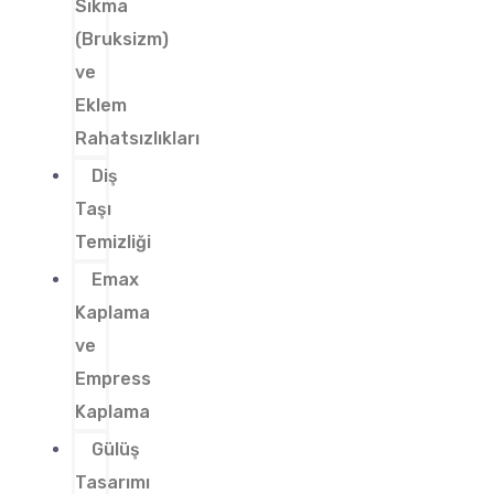
Sıkma
(Bruksizm)
ve
Eklem
Rahatsızlıkları
Diş
Taşı
Temizliği
Emax
Kaplama
ve
Empress
Kaplama
Gülüş
Tasarımı