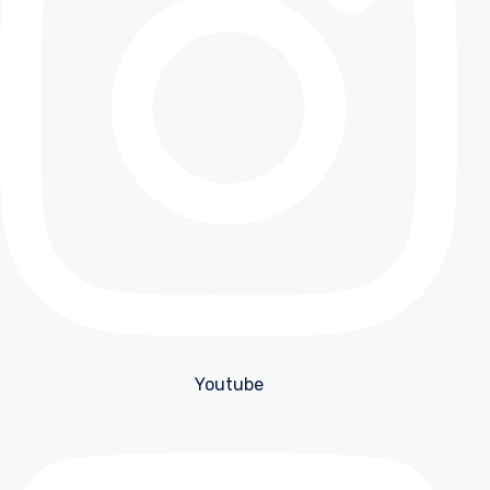
Youtube