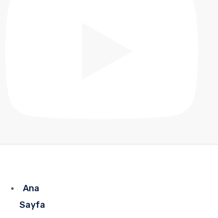
Ana
Sayfa