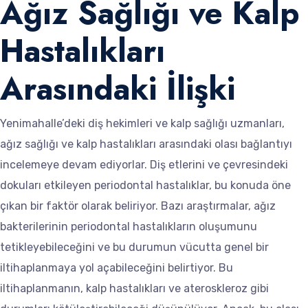
Ağız Sağlığı ve Kalp
Hastalıkları
Arasındaki İlişki
Yenimahalle’deki diş hekimleri ve kalp sağlığı uzmanları,
ağız sağlığı ve kalp hastalıkları arasındaki olası bağlantıyı
incelemeye devam ediyorlar. Diş etlerini ve çevresindeki
dokuları etkileyen periodontal hastalıklar, bu konuda öne
çıkan bir faktör olarak beliriyor. Bazı araştırmalar, ağız
bakterilerinin periodontal hastalıkların oluşumunu
tetikleyebileceğini ve bu durumun vücutta genel bir
iltihaplanmaya yol açabileceğini belirtiyor. Bu
iltihaplanmanın, kalp hastalıkları ve ateroskleroz gibi