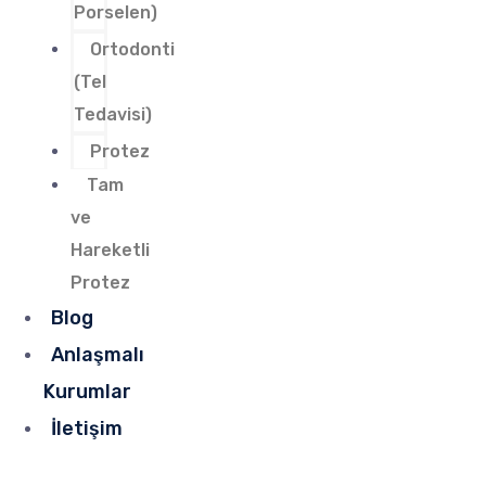
Porselen)
Ortodonti
(Tel
Tedavisi)
Protez
Tam
ve
Hareketli
Protez
Blog
Anlaşmalı
Kurumlar
İletişim