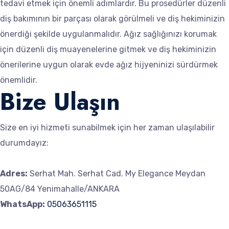
tedavi etmek için önemli adımlardır. Bu prosedürler düzenli
diş bakımının bir parçası olarak görülmeli ve diş hekiminizin
önerdiği şekilde uygulanmalıdır. Ağız sağlığınızı korumak
için düzenli diş muayenelerine gitmek ve diş hekiminizin
önerilerine uygun olarak evde ağız hijyeninizi sürdürmek
önemlidir.
Bize Ulaşın
Size en iyi hizmeti sunabilmek için her zaman ulaşılabilir
durumdayız:
Adres:
Serhat Mah. Serhat Cad. My Elegance Meydan
50AG/84 Yenimahalle/ANKARA
WhatsApp:
05063651115