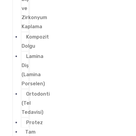
ve
Zirkonyum
Kaplama
Kompozit
Dolgu
Lamina
Diş
(Lamina
Porselen)
Ortodonti
(Tel
Tedavisi)
Protez
Tam