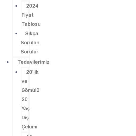
2024
Fiyat
Tablosu
Sıkça
Sorulan
Sorular
Tedavilerimiz
20’lik
ve
Gömülü
20
Yaş
Diş
Çekimi