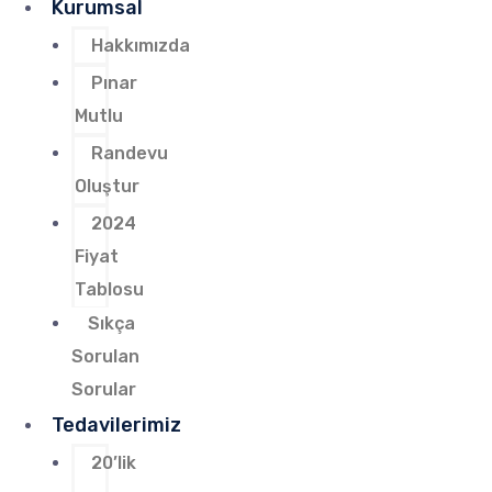
Kurumsal
Hakkımızda
Pınar
Mutlu
Randevu
Oluştur
2024
Fiyat
Tablosu
Sıkça
Sorulan
Sorular
Tedavilerimiz
20’lik