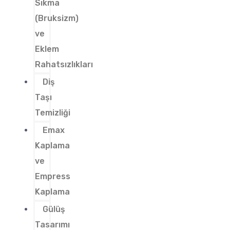
Sıkma
(Bruksizm)
ve
Eklem
Rahatsızlıkları
Diş
Taşı
Temizliği
Emax
Kaplama
ve
Empress
Kaplama
Gülüş
Tasarımı