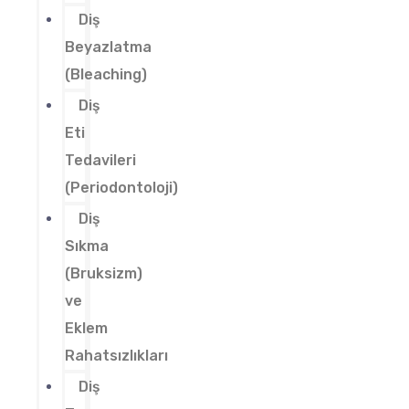
Diş
Beyazlatma
(Bleaching)
Diş
Eti
Tedavileri
(Periodontoloji)
Diş
Sıkma
(Bruksizm)
ve
Eklem
Rahatsızlıkları
Diş