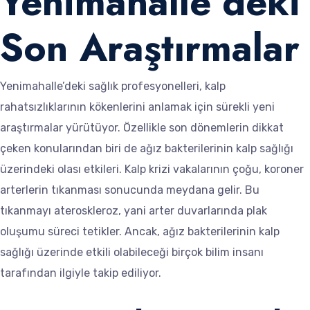
Yenimahalle’deki
Son Araştırmalar
Yenimahalle’deki sağlık profesyonelleri, kalp
rahatsızlıklarının kökenlerini anlamak için sürekli yeni
araştırmalar yürütüyor. Özellikle son dönemlerin dikkat
çeken konularından biri de ağız bakterilerinin kalp sağlığı
üzerindeki olası etkileri. Kalp krizi vakalarının çoğu, koroner
arterlerin tıkanması sonucunda meydana gelir. Bu
tıkanmayı ateroskleroz, yani arter duvarlarında plak
oluşumu süreci tetikler. Ancak, ağız bakterilerinin kalp
sağlığı üzerinde etkili olabileceği birçok bilim insanı
tarafından ilgiyle takip ediliyor.