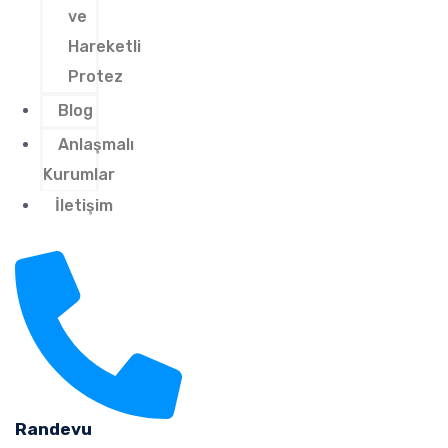
ve
Hareketli
Protez
Blog
Anlaşmalı
Kurumlar
İletişim
Randevu