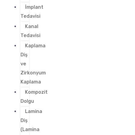
İmplant
Tedavisi
Kanal
Tedavisi
Kaplama
Diş
ve
Zirkonyum
Kaplama
Kompozit
Dolgu
Lamina
Diş
(Lamina