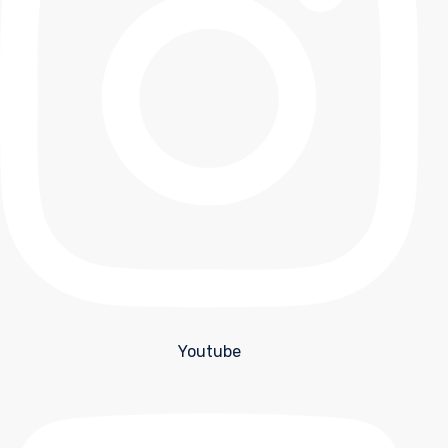
Youtube