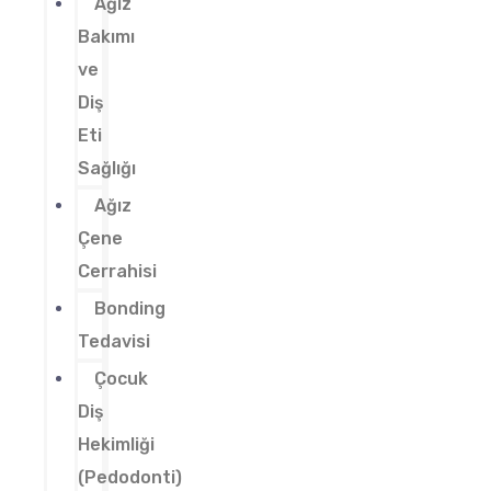
Ağız
Bakımı
ve
Diş
Eti
Sağlığı
Ağız
Çene
Cerrahisi
Bonding
Tedavisi
Çocuk
Diş
Hekimliği
(Pedodonti)