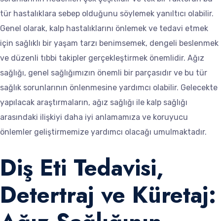
tür hastalıklara sebep olduğunu söylemek yanıltıcı olabilir.
Genel olarak, kalp hastalıklarını önlemek ve tedavi etmek
için sağlıklı bir yaşam tarzı benimsemek, dengeli beslenmek
ve düzenli tıbbi takipler gerçekleştirmek önemlidir. Ağız
sağlığı, genel sağlığımızın önemli bir parçasıdır ve bu tür
sağlık sorunlarının önlenmesine yardımcı olabilir. Gelecekte
yapılacak araştırmaların, ağız sağlığı ile kalp sağlığı
arasındaki ilişkiyi daha iyi anlamamıza ve koruyucu
önlemler geliştirmemize yardımcı olacağı umulmaktadır.
Diş Eti Tedavisi,
Detertraj ve Küretaj: