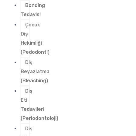
Bonding
Tedavisi
Çocuk
Diş
Hekimliği
(Pedodonti)
Diş
Beyazlatma
(Bleaching)
Diş
Eti
Tedavileri
(Periodontoloji)
Diş