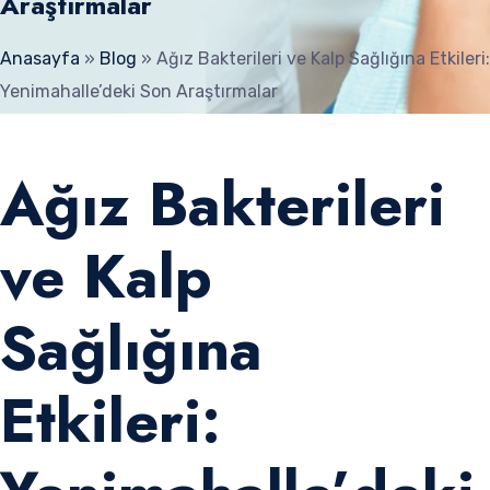
Araştırmalar
Anasayfa
»
Blog
»
Ağız Bakterileri ve Kalp Sağlığına Etkileri:
Yenimahalle’deki Son Araştırmalar
Ağız Bakterileri
ve Kalp
Sağlığına
Etkileri: