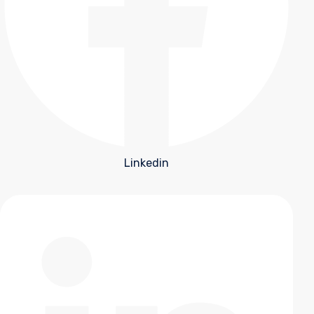
Linkedin