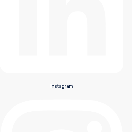
Instagram