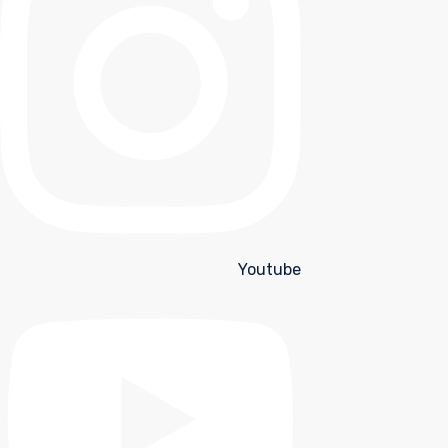
Youtube