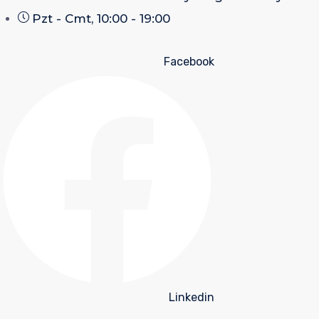
Pzt - Cmt, 10:00 - 19:00
Facebook
Linkedin