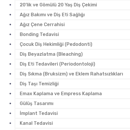
20’lik ve Gömülü 20 Yaş Diş Çekimi
Ağız Bakımı ve Diş Eti Sağlığı
Ağız Çene Cerrahisi
Bonding Tedavisi
Çocuk Diş Hekimliği (Pedodonti)
Diş Beyazlatma (Bleaching)
Diş Eti Tedavileri (Periodontoloji)
Diş Sıkma (Bruksizm) ve Eklem Rahatsızlıkları
Diş Taşı Temizliği
Emax Kaplama ve Empress Kaplama
Gülüş Tasarımı
İmplant Tedavisi
Kanal Tedavisi