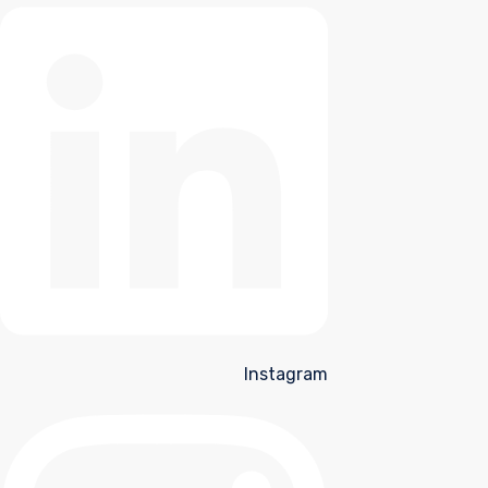
Instagram