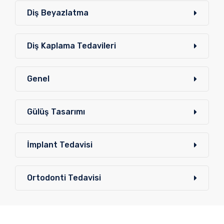
Diş Beyazlatma
Diş Kaplama Tedavileri
Genel
Gülüş Tasarımı
İmplant Tedavisi
Ortodonti Tedavisi