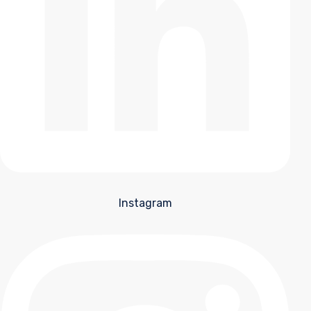
Instagram