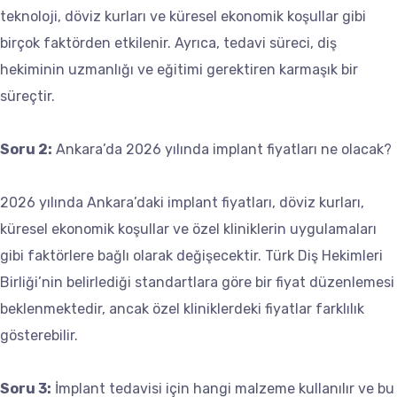
teknoloji, döviz kurları ve küresel ekonomik koşullar gibi
birçok faktörden etkilenir. Ayrıca, tedavi süreci, diş
hekiminin uzmanlığı ve eğitimi gerektiren karmaşık bir
süreçtir.
Soru 2:
Ankara’da 2026 yılında implant fiyatları ne olacak?
2026 yılında Ankara’daki implant fiyatları, döviz kurları,
küresel ekonomik koşullar ve özel kliniklerin uygulamaları
gibi faktörlere bağlı olarak değişecektir. Türk Diş Hekimleri
Birliği’nin belirlediği standartlara göre bir fiyat düzenlemesi
beklenmektedir, ancak özel kliniklerdeki fiyatlar farklılık
gösterebilir.
Soru 3:
İmplant tedavisi için hangi malzeme kullanılır ve bu