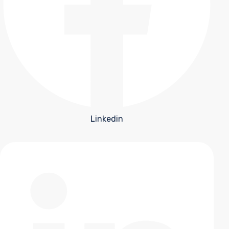
Linkedin