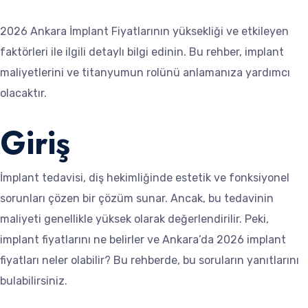
2026 Ankara İmplant Fiyatlarının yüksekliği ve etkileyen
faktörleri ile ilgili detaylı bilgi edinin. Bu rehber, implant
maliyetlerini ve titanyumun rolünü anlamanıza yardımcı
olacaktır.
Giriş
İmplant tedavisi, diş hekimliğinde estetik ve fonksiyonel
sorunları çözen bir çözüm sunar. Ancak, bu tedavinin
maliyeti genellikle yüksek olarak değerlendirilir. Peki,
implant fiyatlarını ne belirler ve Ankara’da 2026 implant
fiyatları neler olabilir? Bu rehberde, bu soruların yanıtlarını
bulabilirsiniz.