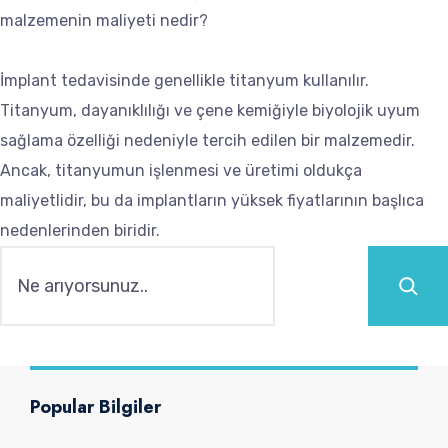
malzemenin maliyeti nedir?
İmplant tedavisinde genellikle titanyum kullanılır.
Titanyum, dayanıklılığı ve çene kemiğiyle biyolojik uyum
sağlama özelliği nedeniyle tercih edilen bir malzemedir.
Ancak, titanyumun işlenmesi ve üretimi oldukça
maliyetlidir, bu da implantların yüksek fiyatlarının başlıca
nedenlerinden biridir.
Ara
Popular Bilgiler