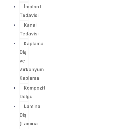
İmplant
Tedavisi
Kanal
Tedavisi
Kaplama
Diş
ve
Zirkonyum
Kaplama
Kompozit
Dolgu
Lamina
Diş
(Lamina