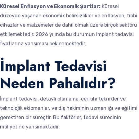
Küresel Enflasyon ve Ekonomik Şartlar:
Küresel
düzeyde yaşanan ekonomik belirsizlikler ve enflasyon, tıbbi
cihazlar ve malzemeler de dahil olmak üzere birçok sektörü
etkilemektedir. 2026 yılında bu durumun implant tedavisi
fiyatlarına yansıması beklenmektedir.
İmplant Tedavisi
Neden Pahalıdır?
İmplant tedavisi, detaylı planlama, cerrahi teknikler ve
teknolojik ekipmanlar, ve diş hekiminin uzmanlığı ve eğitimi
gerektiren bir süreçtir. Bu faktörler, tedavi sürecinin
maliyetine yansımaktadır.