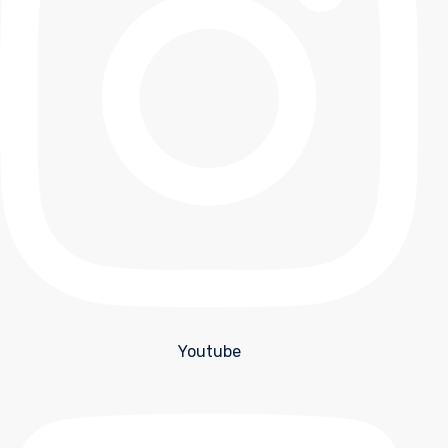
Youtube