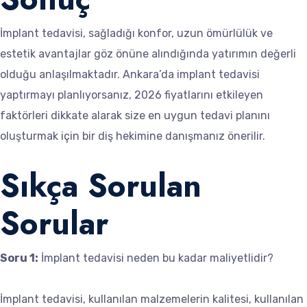
İmplant tedavisi, sağladığı konfor, uzun ömürlülük ve
estetik avantajlar göz önüne alındığında yatırımın değerli
olduğu anlaşılmaktadır. Ankara’da implant tedavisi
yaptırmayı planlıyorsanız, 2026 fiyatlarını etkileyen
faktörleri dikkate alarak size en uygun tedavi planını
oluşturmak için bir diş hekimine danışmanız önerilir.
Sıkça Sorulan
Sorular
Soru 1:
İmplant tedavisi neden bu kadar maliyetlidir?
İmplant tedavisi, kullanılan malzemelerin kalitesi, kullanılan