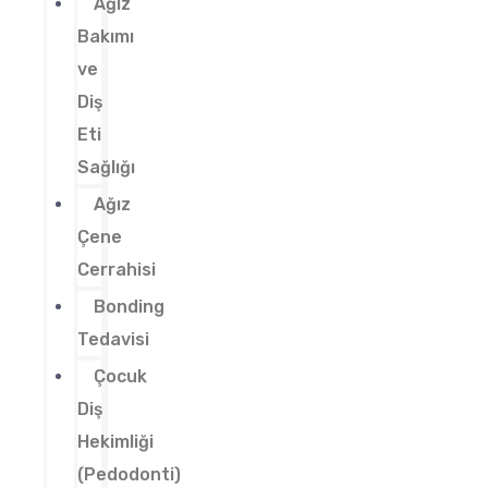
Ağız
Bakımı
ve
Diş
Eti
Sağlığı
Ağız
Çene
Cerrahisi
Bonding
Tedavisi
Çocuk
Diş
Hekimliği
(Pedodonti)