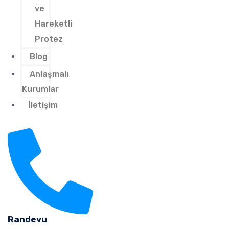
ve
Hareketli
Protez
Blog
Anlaşmalı
Kurumlar
İletişim
Randevu