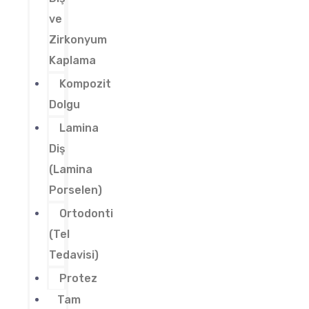
ve
Zirkonyum
Kaplama
Kompozit
Dolgu
Lamina
Diş
(Lamina
Porselen)
Ortodonti
(Tel
Tedavisi)
Protez
Tam