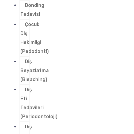
Bonding
Tedavisi
Çocuk
Diş
Hekimliği
(Pedodonti)
Diş
Beyazlatma
(Bleaching)
Diş
Eti
Tedavileri
(Periodontoloji)
Diş