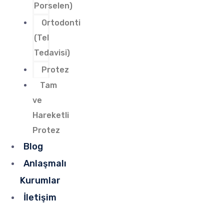
Porselen)
Ortodonti
(Tel
Tedavisi)
Protez
Tam
ve
Hareketli
Protez
Blog
Anlaşmalı
Kurumlar
İletişim