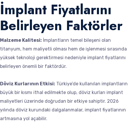
İmplant Fiyatlarını
Belirleyen Faktörler
Malzeme Kalitesi:
İmplantların temel bileşeni olan
titanyum, hem maliyetli olması hem de işlenmesi sırasında
yüksek teknoloji gerektirmesi nedeniyle implant fiyatlarını
belirleyen önemli bir faktördür.
Döviz Kurlarının Etkisi:
Türkiye’de kullanılan implantların
büyük bir kısmı ithal edilmekte olup, döviz kurları implant
maliyetleri üzerinde doğrudan bir etkiye sahiptir. 2026
yılında döviz kurundaki dalgalanmalar, implant fiyatlarının
artmasına yol açabilir.