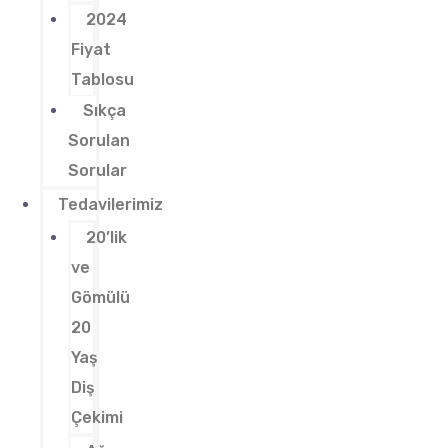
2024
Fiyat
Tablosu
Sıkça
Sorulan
Sorular
Tedavilerimiz
20’lik
ve
Gömülü
20
Yaş
Diş
Çekimi