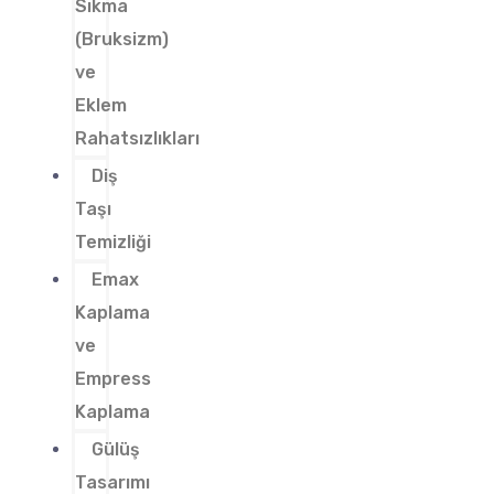
Sıkma
(Bruksizm)
ve
Eklem
Rahatsızlıkları
Diş
Taşı
Temizliği
Emax
Kaplama
ve
Empress
Kaplama
Gülüş
Tasarımı