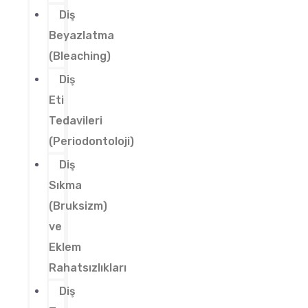
Diş
Beyazlatma
(Bleaching)
Diş
Eti
Tedavileri
(Periodontoloji)
Diş
Sıkma
(Bruksizm)
ve
Eklem
Rahatsızlıkları
Diş