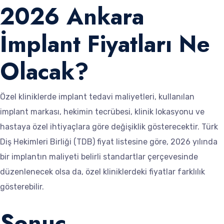
2026 Ankara
İmplant Fiyatları Ne
Olacak?
Özel kliniklerde implant tedavi maliyetleri, kullanılan
implant markası, hekimin tecrübesi, klinik lokasyonu ve
hastaya özel ihtiyaçlara göre değişiklik gösterecektir. Türk
Diş Hekimleri Birliği (TDB) fiyat listesine göre, 2026 yılında
bir implantın maliyeti belirli standartlar çerçevesinde
düzenlenecek olsa da, özel kliniklerdeki fiyatlar farklılık
gösterebilir.
Sonuç