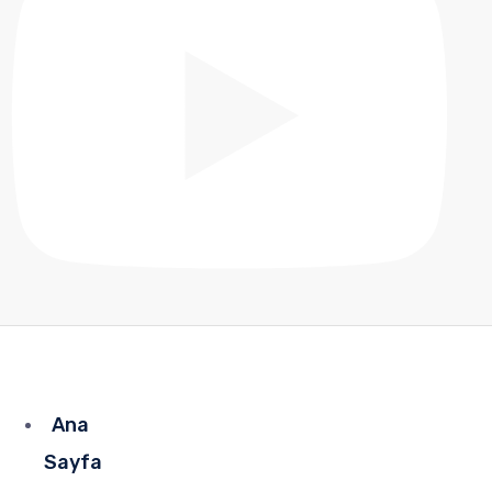
Ana
Sayfa