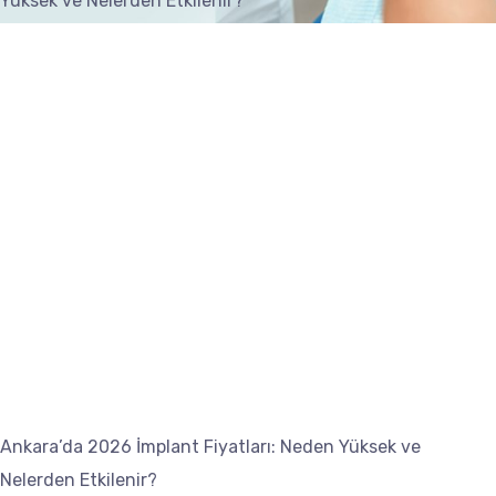
Yüksek ve Nelerden Etkilenir?
Ankara’da 2026 İmplant Fiyatları: Neden Yüksek ve
Nelerden Etkilenir?