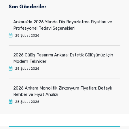
Son Gönderiler
Ankara’da 2026 Yılında Diş Beyazlatma Fiyatları ve
Profesyonel Tedavi Seçenekleri
28 Şubat 2026
2026 Gülüş Tasarımı Ankara: Estetik Gülüşünüz İçin
Modern Teknikler
28 Şubat 2026
2026 Ankara Monolitik Zirkonyum Fiyatları: Detaylı
Rehber ve Fiyat Analizi
28 Şubat 2026