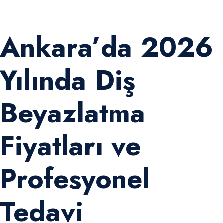
Ankara’da 2026
Yılında Diş
Beyazlatma
Fiyatları ve
Profesyonel
Tedavi