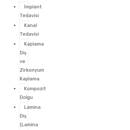
İmplant
Tedavisi
Kanal
Tedavisi
Kaplama
Diş
ve
Zirkonyum
Kaplama
Kompozit
Dolgu
Lamina
Diş
(Lamina