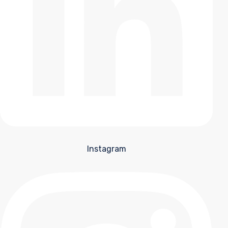
Instagram