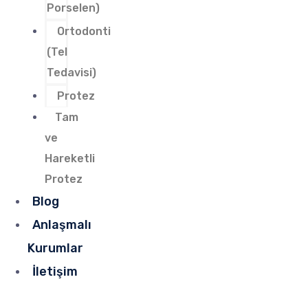
Porselen)
Ortodonti
(Tel
Tedavisi)
Protez
Tam
ve
Hareketli
Protez
Blog
Anlaşmalı
Kurumlar
İletişim