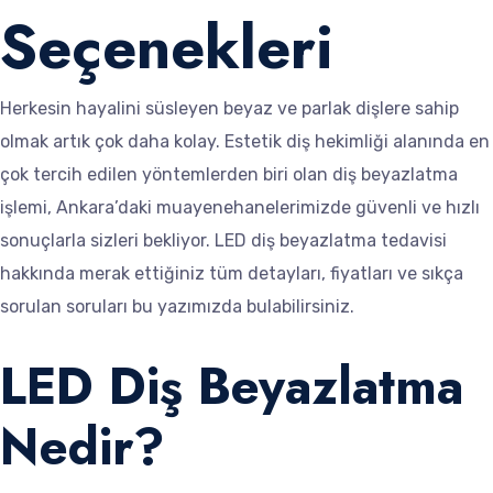
Seçenekleri
Herkesin hayalini süsleyen beyaz ve parlak dişlere sahip
olmak artık çok daha kolay. Estetik diş hekimliği alanında en
çok tercih edilen yöntemlerden biri olan diş beyazlatma
işlemi, Ankara’daki muayenehanelerimizde güvenli ve hızlı
sonuçlarla sizleri bekliyor. LED diş beyazlatma tedavisi
hakkında merak ettiğiniz tüm detayları, fiyatları ve sıkça
sorulan soruları bu yazımızda bulabilirsiniz.
LED Diş Beyazlatma
Nedir?