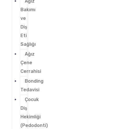
Ağız
Bakımı
ve
Diş
Eti
Sağlığı
Ağız
Çene
Cerrahisi
Bonding
Tedavisi
Çocuk
Diş
Hekimliği
(Pedodonti)