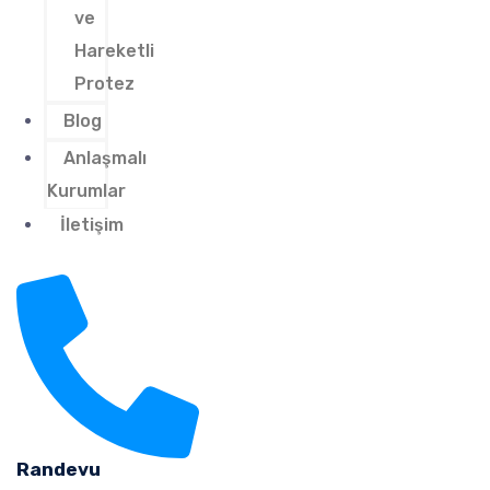
ve
Hareketli
Protez
Blog
Anlaşmalı
Kurumlar
İletişim
Randevu