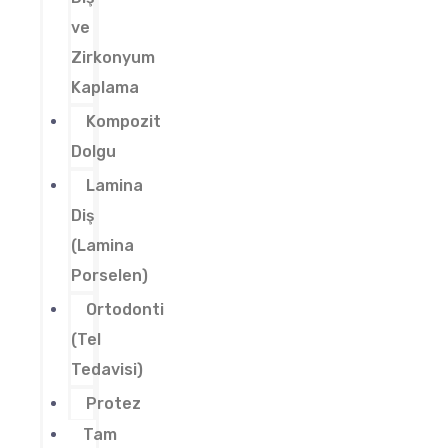
ve
Zirkonyum
Kaplama
Kompozit
Dolgu
Lamina
Diş
(Lamina
Porselen)
Ortodonti
(Tel
Tedavisi)
Protez
Tam