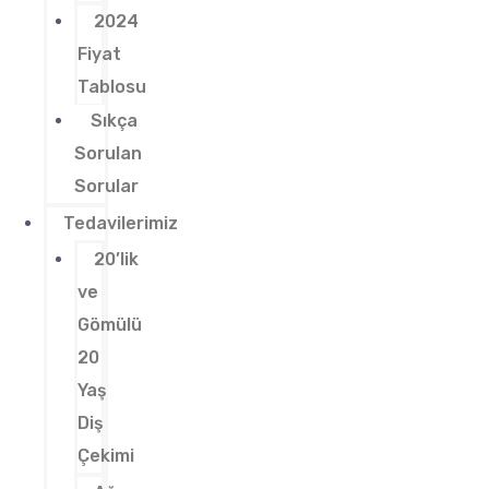
2024
Fiyat
Tablosu
Sıkça
Sorulan
Sorular
Tedavilerimiz
20’lik
ve
Gömülü
20
Yaş
Diş
Çekimi