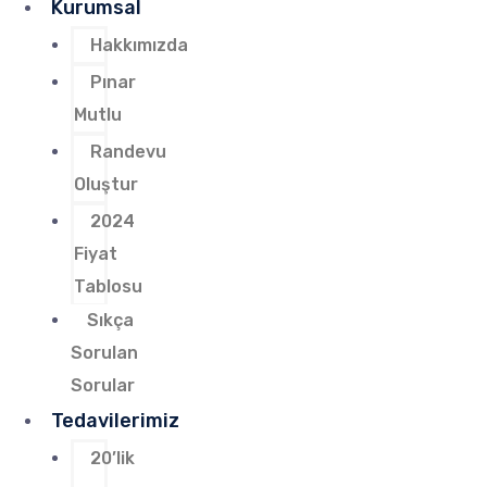
Kurumsal
Hakkımızda
Pınar
Mutlu
Randevu
Oluştur
2024
Fiyat
Tablosu
Sıkça
Sorulan
Sorular
Tedavilerimiz
20’lik