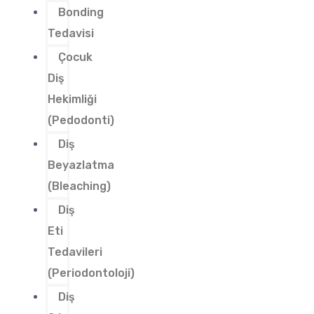
Bonding
Tedavisi
Çocuk
Diş
Hekimliği
(Pedodonti)
Diş
Beyazlatma
(Bleaching)
Diş
Eti
Tedavileri
(Periodontoloji)
Diş