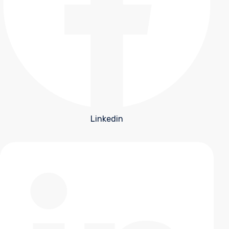
Linkedin