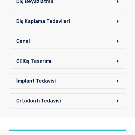
Diş Beyazlatma
Diş Kaplama Tedavileri
Genel
Gülüş Tasarımı
İmplant Tedavisi
Ortodonti Tedavisi