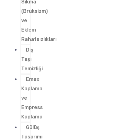
Sıkma
(Bruksizm)
ve
Eklem
Rahatsızlıkları
Diş
Taşı
Temizliği
Emax
Kaplama
ve
Empress
Kaplama
Gülüş
Tasarımı