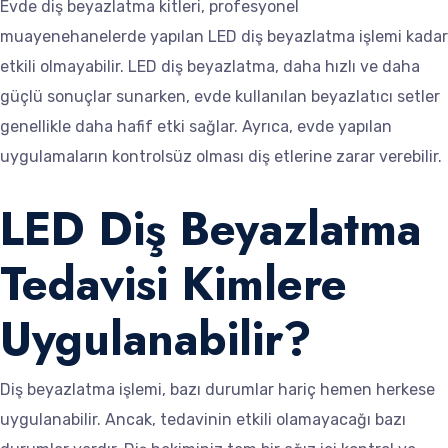
Evde diş beyazlatma kitleri, profesyonel
muayenehanelerde yapılan LED diş beyazlatma işlemi kadar
etkili olmayabilir. LED diş beyazlatma, daha hızlı ve daha
güçlü sonuçlar sunarken, evde kullanılan beyazlatıcı setler
genellikle daha hafif etki sağlar. Ayrıca, evde yapılan
uygulamaların kontrolsüz olması diş etlerine zarar verebilir.
LED Diş Beyazlatma
Tedavisi Kimlere
Uygulanabilir?
Diş beyazlatma işlemi, bazı durumlar hariç hemen herkese
uygulanabilir. Ancak, tedavinin etkili olamayacağı bazı