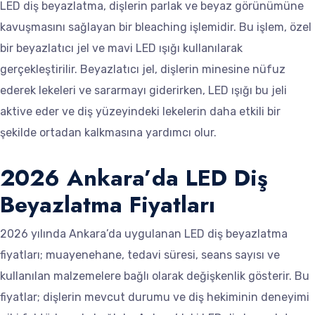
LED diş beyazlatma, dişlerin parlak ve beyaz görünümüne
kavuşmasını sağlayan bir bleaching işlemidir. Bu işlem, özel
bir beyazlatıcı jel ve mavi LED ışığı kullanılarak
gerçekleştirilir. Beyazlatıcı jel, dişlerin minesine nüfuz
ederek lekeleri ve sararmayı giderirken, LED ışığı bu jeli
aktive eder ve diş yüzeyindeki lekelerin daha etkili bir
şekilde ortadan kalkmasına yardımcı olur.
2026 Ankara’da LED Diş
Beyazlatma Fiyatları
2026 yılında Ankara’da uygulanan LED diş beyazlatma
fiyatları; muayenehane, tedavi süresi, seans sayısı ve
kullanılan malzemelere bağlı olarak değişkenlik gösterir. Bu
fiyatlar; dişlerin mevcut durumu ve diş hekiminin deneyimi