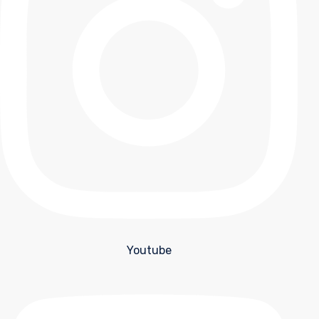
Youtube