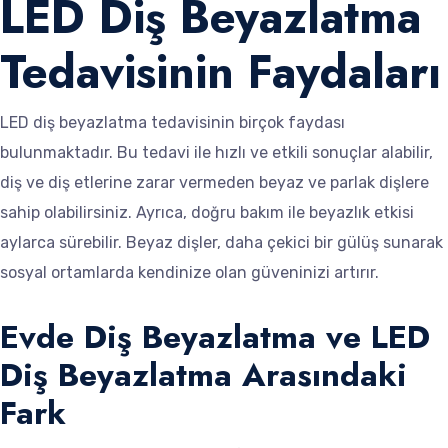
LED Diş Beyazlatma
Tedavisinin Faydaları
LED diş beyazlatma tedavisinin birçok faydası
bulunmaktadır. Bu tedavi ile hızlı ve etkili sonuçlar alabilir,
diş ve diş etlerine zarar vermeden beyaz ve parlak dişlere
sahip olabilirsiniz. Ayrıca, doğru bakım ile beyazlık etkisi
aylarca sürebilir. Beyaz dişler, daha çekici bir gülüş sunarak
sosyal ortamlarda kendinize olan güveninizi artırır.
Evde Diş Beyazlatma ve LED
Diş Beyazlatma Arasındaki
Fark