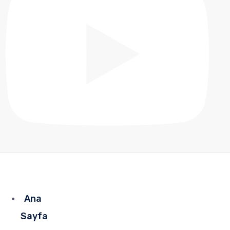
Ana
Sayfa