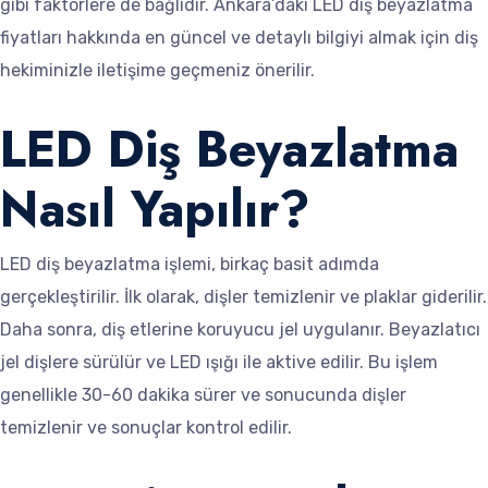
gibi faktörlere de bağlıdır. Ankara’daki LED diş beyazlatma
fiyatları hakkında en güncel ve detaylı bilgiyi almak için diş
hekiminizle iletişime geçmeniz önerilir.
LED Diş Beyazlatma
Nasıl Yapılır?
LED diş beyazlatma işlemi, birkaç basit adımda
gerçekleştirilir. İlk olarak, dişler temizlenir ve plaklar giderilir.
Daha sonra, diş etlerine koruyucu jel uygulanır. Beyazlatıcı
jel dişlere sürülür ve LED ışığı ile aktive edilir. Bu işlem
genellikle 30-60 dakika sürer ve sonucunda dişler
temizlenir ve sonuçlar kontrol edilir.