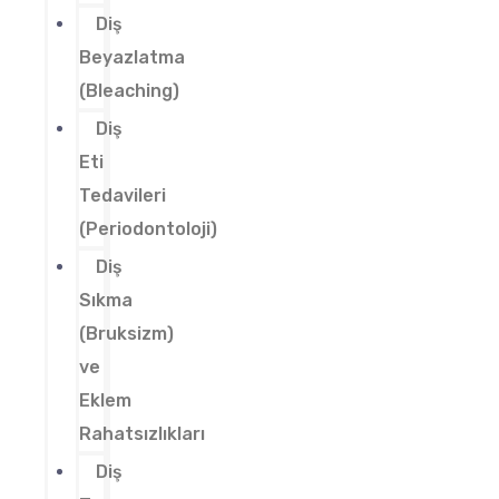
Diş
Beyazlatma
(Bleaching)
Diş
Eti
Tedavileri
(Periodontoloji)
Diş
Sıkma
(Bruksizm)
ve
Eklem
Rahatsızlıkları
Diş