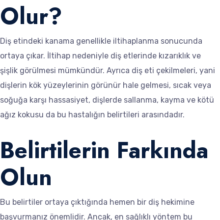
Olur?
Diş etindeki kanama genellikle iltihaplanma sonucunda
ortaya çıkar. İltihap nedeniyle diş etlerinde kızarıklık ve
şişlik görülmesi mümkündür. Ayrıca diş eti çekilmeleri, yani
dişlerin kök yüzeylerinin görünür hale gelmesi, sıcak veya
soğuğa karşı hassasiyet, dişlerde sallanma, kayma ve kötü
ağız kokusu da bu hastalığın belirtileri arasındadır.
Belirtilerin Farkında
Olun
Bu belirtiler ortaya çıktığında hemen bir diş hekimine
başvurmanız önemlidir. Ancak, en sağlıklı yöntem bu