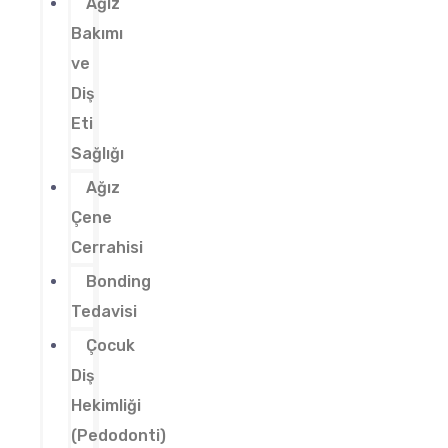
Ağız
Bakımı
ve
Diş
Eti
Sağlığı
Ağız
Çene
Cerrahisi
Bonding
Tedavisi
Çocuk
Diş
Hekimliği
(Pedodonti)