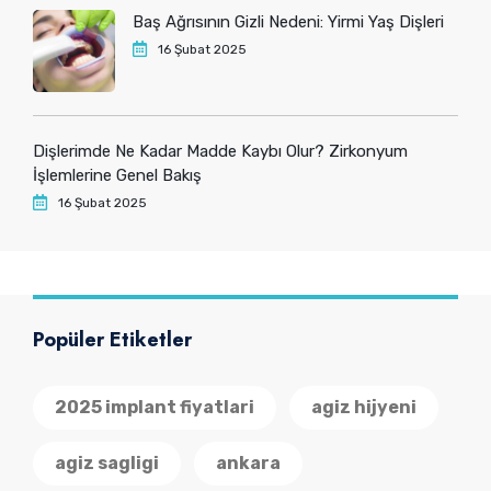
Baş Ağrısının Gizli Nedeni: Yirmi Yaş Dişleri
16 Şubat 2025
Dişlerimde Ne Kadar Madde Kaybı Olur? Zirkonyum
İşlemlerine Genel Bakış
16 Şubat 2025
Popüler Etiketler
2025 implant fiyatlari
agiz hijyeni
agiz sagligi
ankara