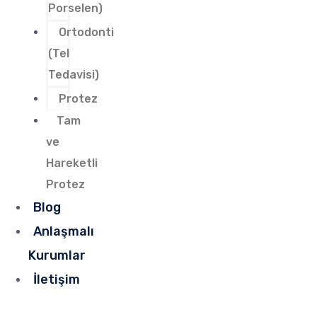
Porselen)
Ortodonti
(Tel
Tedavisi)
Protez
Tam
ve
Hareketli
Protez
Blog
Anlaşmalı
Kurumlar
İletişim