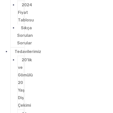
2024
Fiyat
Tablosu
Sıkça
Sorulan
Sorular
Tedavilerimiz
20’lik
ve
Gömülü
20
Yaş
Diş
Çekimi