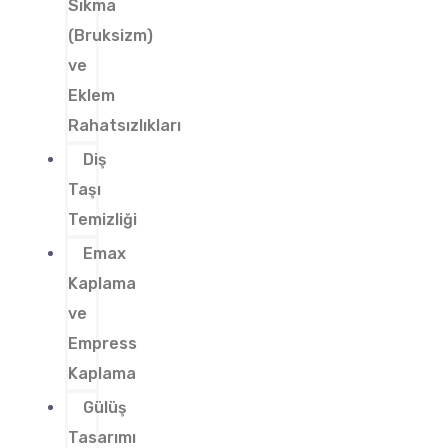
Sıkma
(Bruksizm)
ve
Eklem
Rahatsızlıkları
Diş
Taşı
Temizliği
Emax
Kaplama
ve
Empress
Kaplama
Gülüş
Tasarımı