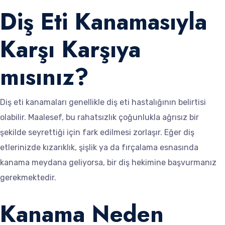
Diş Eti Kanamasıyla
Karşı Karşıya
mısınız?
Diş eti kanamaları genellikle diş eti hastalığının belirtisi
olabilir. Maalesef, bu rahatsızlık çoğunlukla ağrısız bir
şekilde seyrettiği için fark edilmesi zorlaşır. Eğer diş
etlerinizde kızarıklık, şişlik ya da fırçalama esnasında
kanama meydana geliyorsa, bir diş hekimine başvurmanız
gerekmektedir.
Kanama Neden