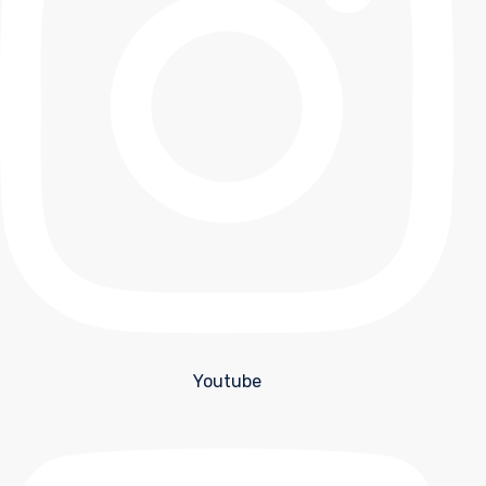
Youtube