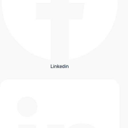
Linkedin