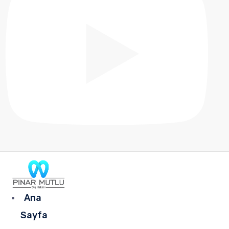
Ana
Sayfa