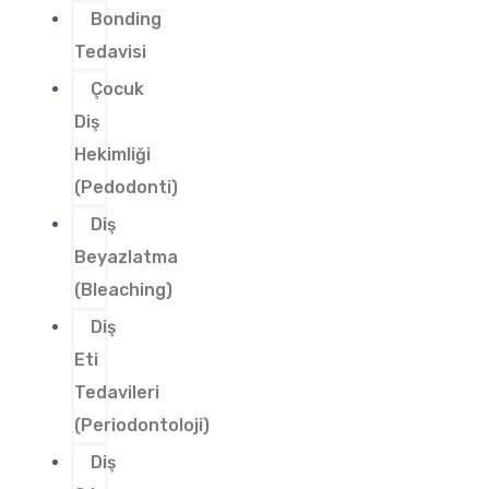
Bonding
Tedavisi
Çocuk
Diş
Hekimliği
(Pedodonti)
Diş
Beyazlatma
(Bleaching)
Diş
Eti
Tedavileri
(Periodontoloji)
Diş