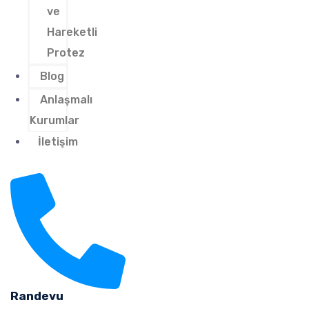
ve
Hareketli
Protez
Blog
Anlaşmalı
Kurumlar
İletişim
Randevu