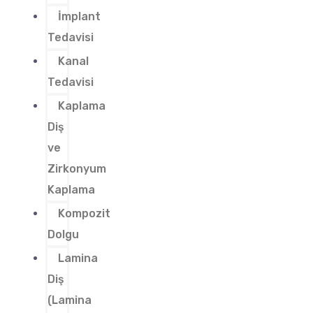
İmplant
Tedavisi
Kanal
Tedavisi
Kaplama
Diş
ve
Zirkonyum
Kaplama
Kompozit
Dolgu
Lamina
Diş
(Lamina