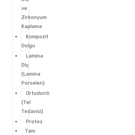
ve
Zirkonyum
Kaplama
Kompozit
Dolgu
Lamina
Diş
(Lamina
Porselen)
Ortodonti
(Tel
Tedavisi)
Protez
Tam