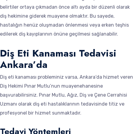
belirtiler ortaya çıkmadan önce altı ayda bir düzenli olarak
diş hekimine giderek muayene olmaktır. Bu sayede,
hastalığın henüz oluşmadan önlenmesi veya erken teşhis
edilerek diş kayıplarının önüne geçilmesi sağlanabilir.
Diş Eti Kanaması Tedavisi
Ankara’da
Diş eti kanaması probleminiz varsa, Ankara’da hizmet veren
Diş Hekimi Pınar Mutlu’nun muayenehanesine
başvurabilirsiniz. Pınar Mutlu, Ağız, Diş ve Çene Cerrahisi
Uzmanı olarak diş eti hastalıklarının tedavisinde titiz ve
profesyonel bir hizmet sunmaktadır.
Tedavi Yöntemleri