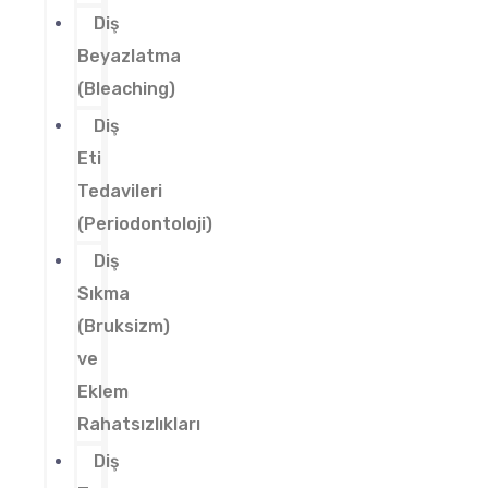
Diş
Beyazlatma
(Bleaching)
Diş
Eti
Tedavileri
(Periodontoloji)
Diş
Sıkma
(Bruksizm)
ve
Eklem
Rahatsızlıkları
Diş