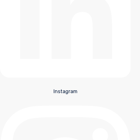
Instagram