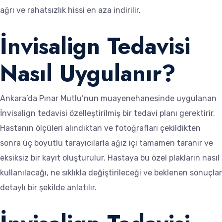
ağrı ve rahatsızlık hissi en aza indirilir.
İnvisalign Tedavisi
Nasıl Uygulanır?
Ankara’da Pınar Mutlu’nun muayenehanesinde uygulanan
İnvisalign tedavisi özelleştirilmiş bir tedavi planı gerektirir.
Hastanın ölçüleri alındıktan ve fotoğrafları çekildikten
sonra üç boyutlu tarayıcılarla ağız içi tamamen taranır ve
eksiksiz bir kayıt oluşturulur. Hastaya bu özel plakların nasıl
kullanılacağı, ne sıklıkla değiştirileceği ve beklenen sonuçlar
detaylı bir şekilde anlatılır.