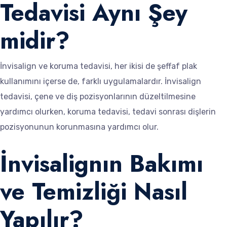
Tedavisi Aynı Şey
midir?
İnvisalign ve koruma tedavisi, her ikisi de şeffaf plak
kullanımını içerse de, farklı uygulamalardır. İnvisalign
tedavisi, çene ve diş pozisyonlarının düzeltilmesine
yardımcı olurken, koruma tedavisi, tedavi sonrası dişlerin
pozisyonunun korunmasına yardımcı olur.
İnvisalignın Bakımı
ve Temizliği Nasıl
Yapılır?