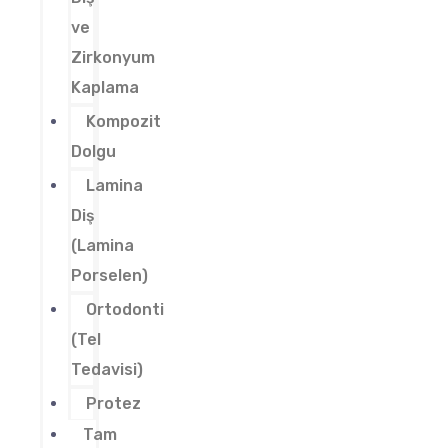
ve
Zirkonyum
Kaplama
Kompozit
Dolgu
Lamina
Diş
(Lamina
Porselen)
Ortodonti
(Tel
Tedavisi)
Protez
Tam