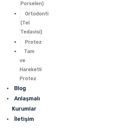
Porselen)
Ortodonti
(Tel
Tedavisi)
Protez
Tam
ve
Hareketli
Protez
Blog
Anlaşmalı
Kurumlar
İletişim