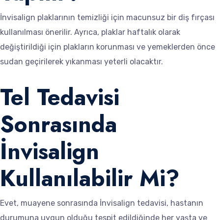
İnvisalign plaklarının temizliği için macunsuz bir diş fırçası
kullanılması önerilir. Ayrıca, plaklar haftalık olarak
değiştirildiği için plakların korunması ve yemeklerden önce
sudan geçirilerek yıkanması yeterli olacaktır.
Tel Tedavisi
Sonrasında
İnvisalign
Kullanılabilir Mi?
Evet, muayene sonrasında İnvisalign tedavisi, hastanın
durumuna uygun olduğu tespit edildiğinde her yaşta ve