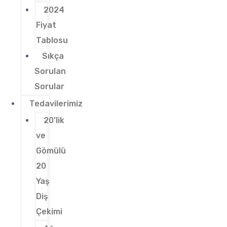
2024
Fiyat
Tablosu
Sıkça
Sorulan
Sorular
Tedavilerimiz
20’lik
ve
Gömülü
20
Yaş
Diş
Çekimi