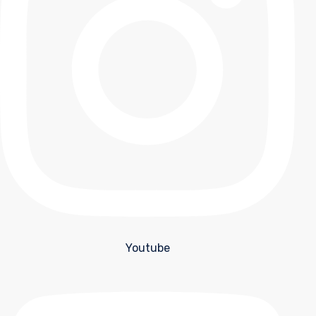
Youtube