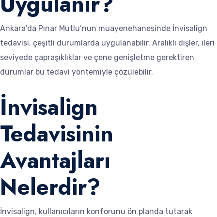
Uygulanır?
Ankara’da Pınar Mutlu’nun muayenehanesinde İnvisalign
tedavisi, çeşitli durumlarda uygulanabilir. Aralıklı dişler, ileri
seviyede çapraşıklıklar ve çene genişletme gerektiren
durumlar bu tedavi yöntemiyle çözülebilir.
İnvisalign
Tedavisinin
Avantajları
Nelerdir?
İnvisalign, kullanıcıların konforunu ön planda tutarak