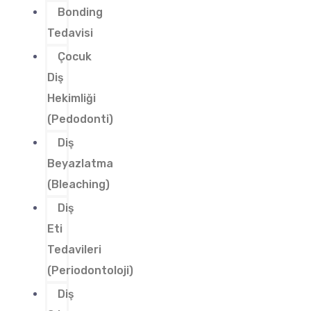
Bonding
Tedavisi
Çocuk
Diş
Hekimliği
(Pedodonti)
Diş
Beyazlatma
(Bleaching)
Diş
Eti
Tedavileri
(Periodontoloji)
Diş