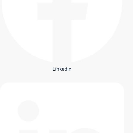
Linkedin