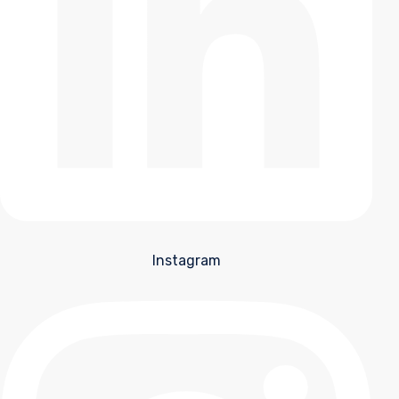
Instagram