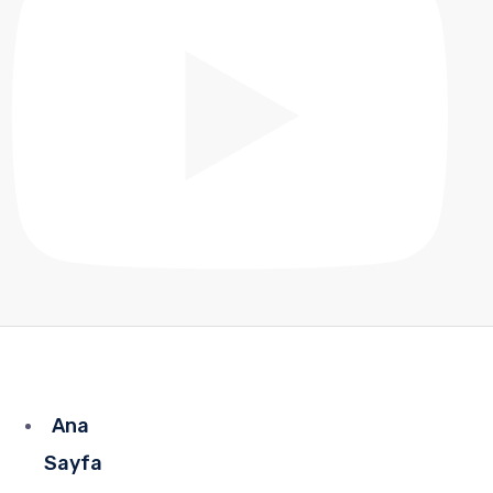
Ana
Sayfa