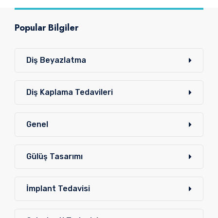
Popular Bilgiler
Diş Beyazlatma
Diş Kaplama Tedavileri
Genel
Gülüş Tasarımı
İmplant Tedavisi