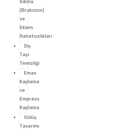
Sıkma
(Bruksizm)
ve
Eklem
Rahatsızlıkları
Diş
Taşı
Temizliği
Emax
Kaplama
ve
Empress
Kaplama
Gülüş
Tasarımı