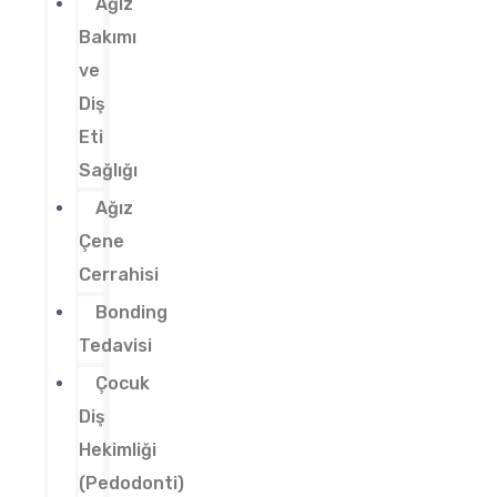
Ağız
Bakımı
ve
Diş
Eti
Sağlığı
Ağız
Çene
Cerrahisi
Bonding
Tedavisi
Çocuk
Diş
Hekimliği
(Pedodonti)