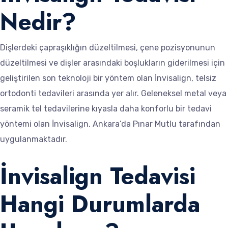
Nedir?
Dişlerdeki çapraşıklığın düzeltilmesi, çene pozisyonunun
düzeltilmesi ve dişler arasındaki boşlukların giderilmesi için
geliştirilen son teknoloji bir yöntem olan İnvisalign, telsiz
ortodonti tedavileri arasında yer alır. Geleneksel metal veya
seramik tel tedavilerine kıyasla daha konforlu bir tedavi
yöntemi olan İnvisalign, Ankara’da Pınar Mutlu tarafından
uygulanmaktadır.
İnvisalign Tedavisi
Hangi Durumlarda