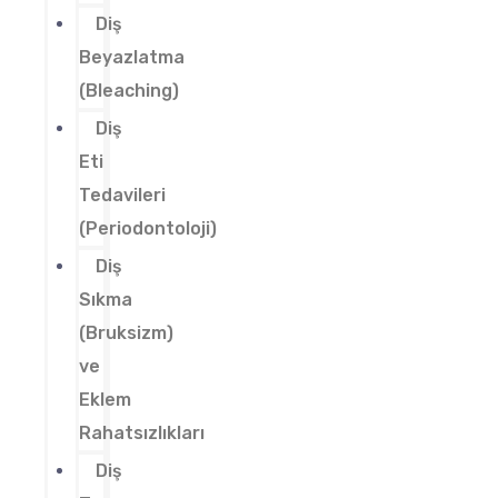
Diş
Beyazlatma
(Bleaching)
Diş
Eti
Tedavileri
(Periodontoloji)
Diş
Sıkma
(Bruksizm)
ve
Eklem
Rahatsızlıkları
Diş