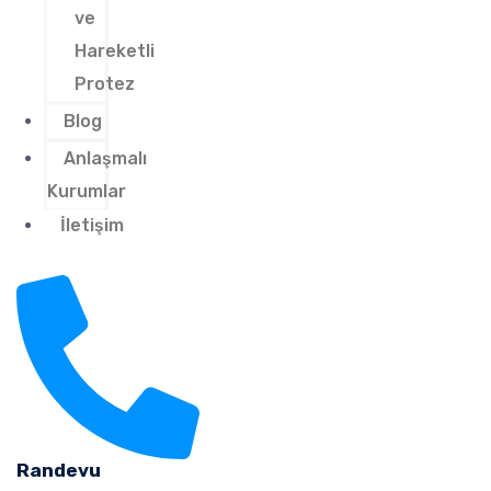
ve
Hareketli
Protez
Blog
Anlaşmalı
Kurumlar
İletişim
Randevu