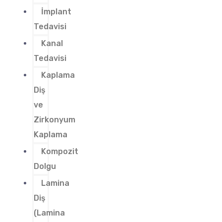
İmplant
Tedavisi
Kanal
Tedavisi
Kaplama
Diş
ve
Zirkonyum
Kaplama
Kompozit
Dolgu
Lamina
Diş
(Lamina