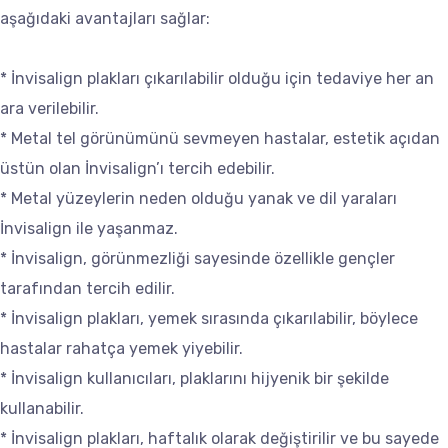
aşağıdaki avantajları sağlar:
* İnvisalign plakları çıkarılabilir olduğu için tedaviye her an
ara verilebilir.
* Metal tel görünümünü sevmeyen hastalar, estetik açıdan
üstün olan İnvisalign’ı tercih edebilir.
* Metal yüzeylerin neden olduğu yanak ve dil yaraları
İnvisalign ile yaşanmaz.
* İnvisalign, görünmezliği sayesinde özellikle gençler
tarafından tercih edilir.
* İnvisalign plakları, yemek sırasında çıkarılabilir, böylece
hastalar rahatça yemek yiyebilir.
* İnvisalign kullanıcıları, plaklarını hijyenik bir şekilde
kullanabilir.
* İnvisalign plakları, haftalık olarak değiştirilir ve bu sayede